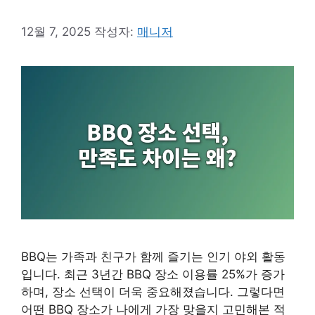
12월 7, 2025
작성자:
매니저
BBQ는 가족과 친구가 함께 즐기는 인기 야외 활동
입니다. 최근 3년간 BBQ 장소 이용률 25%가 증가
하며, 장소 선택이 더욱 중요해졌습니다. 그렇다면
어떤 BBQ 장소가 나에게 가장 맞을지 고민해본 적