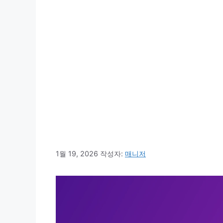
1월 19, 2026
작성자:
매니저