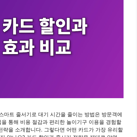
 스마트 줄서기로 대기 시간을 줄이는 방법은 방문객에
팁을 통해 비용 절감과 편리한 놀이기구 이용을 경험할
 전략을 소개합니다. 그렇다면 어떤 카드가 가장 유리할