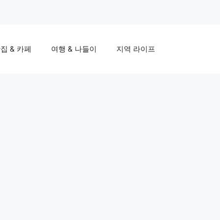
집 & 카페
여행 & 나들이
지역 라이프