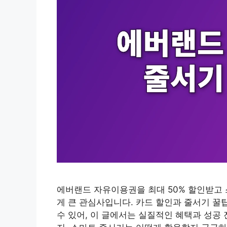
에버랜드 자유이용권을 최대 50% 할인받고
게 큰 관심사입니다. 카드 할인과 줄서기 꿀
수 있어, 이 글에서는 실질적인 혜택과 성공