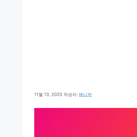
11월 13, 2025
작성자:
매니저