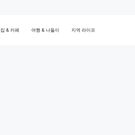
집 & 카페
여행 & 나들이
지역 라이프