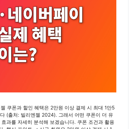
쿠폰과 할인 혜택은 2만원 이상 결제 시 최대 1만5
(출처: 빌리엔젤 2024). 그래서 어떤 쿠폰이 더 유
 효과를 자세히 분석해 보겠습니다. 쿠폰 조건과 활용