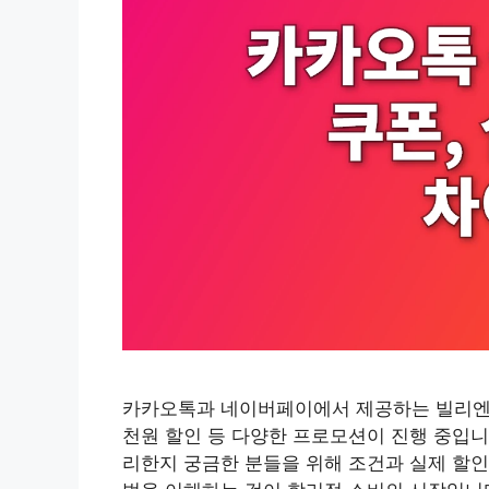
카카오톡과 네이버페이에서 제공하는 빌리엔젤 
천원 할인 등 다양한 프로모션이 진행 중입니다 
리한지 궁금한 분들을 위해 조건과 실제 할인