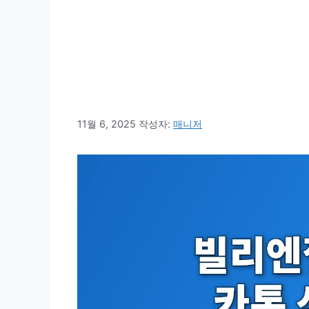
11월 6, 2025
작성자:
매니저