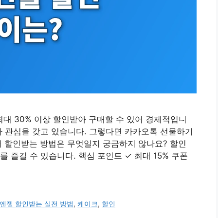
대 30% 이상 할인받아 구매할 수 있어 경제적입니
가 관심을 갖고 있습니다. 그렇다면 카카오톡 선물하기
서 할인받는 방법은 무엇일지 궁금하지 않나요? 할인
 즐길 수 있습니다. 핵심 포인트 ✓ 최대 15% 쿠폰
엔젤 할인받는 실전 방법
,
케이크
,
할인