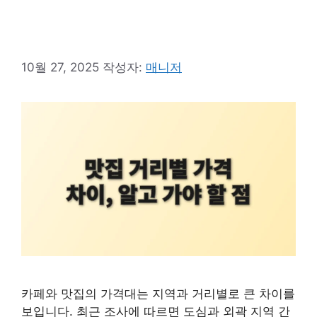
10월 27, 2025
작성자:
매니저
카페와 맛집의 가격대는 지역과 거리별로 큰 차이를
보입니다. 최근 조사에 따르면 도심과 외곽 지역 간