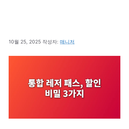
10월 25, 2025
작성자:
매니저