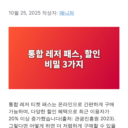
10월 25, 2025
작성자:
매니저
통합 레저 티켓 패스는 온라인으로 간편하게 구매
가능하며, 다양한 할인 혜택으로 최근 이용자가
20% 이상 증가했습니다(출처: 관광진흥원 2023).
그렇다면 어떻게 하면 더 저렴하게 구매할 수 있을