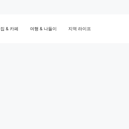
집 & 카페
여행 & 나들이
지역 라이프