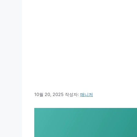
10월 20, 2025
작성자:
매니저