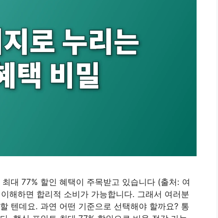
최대 77% 할인 혜택이 주목받고 있습니다 (출처: 여
을 이해하면 합리적 소비가 가능합니다. 그래서 여러분
할 텐데요. 과연 어떤 기준으로 선택해야 할까요? 통