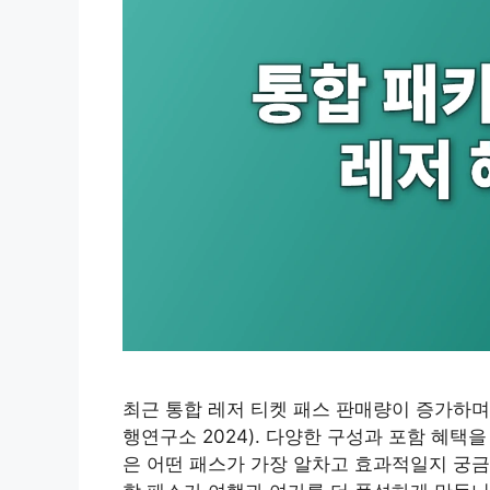
최근 통합 레저 티켓 패스 판매량이 증가하며 
행연구소 2024). 다양한 구성과 포함 혜택
은 어떤 패스가 가장 알차고 효과적일지 궁금