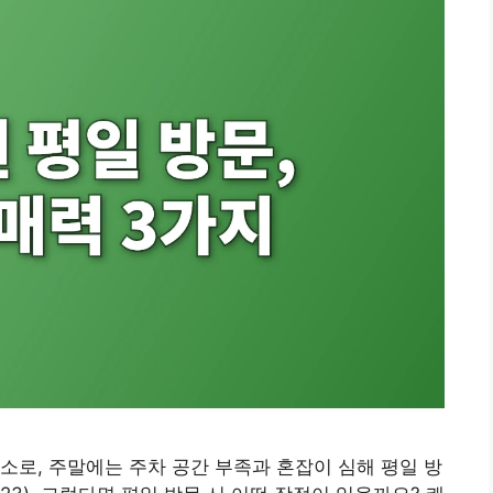
소로, 주말에는 주차 공간 부족과 혼잡이 심해 평일 방