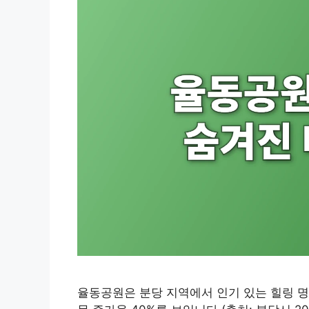
율동공원은 분당 지역에서 인기 있는 힐링 명