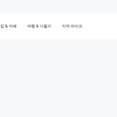
집 & 카페
여행 & 나들이
지역 라이프