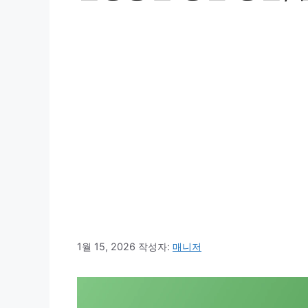
1월 15, 2026
작성자:
매니저