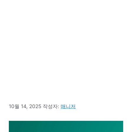
10월 14, 2025
작성자:
매니저