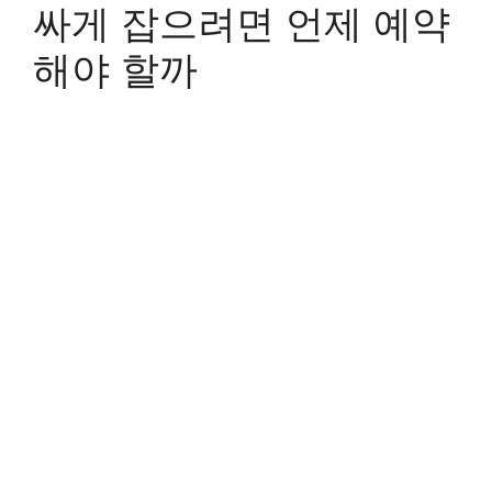
싸게 잡으려면 언제 예약
해야 할까