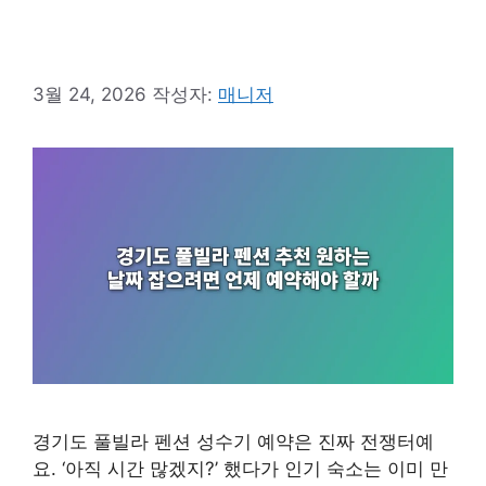
3월 24, 2026
작성자:
매니저
경기도 풀빌라 펜션 성수기 예약은 진짜 전쟁터예
요. ‘아직 시간 많겠지?’ 했다가 인기 숙소는 이미 만