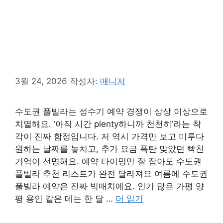
3월 24, 2026
작성자:
매니저
수도권 풀빌라는 성수기 예약 경쟁이 상상 이상으로
치열해요. ‘아직 시간 plenty하니까 천천히’라는 착
각이 진짜 함정입니다. 저 역시 가격만 보고 미루다
원하는 날짜를 놓치고, 추가 요금 폭탄 맞았던 빡친
기억이 선명해요. 예약 타이밍만 잘 잡아도 수도권
풀빌라 추천 리스트가 완전 달라져요 여름에 수도권
풀빌라 예약은 진짜 빅매치에요. 인기 많은 가평 양
평 용인 같은 데는 한 달 …
더 읽기