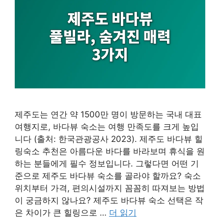
제주도는 연간 약 1500만 명이 방문하는 국내 대표
여행지로, 바다뷰 숙소는 여행 만족도를 크게 높입
니다 (출처: 한국관광공사 2023). 제주도 바다뷰 힐
링숙소 추천은 아름다운 바다를 바라보며 휴식을 원
하는 분들에게 필수 정보입니다. 그렇다면 어떤 기
준으로 제주도 바다뷰 숙소를 골라야 할까요? 숙소
위치부터 가격, 편의시설까지 꼼꼼히 따져보는 방법
이 궁금하지 않나요? 제주도 바다뷰 숙소 선택은 작
은 차이가 큰 힐링으로 …
더 읽기