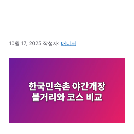
10월 17, 2025
작성자:
매니저