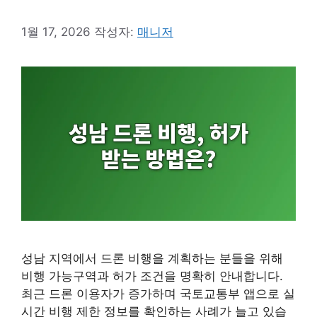
1월 17, 2026
작성자:
매니저
성남 지역에서 드론 비행을 계획하는 분들을 위해
비행 가능구역과 허가 조건을 명확히 안내합니다.
최근 드론 이용자가 증가하며 국토교통부 앱으로 실
시간 비행 제한 정보를 확인하는 사례가 늘고 있습