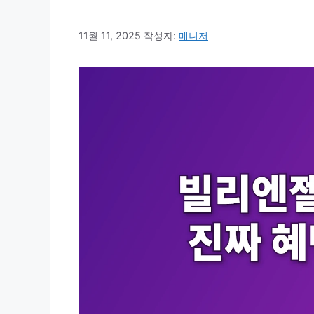
11월 11, 2025
작성자:
매니저