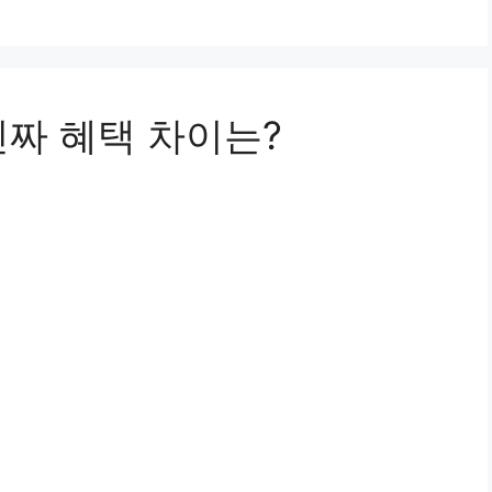
진짜 혜택 차이는?