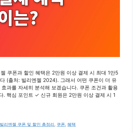
쿠폰과 할인 혜택은 2만원 이상 결제 시 최대 1만5
(출처: 빌리엔젤 2024). 그래서 어떤 쿠폰이 더 유
 효과를 자세히 분석해 보겠습니다. 쿠폰 조건과 활용
 핵심 포인트 ✓ 신규 회원은 2만원 이상 결제 시 1
빌리엔젤 쿠폰 및 할인 총정리
,
쿠폰
,
혜택