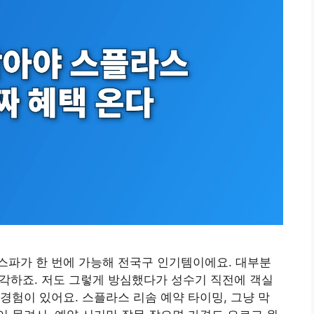
스파가 한 번에 가능해 전국구 인기템이에요. 대부분
 생각하죠. 저도 그렇게 방심했다가 성수기 직전에 객실
경험이 있어요. 스플라스 리솜 예약 타이밍, 그냥 막