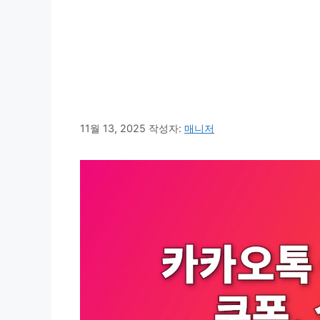
11월 13, 2025
작성자:
매니저