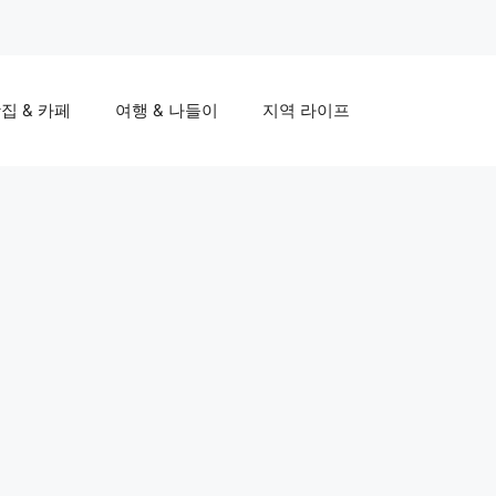
집 & 카페
여행 & 나들이
지역 라이프