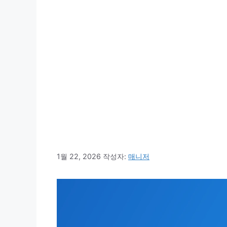
1월 22, 2026
작성자:
매니저