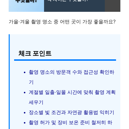
가을·겨울 촬영 명소 중 어떤 곳이 가장 좋을까요?
체크 포인트
촬영 명소의 방문객 수와 접근성 확인하
기
계절별 일출·일몰 시간에 맞춰 촬영 계획
세우기
장소별 빛 조건과 자연광 활용법 익히기
촬영 허가 및 장비 보온 준비 철저히 하