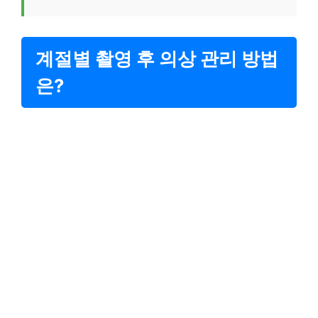
계절별 촬영 후 의상 관리 방법
은?