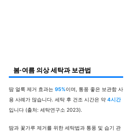
봄·여름 의상 세탁과 보관법
땀 얼룩 제거 효과는
95%
이며, 통풍 좋은 보관함 사
용 사례가 많습니다. 세탁 후 건조 시간은 약
4시간
입니다 (출처: 세탁연구소 2023).
땀과 꽃가루 제거를 위한 세탁법과 통풍 및 습기 관