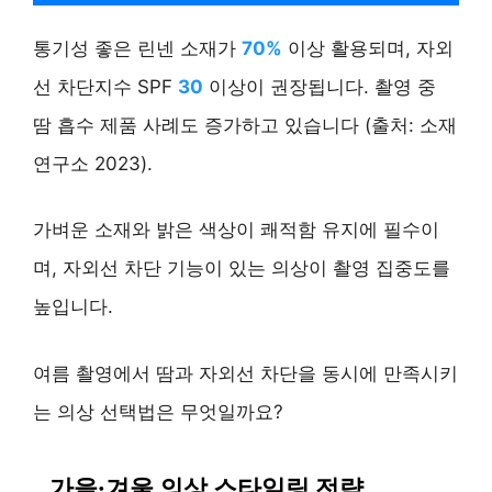
통기성 좋은 린넨 소재가
70%
이상 활용되며, 자외
선 차단지수 SPF
30
이상이 권장됩니다. 촬영 중
땀 흡수 제품 사례도 증가하고 있습니다 (출처: 소재
연구소 2023).
가벼운 소재와 밝은 색상이 쾌적함 유지에 필수이
며, 자외선 차단 기능이 있는 의상이 촬영 집중도를
높입니다.
여름 촬영에서 땀과 자외선 차단을 동시에 만족시키
는 의상 선택법은 무엇일까요?
가을·겨울 의상 스타일링 전략