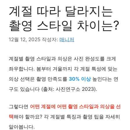
계절 따라 달라지는
촬영 스타일 차이는?
12월 12, 2025
작성자:
매니저
계절별 촬영 스타일과 의상은 사진 완성도를 크게
좌우합니다. 봄부터 겨울까지 각 계절 특성에 맞는
의상 선택은 촬영 만족도를
30% 이상
높인다는 연
구도 있습니다 (출처: 사진연구소 2023).
그렇다면
어떤 계절에 어떤 촬영 스타일과 의상을 선
택
해야 할까요? 각 계절별 특징과 촬영 팁을 자세히
알아봅니다.