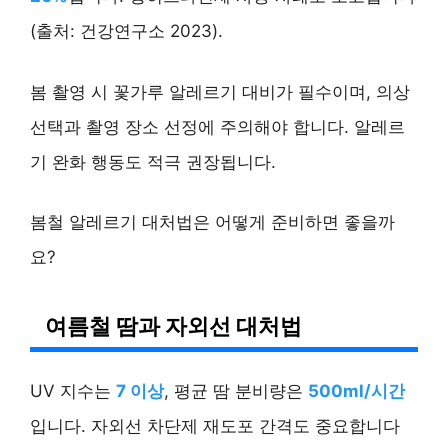
(출처: 건강연구소 2023).
봄 촬영 시 꽃가루 알레르기 대비가 필수이며, 의상
선택과 촬영 장소 선정에 주의해야 합니다. 알레르
기 완화 행동도 적극 권장됩니다.
봄철 알레르기 대처법은 어떻게 준비하면 좋을까
요?
여름철 땀과 자외선 대처법
UV 지수는
7 이상
, 평균 땀 분비량은
500ml/시간
입니다. 자외선 차단제 재도포 간격도 중요합니다