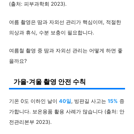
(출처: 피부과학회 2023).
여름 촬영은 땀과 자외선 관리가 핵심이며, 적절한
의상과 휴식, 수분 보충이 필요합니다.
여름철 촬영 중 땀과 자외선 관리는 어떻게 하면 좋
을까요?
가을·겨울 촬영 안전 수칙
기온 0도 이하인 날이
40일
, 빙판길 사고는
15%
증
가합니다. 보온용품 활용 사례가 많습니다 (출처: 안
전관리본부 2023).