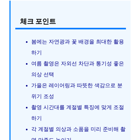
체크 포인트
봄에는 자연광과 꽃 배경을 최대한 활용
하기
여름 촬영은 자외선 차단과 통기성 좋은
의상 선택
가을은 레이어링과 따뜻한 색감으로 분
위기 조성
촬영 시간대를 계절별 특징에 맞게 조절
하기
각 계절별 의상과 소품을 미리 준비해 촬