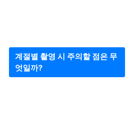
계절별 촬영 시 주의할 점은 무
엇일까?