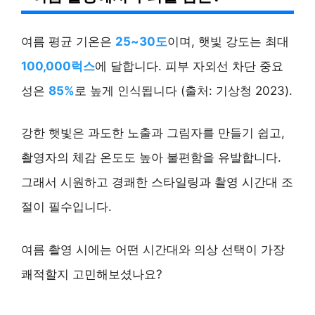
여름 평균 기온은
25~30도
이며, 햇빛 강도는 최대
100,000럭스
에 달합니다. 피부 자외선 차단 중요
성은
85%
로 높게 인식됩니다 (출처: 기상청 2023).
강한 햇빛은 과도한 노출과 그림자를 만들기 쉽고,
촬영자의 체감 온도도 높아 불편함을 유발합니다.
그래서 시원하고 경쾌한 스타일링과 촬영 시간대 조
절이 필수입니다.
여름 촬영 시에는 어떤 시간대와 의상 선택이 가장
쾌적할지 고민해보셨나요?