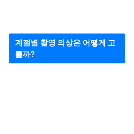
계절별 촬영 의상은 어떻게 고
를까?