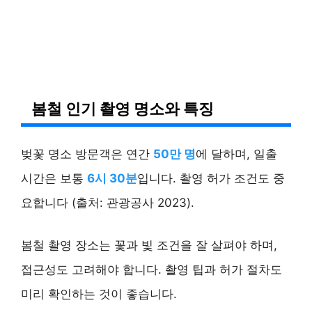
봄철 인기 촬영 명소와 특징
벚꽃 명소 방문객은 연간
50만 명
에 달하며, 일출
시간은 보통
6시 30분
입니다. 촬영 허가 조건도 중
요합니다 (출처: 관광공사 2023).
봄철 촬영 장소는 꽃과 빛 조건을 잘 살펴야 하며,
접근성도 고려해야 합니다. 촬영 팁과 허가 절차도
미리 확인하는 것이 좋습니다.