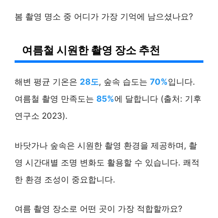
봄 촬영 명소 중 어디가 가장 기억에 남으셨나요?
여름철 시원한 촬영 장소 추천
해변 평균 기온은
28도
, 숲속 습도는
70%
입니다.
여름철 촬영 만족도는
85%
에 달합니다 (출처: 기후
연구소 2023).
바닷가나 숲속은 시원한 촬영 환경을 제공하며, 촬
영 시간대별 조명 변화도 활용할 수 있습니다. 쾌적
한 환경 조성이 중요합니다.
여름 촬영 장소로 어떤 곳이 가장 적합할까요?