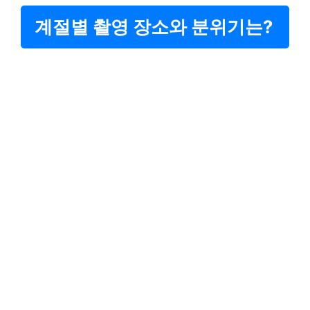
계절별 촬영 장소와 분위기는?