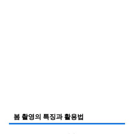
봄 촬영의 특징과 활용법