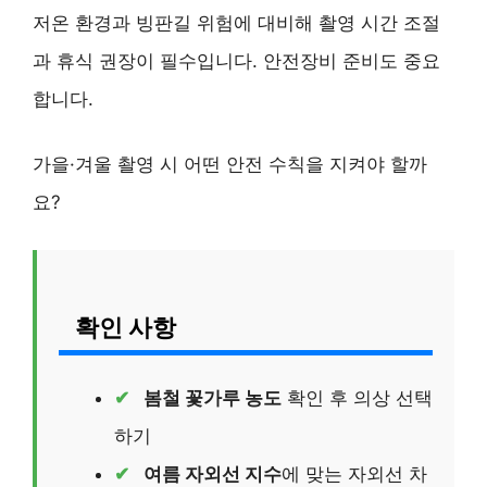
저온 환경과 빙판길 위험에 대비해 촬영 시간 조절
과 휴식 권장이 필수입니다. 안전장비 준비도 중요
합니다.
가을·겨울 촬영 시 어떤 안전 수칙을 지켜야 할까
요?
확인 사항
봄철 꽃가루 농도
확인 후 의상 선택
하기
여름 자외선 지수
에 맞는 자외선 차