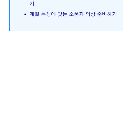
기
계절 특성에 맞는 소품과 의상 준비하기