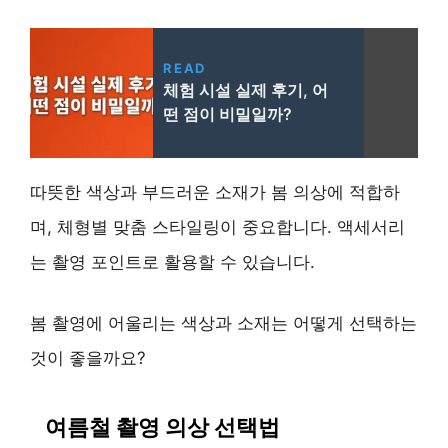
READ
체험 시설 실제 후기, 어
떤 점이 비밀일까?
따뜻한 색상과 부드러운 소재가 봄 의상에 적합하
며, 체형별 맞춤 스타일링이 중요합니다. 액세서리
는 촬영 포인트로 활용할 수 있습니다.
봄 촬영에 어울리는 색상과 소재는 어떻게 선택하는
것이 좋을까요?
여름철 촬영 의상 선택법