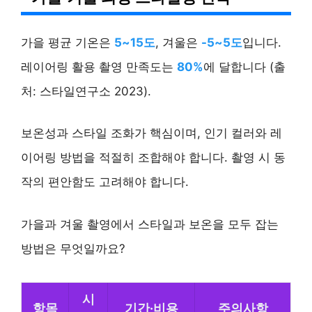
가을 평균 기온은
5~15도
, 겨울은
-5~5도
입니다.
레이어링 활용 촬영 만족도는
80%
에 달합니다 (출
처: 스타일연구소 2023).
보온성과 스타일 조화가 핵심이며, 인기 컬러와 레
이어링 방법을 적절히 조합해야 합니다. 촬영 시 동
작의 편안함도 고려해야 합니다.
가을과 겨울 촬영에서 스타일과 보온을 모두 잡는
방법은 무엇일까요?
시
항목
기간·비용
주의사항