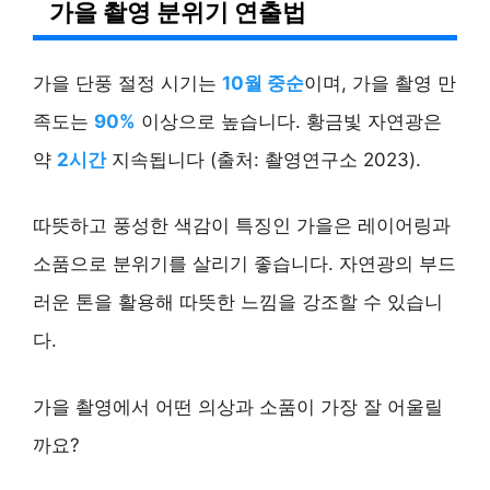
가을 촬영 분위기 연출법
가을 단풍 절정 시기는
10월 중순
이며, 가을 촬영 만
족도는
90%
이상으로 높습니다. 황금빛 자연광은
약
2시간
지속됩니다 (출처: 촬영연구소 2023).
따뜻하고 풍성한 색감이 특징인 가을은 레이어링과
소품으로 분위기를 살리기 좋습니다. 자연광의 부드
러운 톤을 활용해 따뜻한 느낌을 강조할 수 있습니
다.
가을 촬영에서 어떤 의상과 소품이 가장 잘 어울릴
까요?