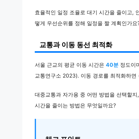
효율적인 일정 조율로 대기 시간을 줄이고, 
떻게 우선순위를 정해 일정을 짤 계획인가요
교통과 이동 동선 최적화
서울 근교의 평균 이동 시간은
40분
정도이며
교통연구소 2023). 이동 경로를 최적화하면
대중교통과 자가용 중 어떤 방법을 선택할지,
시간을 줄이는 방법은 무엇일까요?