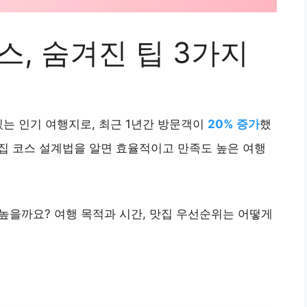
스, 숨겨진 팁 3가지
있는 인기 여행지로, 최근 1년간 방문객이
20% 증가
했
행 맛집 코스 설계법을 알면 효율적이고 만족도 높은 여행
높을까요? 여행 목적과 시간, 맛집 우선순위는 어떻게