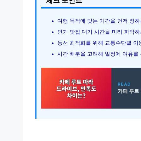
체크 포인트
여행 목적에 맞는 기간을 먼저 정하
인기 맛집 대기 시간을 미리 파악하
동선 최적화를 위해 교통수단별 이
시간 배분을 고려해 일정에 여유를 
READ
카페 루트