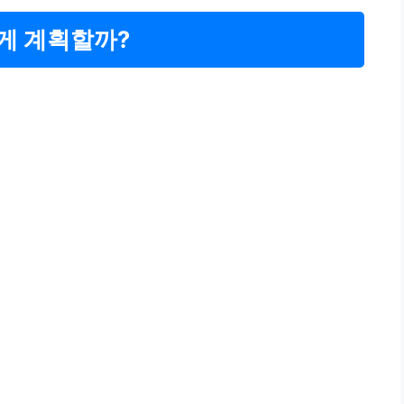
게 계획할까?