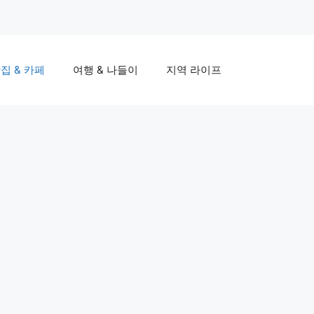
집 & 카페
여행 & 나들이
지역 라이프