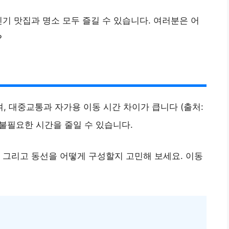
인기 맛집과 명소 모두 즐길 수 있습니다. 여러분은 어
?
, 대중교통과 자가용 이동 시간 차이가 큽니다 (출처:
 불필요한 시간을 줄일 수 있습니다.
 그리고 동선을 어떻게 구성할지 고민해 보세요. 이동