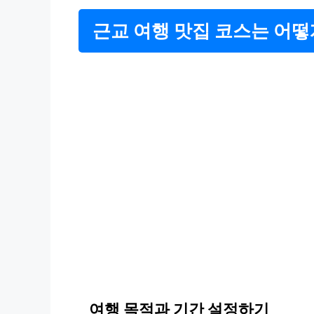
근교 여행 맛집 코스는 어떻
여행 목적과 기간 설정하기