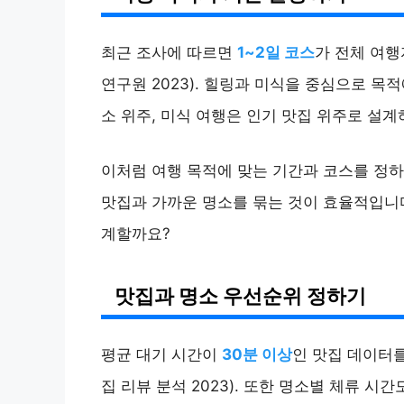
최근 조사에 따르면
1~2일 코스
가 전체 여
연구원 2023). 힐링과 미식을 중심으로 목
소 위주, 미식 여행은 인기 맛집 위주로 설계
이처럼 여행 목적에 맞는 기간과 코스를 정하
맛집과 가까운 명소를 묶는 것이 효율적입니다
계할까요?
맛집과 명소 우선순위 정하기
평균 대기 시간이
30분 이상
인 맛집 데이터를
집 리뷰 분석 2023). 또한 명소별 체류 