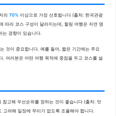
행자의
70%
이상으로 가장 선호됩니다 (출처: 한국관광
적에 따라 코스 구성이 달라지는데, 힐링 여행은 자연 명
하는 경향이 있습니다.
는 것이 중요합니다. 예를 들어, 짧은 기간에는 주요
. 여러분은 어떤 여행 목적에 중점을 두고 코스를 설
 참고해 우선순위를 정하는 것이 좋습니다 (출처: 맛
시간도 고려해 일정에 무리가 없도록 조율해야 합니다.