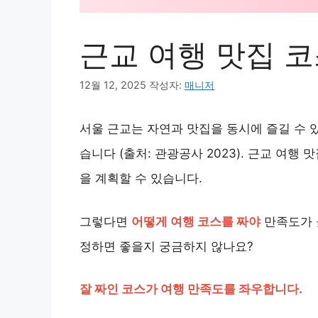
근교 여행 맛집 코
12월 12, 2025
작성자:
매니저
서울 근교는 자연과 맛집을 동시에 즐길 수 
습니다 (출처: 관광공사 2023). 근교 여
을 계획할 수 있습니다.
그렇다면
어떻게 여행 코스를 짜야
만족도가 
정하면 좋을지 궁금하지 않나요?
잘 짜인 코스가 여행 만족도를 좌우합니다.