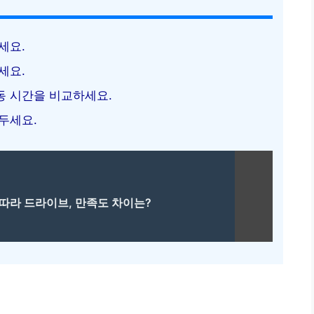
세요.
세요.
동 시간을 비교하세요.
두세요.
 따라 드라이브, 만족도 차이는?