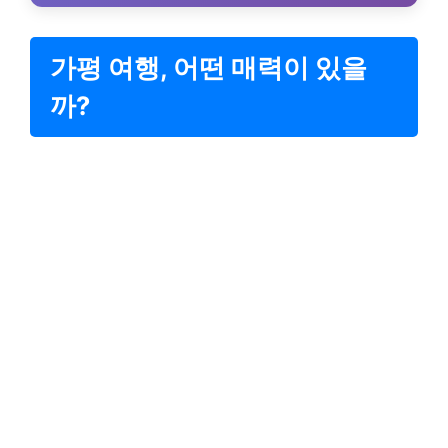
가평 여행, 어떤 매력이 있을
까?