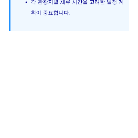
각 관광지별 체류 시간을 고려한 일정 계
획이 중요합니다.