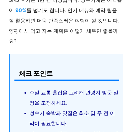
이
90%
를 넘기도 합니다. 인기 메뉴와 예약 팁을
잘 활용하면 더욱 만족스러운 여행이 될 것입니다.
양평에서 먹고 자는 계획은 어떻게 세우면 좋을까
요?
체크 포인트
주말 교통 혼잡을 고려해 관광지 방문 일
정을 조정하세요.
성수기 숙박과 맛집은 최소 몇 주 전 예
약이 필요합니다.