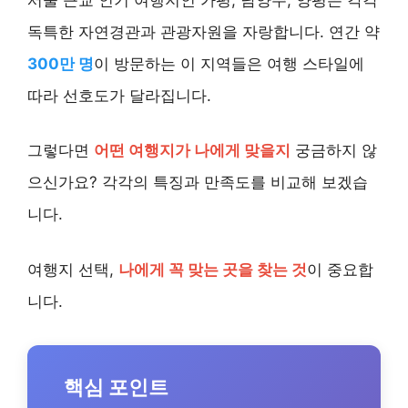
독특한 자연경관과 관광자원을 자랑합니다. 연간 약
300만 명
이 방문하는 이 지역들은 여행 스타일에
따라 선호도가 달라집니다.
그렇다면
어떤 여행지가 나에게 맞을지
궁금하지 않
으신가요? 각각의 특징과 만족도를 비교해 보겠습
니다.
여행지 선택,
나에게 꼭 맞는 곳을 찾는 것
이 중요합
니다.
핵심 포인트