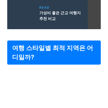
READ
가성비 좋은 근교 여행지
추천 비교
여행 스타일별 최적 지역은 어
디일까?