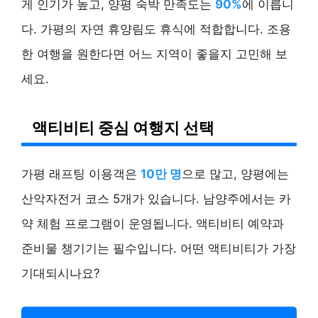
게 인기가 높고, 양평 숙박 만족도는
90%
에 이릅니
다. 가평의 자연 휴양림도 휴식에 적합합니다. 조용
한 여행을 원한다면 어느 지역이 좋을지 고민해 보
세요.
액티비티 중심 여행지 선택
가평 래프팅 이용객은
10만 명
으로 많고, 양평에는
산악자전거 코스 5개가 있습니다. 남양주에서는 카
약 체험 프로그램이 운영됩니다. 액티비티 예약과
준비물 챙기기는 필수입니다. 어떤 액티비티가 가장
기대되시나요?