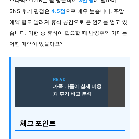
스타벅스 DTR은 월 방문객이
3만 명
에 달하며,
SNS 후기 평점은
4.5점
으로 매우 높습니다. 주말
예약 팁도 알려져 휴식 공간으로 큰 인기를 얻고 있
습니다. 여행 중 휴식이 필요할 때 남양주의 카페는
어떤 매력이 있을까요?
READ
가족 나들이 실제 비용
과 후기 비교 분석
체크 포인트