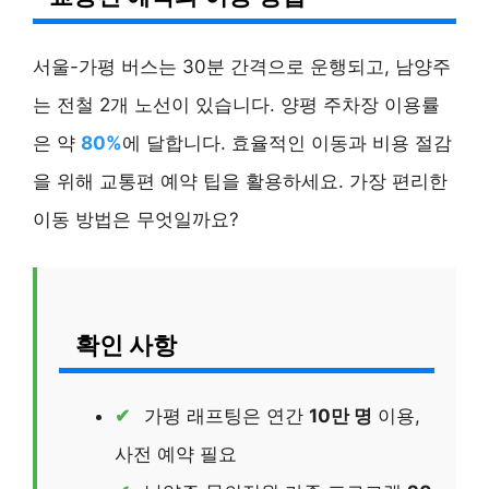
서울-가평 버스는 30분 간격으로 운행되고, 남양주
는 전철 2개 노선이 있습니다. 양평 주차장 이용률
은 약
80%
에 달합니다. 효율적인 이동과 비용 절감
을 위해 교통편 예약 팁을 활용하세요. 가장 편리한
이동 방법은 무엇일까요?
확인 사항
가평 래프팅은 연간
10만 명
이용,
사전 예약 필요