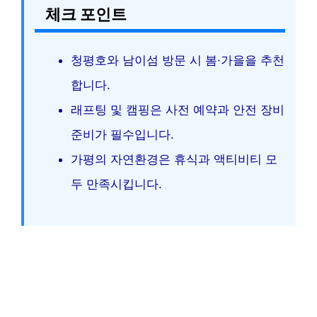
체크 포인트
청평호와 남이섬 방문 시 봄·가을을 추천
합니다.
래프팅 및 캠핑은 사전 예약과 안전 장비
준비가 필수입니다.
가평의 자연환경은 휴식과 액티비티 모
두 만족시킵니다.