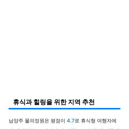
휴식과 힐링을 위한 지역 추천
남양주 물의정원은 평점이
4.7
로 휴식형 여행자에