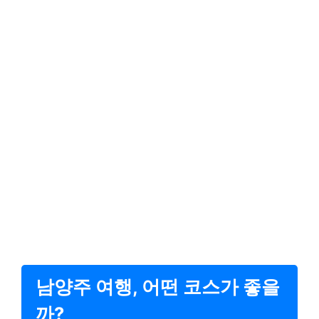
남양주 여행, 어떤 코스가 좋을
까?