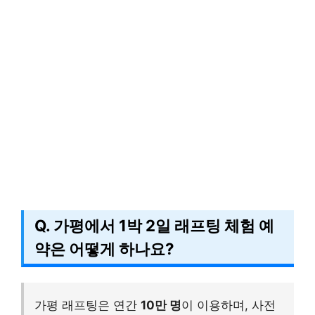
Q. 가평에서 1박 2일 래프팅 체험 예
약은 어떻게 하나요?
가평 래프팅은 연간
10만 명
이 이용하며, 사전