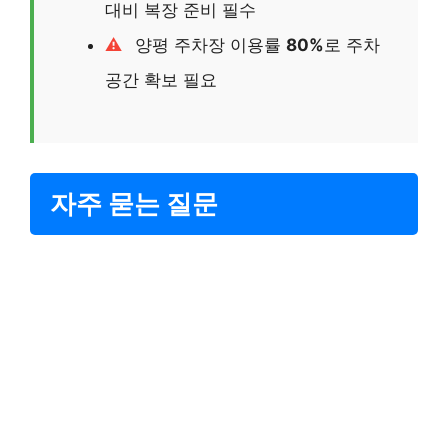
대비 복장 준비 필수
양평 주차장 이용률
80%
로 주차
공간 확보 필요
자주 묻는 질문