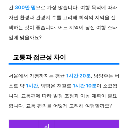
간
300만 명
으로 가장 많습니다. 여행 목적에 따라
자연 환경과 관광지 수를 고려해 최적의 지역을 선
택하는 것이 좋습니다. 어느 지역이 당신 여행 스타
일에 맞을까요?
교통과 접근성 차이
서울에서 가평까지는 평균
1시간 20분
, 남양주는 버
스로 약
1시간
, 양평은 전철로
1시간 10분
이 소요됩
니다. 교통편에 따라 일정 조정과 이동 계획이 필요
합니다. 교통 편의를 어떻게 고려해 여행할까요?
시