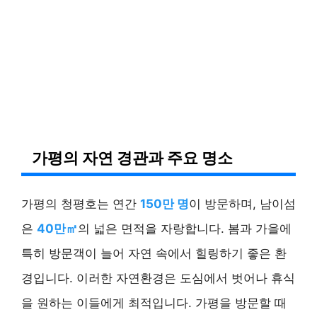
가평의 자연 경관과 주요 명소
가평의 청평호는 연간
150만 명
이 방문하며, 남이섬
은
40만㎡
의 넓은 면적을 자랑합니다. 봄과 가을에
특히 방문객이 늘어 자연 속에서 힐링하기 좋은 환
경입니다. 이러한 자연환경은 도심에서 벗어나 휴식
을 원하는 이들에게 최적입니다. 가평을 방문할 때