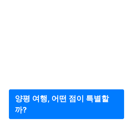
양평 여행, 어떤 점이 특별할
까?