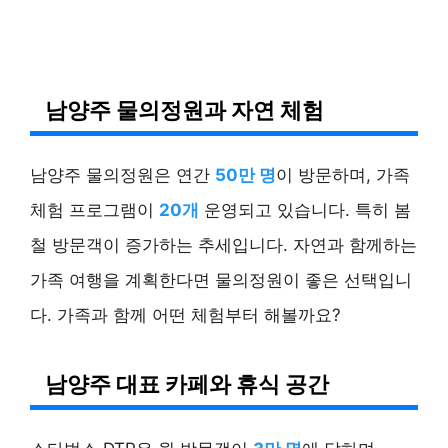
남양주 물의정원과 자연 체험
남양주 물의정원은 연간
50만 명
이 방문하며, 가족
체험 프로그램이
20개
운영되고 있습니다. 특히 봄
철 방문객이 증가하는 추세입니다. 자연과 함께하는
가족 여행을 계획한다면 물의정원이 좋은 선택입니
다. 가족과 함께 어떤 체험부터 해볼까요?
남양주 대표 카페와 휴식 공간