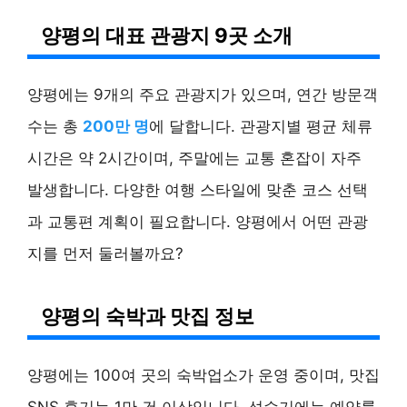
양평의 대표 관광지 9곳 소개
양평에는 9개의 주요 관광지가 있으며, 연간 방문객
수는 총
200만 명
에 달합니다. 관광지별 평균 체류
시간은 약 2시간이며, 주말에는 교통 혼잡이 자주
발생합니다. 다양한 여행 스타일에 맞춘 코스 선택
과 교통편 계획이 필요합니다. 양평에서 어떤 관광
지를 먼저 둘러볼까요?
양평의 숙박과 맛집 정보
양평에는 100여 곳의 숙박업소가 운영 중이며, 맛집
SNS 후기는 1만 건 이상입니다. 성수기에는 예약률