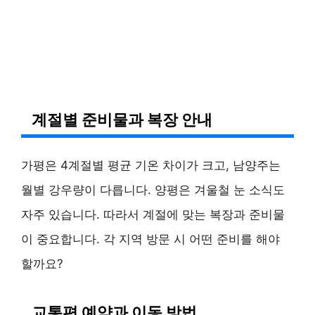
계절별 준비물과 복장 안내
가평은 4계절별 평균 기온 차이가 크고, 남양주는
월별 강우량이 다릅니다. 양평은 겨울철 눈 소식도
자주 있습니다. 따라서 계절에 맞는 복장과 준비물
이 중요합니다. 각 지역 방문 시 어떤 준비를 해야
할까요?
교통편 예약과 이동 방법