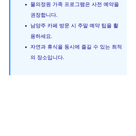
물의정원 가족 프로그램은 사전 예약을
권장합니다.
남양주 카페 방문 시 주말 예약 팁을 활
용하세요.
자연과 휴식을 동시에 즐길 수 있는 최적
의 장소입니다.