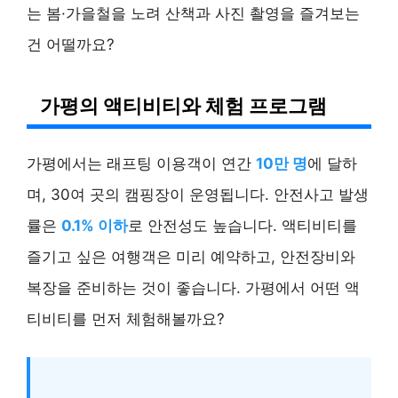
는 봄·가을철을 노려 산책과 사진 촬영을 즐겨보는
건 어떨까요?
가평의 액티비티와 체험 프로그램
가평에서는 래프팅 이용객이 연간
10만 명
에 달하
며, 30여 곳의 캠핑장이 운영됩니다. 안전사고 발생
률은
0.1% 이하
로 안전성도 높습니다. 액티비티를
즐기고 싶은 여행객은 미리 예약하고, 안전장비와
복장을 준비하는 것이 좋습니다. 가평에서 어떤 액
티비티를 먼저 체험해볼까요?