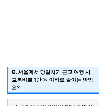
Q. 서울에서 당일치기 근교 여행 시
교통비를 1만 원 이하로 줄이는 방법
은?