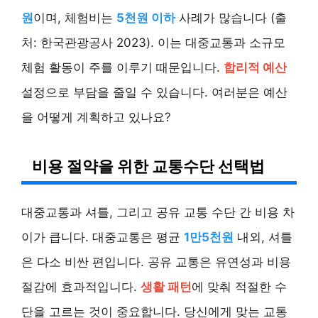
원
이며, 체험비는
5천원 이하
사례가 많습니다 (출
처: 한국관광공사 2023). 이는 대중교통과 소규모
체험 활동이 주를 이루기 때문입니다.
합리적 예산
설정으로 부담을 줄일 수 있습니다. 여러분은 예산
을 어떻게 계획하고 있나요?
비용 절약을 위한 교통수단 선택법
대중교통과 셔틀, 그리고 공유 교통 수단 간 비용 차
이가 큽니다. 대중교통은 평균
1만5천원
내외, 셔틀
은 다소 비싼 편입니다. 공유 교통은 유연성과 비용
절감에 효과적입니다.
생활 패턴
에 맞춰 적절한 수
단을 고르는 것이 중요합니다. 당신에게 맞는 교통