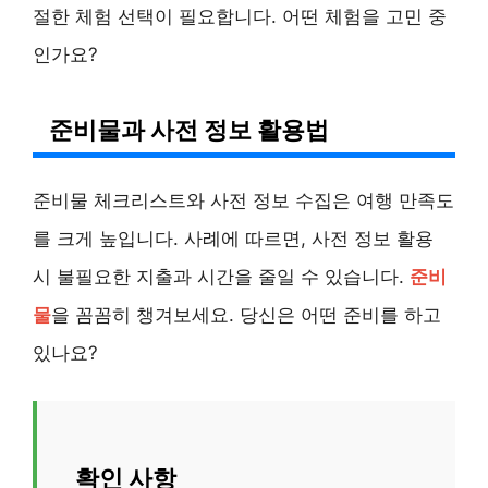
절한 체험 선택이 필요합니다. 어떤 체험을 고민 중
인가요?
준비물과 사전 정보 활용법
준비물 체크리스트와 사전 정보 수집은 여행 만족도
를 크게 높입니다. 사례에 따르면, 사전 정보 활용
시 불필요한 지출과 시간을 줄일 수 있습니다.
준비
물
을 꼼꼼히 챙겨보세요. 당신은 어떤 준비를 하고
있나요?
확인 사항