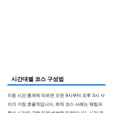
시간대별 코스 구성법
이동 시간 통계에 따르면 오전 9시부터 오후 3시 사
이가 가장 효율적입니다. 최적 코스 사례는 체험과
휴식 시간을 균형 있게 배분한 일정입니다.
시간 관