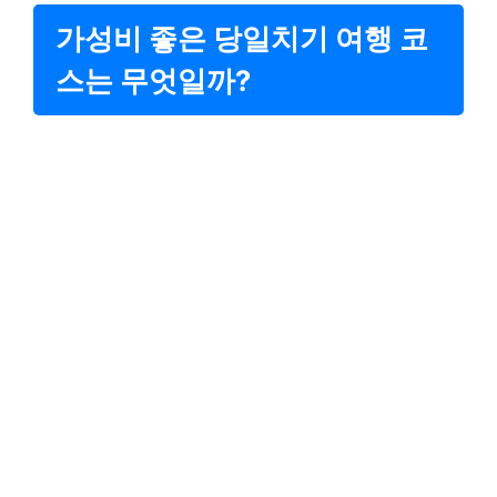
가성비 좋은 당일치기 여행 코
스는 무엇일까?