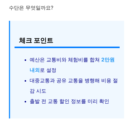
수단은 무엇일까요?
체크 포인트
예산은 교통비와 체험비를 합쳐
2만원
내외
로 설정
대중교통과 공유 교통을 병행해 비용 절
감 시도
출발 전 교통 할인 정보를 미리 확인