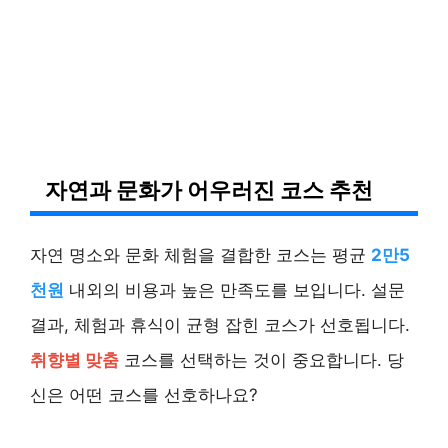
자연과 문화가 어우러진 코스 추천
자연 명소와 문화 체험을 결합한 코스는 평균
2만5
천원
내외의 비용과 높은 만족도를 보입니다. 설문
결과, 체험과 휴식이 균형 잡힌 코스가 선호됩니다.
취향별 맞춤
코스를 선택하는 것이 중요합니다. 당
신은 어떤 코스를 선호하나요?