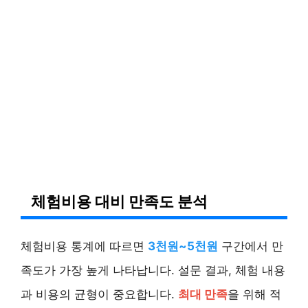
체험비용 대비 만족도 분석
체험비용 통계에 따르면
3천원~5천원
구간에서 만
족도가 가장 높게 나타납니다. 설문 결과, 체험 내용
과 비용의 균형이 중요합니다.
최대 만족
을 위해 적