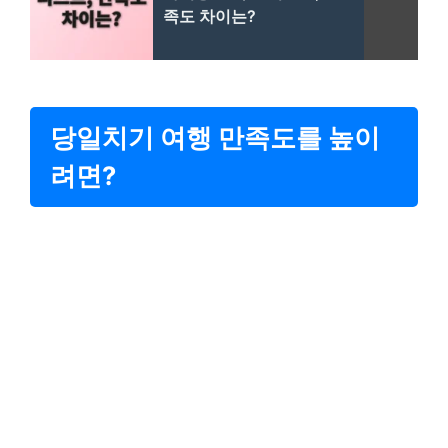
족도 차이는?
당일치기 여행 만족도를 높이
려면?