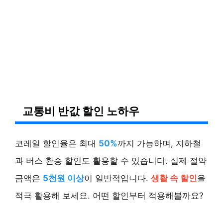
교통비 반값 할인 노하우
코레일 할인율은 최대
50%
까지 가능하며, 지하철
과 버스 환승 할인도 활용할 수 있습니다. 실제 절약
금액은
5천원 이상
이 일반적입니다.
생활 속 할인
을
적극 활용해 보세요. 어떤 할인부터 적용해볼까요?