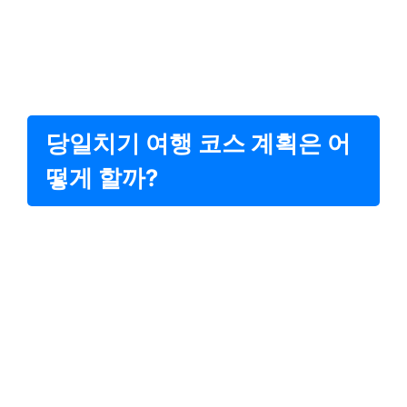
당일치기 여행 코스 계획은 어
떻게 할까?