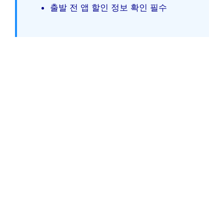
출발 전 앱 할인 정보 확인 필수