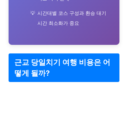
시간대별 코스 구성과 환승 대기
시간 최소화가 중요
근교 당일치기 여행 비용은 어
떻게 될까?