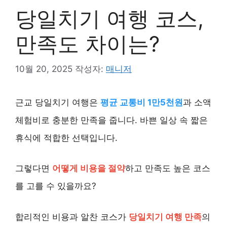
당일치기 여행 코스,
만족도 차이는?
10월 20, 2025
작성자:
매니저
근교 당일치기 여행은
평균 교통비 1만5천원
과 소액
체험비로 충분한 만족을 줍니다. 바쁜 일상 속 짧은
휴식에 적합한 선택입니다.
그렇다면
어떻게 비용을 절약
하고 만족도 높은 코스
를 고를 수 있을까요?
합리적인 비용과 알찬 코스가
당일치기 여행 만족
의