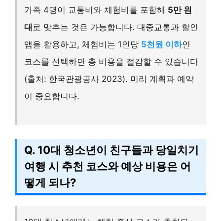
가족 4명이 교통비와 체험비를 포함해
5만 원
대
로 맞추는 것은 가능합니다. 대중교통과 할인
앱을 활용하고, 체험비는 1인당
5천원 이하
인
코스를 선택하면 총 비용을 절감할 수 있습니다
(출처: 한국관광공사 2023). 미리 계획과 예약
이 중요합니다.
Q. 10대 청소년이 친구들과 당일치기
여행 시 추천 코스와 예상 비용은 어
떻게 되나?