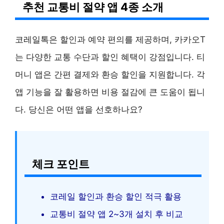
추천 교통비 절약 앱 4종 소개
코레일톡은 할인과 예약 편의를 제공하며, 카카오T
는 다양한 교통 수단과 할인 혜택이 강점입니다. 티
머니 앱은 간편 결제와 환승 할인을 지원합니다. 각
앱 기능을 잘 활용하면 비용 절감에 큰 도움이 됩니
다. 당신은 어떤 앱을 선호하나요?
체크 포인트
코레일 할인과 환승 할인 적극 활용
교통비 절약 앱 2~3개 설치 후 비교