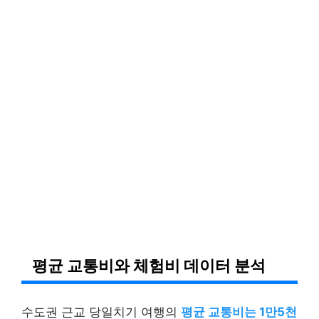
평균 교통비와 체험비 데이터 분석
수도권 근교 당일치기 여행의
평균 교통비는 1만5천