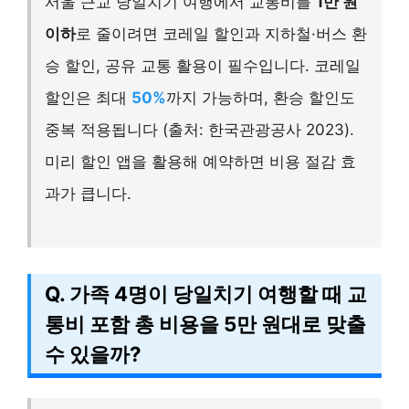
서울 근교 당일치기 여행에서 교통비를
1만 원
이하
로 줄이려면 코레일 할인과 지하철·버스 환
승 할인, 공유 교통 활용이 필수입니다. 코레일
할인은 최대
50%
까지 가능하며, 환승 할인도
중복 적용됩니다 (출처: 한국관광공사 2023).
미리 할인 앱을 활용해 예약하면 비용 절감 효
과가 큽니다.
Q. 가족 4명이 당일치기 여행할 때 교
통비 포함 총 비용을 5만 원대로 맞출
수 있을까?