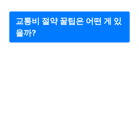
교통비 절약 꿀팁은 어떤 게 있
을까?