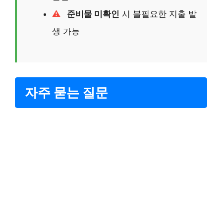
준비물 미확인
시 불필요한 지출 발
생 가능
자주 묻는 질문