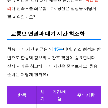
리
가 만족도를 좌우합니다. 당신은 일정을 어떻게
짤 계획인가요?
교통편 연결과 대기 시간 최소화
환승 대기 시간 평균은 약
15분
이며, 연결 최적화 방
법으로 환승역 정보와 시간표 확인이 중요합니다.
실제 사례를 참고해 대기 시간을 줄여보세요. 환승
준비는 어떻게 할까요?
시
기간·비
항목
주의사항
기
용