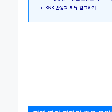
SNS 반응과 리뷰 참고하기