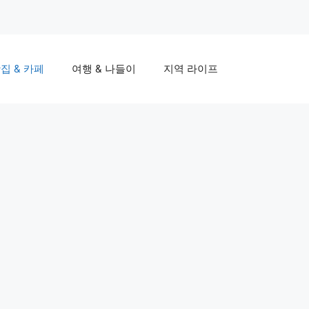
집 & 카페
여행 & 나들이
지역 라이프