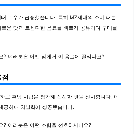
시태그 수가 급증했습니다. 특히 MZ세대의 소비 패턴
새로운 맛과 트렌디한 음료를 빠르게 공유하며 구매를
? 여러분은 어떤 점에서 이 음료에 끌리나요?
별점
하고 흑당 시럽을 첨가해 신선한 맛을 선사합니다. 이
제공하며 차별화에 성공했습니다.
요? 여러분은 어떤 조합을 선호하시나요?