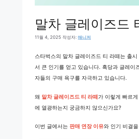
말차 글레이즈드 
11월 4, 2025
작성자:
매니저
스타벅스의 말차 글레이즈드 티 라떼는 출시 
서 큰 인기를 얻고 있습니다. 흑당과 글레이
자들의 구매 욕구를 자극하고 있습니다.
왜
말차 글레이즈드 티 라떼
가 이렇게 빠르게
에 열광하는지 궁금하지 않으신가요?
이번 글에서는
판매 연장 이유
와 인기 비결을