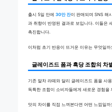
출시 5일 만에
30만 잔
이 판매되며 SNS 해
과 취향이 반영된 결과로 보입니다. 이들은 
촉진합니다.
이처럼 초기 반응이 뜨거운 이유는 무엇일까요
글레이즈드 폼과 흑당 조합의 차
기존 말차 라떼와 달리 글레이즈드 폼을 사용
독특한 조합이 소비자들에게 새로운 경험을 
맛의 차이를 직접 느껴본다면 어떤 느낌일까