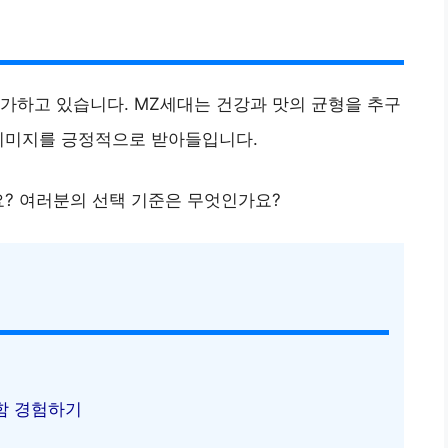
가하고 있습니다. MZ세대는 건강과 맛의 균형을 추구
 이미지를 긍정적으로 받아들입니다.
요? 여러분의 선택 기준은 무엇인가요?
함 경험하기
기