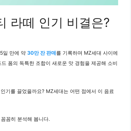
티 라떼 인기 비결은?
5일 만에 약
30만 잔 판매
를 기록하며 MZ세대 사이에
즈드 폼의 독특한 조합이 새로운 맛 경험을 제공해 소비
 인기를 끌었을까요? MZ세대는 어떤 점에서 이 음료
 꼼꼼히 분석해 봅니다.