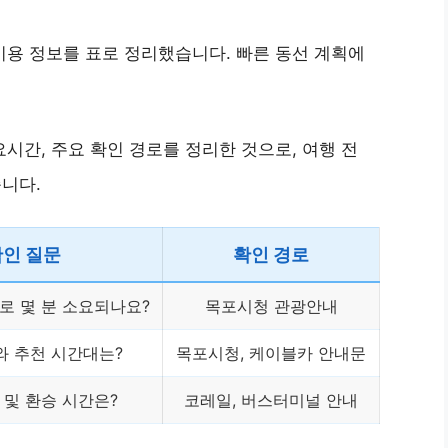
이용 정보를 표로 정리했습니다. 빠른 동선 계획에
시간, 주요 확인 경로를 정리한 것으로, 여행 전
니다.
확인 질문
확인 경로
로 몇 분 소요되나요?
목포시청 관광안내
와 추천 시간대는?
목포시청, 케이블카 안내문
 및 환승 시간은?
코레일, 버스터미널 안내