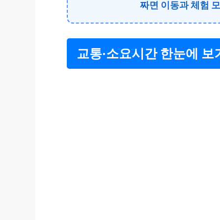
짜면 이동과 체험 모
교통·소요시간 한눈에 보