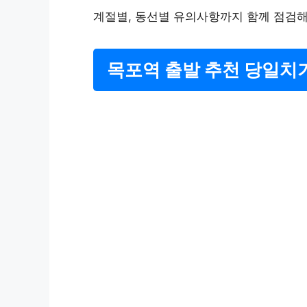
계절별, 동선별 유의사항까지 함께 점검해
목포역 출발 추천 당일치