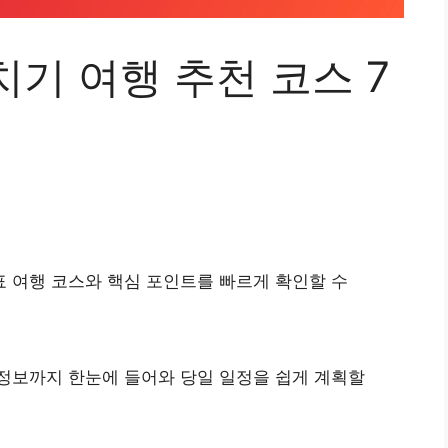
기 여행 추천 코스 7
표 여행 코스와 핵심 포인트를 빠르게 확인할 수
 정보까지 한눈에 들어와 당일 일정을 쉽게 계획할