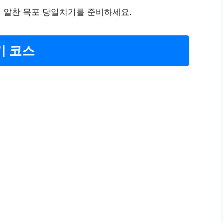
 알찬 목포 당일치기를 준비하세요.
기 코스