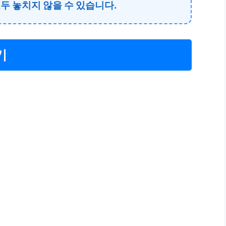
두 놓치지 않을 수 있습니다.
기