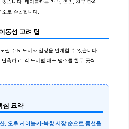
있습니다. 케이블카는 가족, 연인, 친구 단위
명소로 손꼽힙니다.
 이동성 고려 팁
남도권 주요 도시와 일정을 연계할 수 있습니다.
 단축하고, 각 도시별 대표 명소를 한두 곳씩
핵심 요약
산, 오후 케이블카·북항 시장 순으로 동선을