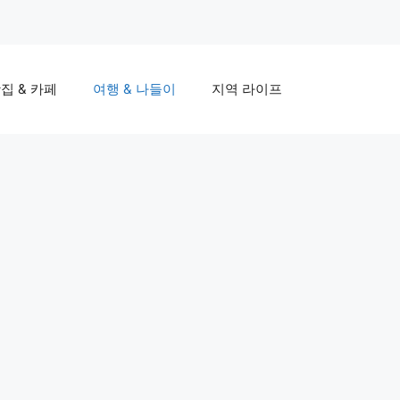
집 & 카페
여행 & 나들이
지역 라이프