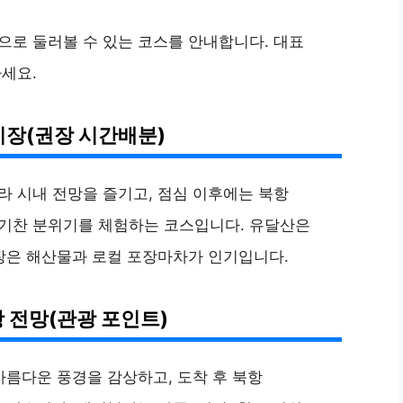
로 둘러볼 수 있는 코스를 안내합니다. 대표
세요.
어시장(권장 시간배분)
 시내 전망을 즐기고, 점심 이후에는 북항
기찬 분위기를 체험하는 코스입니다. 유달산은
장은 해산물과 로컬 포장마차가 인기입니다.
항 전망(관광 포인트)
아름다운 풍경을 감상하고, 도착 후 북항