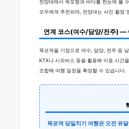
전망대에서 목포항과 바다를 한눈에 볼 수 
모두에게 추천되며, 전망대는 사진 촬영 
연계 코스(여수/담양/전주) —
목포역을 기점으로 여수, 담양, 전주 등 
KTX나 시외버스 등을 활용해 이동 시간을
조합해 여행 일정을 확장할 수 있습니다.
목포역 당일치기 여행은 오전 유달