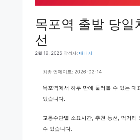
목포역 출발 당일치
선
2월 19, 2026
작성자:
매니저
최종 업데이트: 2026-02-14
목포역에서 하루 만에 둘러볼 수 있는 대
있습니다.
교통수단별 소요시간, 추천 동선, 먹거리
수 있습니다.