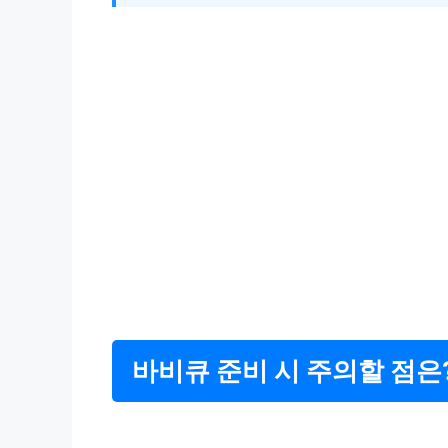
바비큐 준비 시 주의할 점은