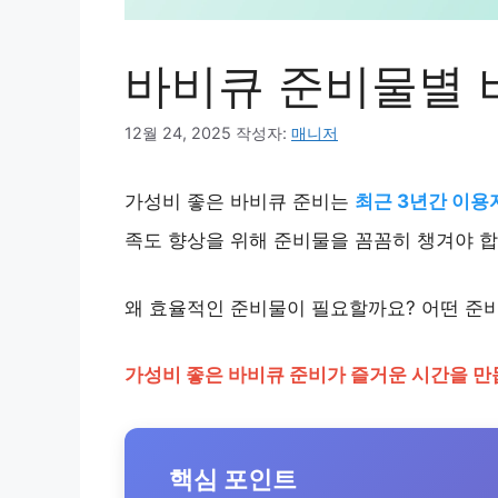
바비큐 준비물별 
12월 24, 2025
작성자:
매니저
가성비 좋은 바비큐 준비는
최근 3년간 이용자
족도 향상을 위해 준비물을 꼼꼼히 챙겨야 합
왜 효율적인 준비물이 필요할까요? 어떤 준
가성비 좋은 바비큐 준비가 즐거운 시간을 만
핵심 포인트