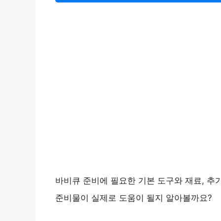
바비큐 준비에 필요한 기본 도구와 재료, 추
준비물이 실제로 도움이 될지 알아볼까요?