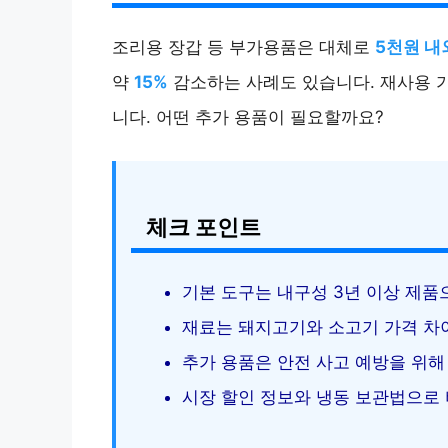
조리용 장갑 등 부가용품은 대체로
5천원 내
약
15%
감소하는 사례도 있습니다. 재사용 
니다. 어떤 추가 용품이 필요할까요?
체크 포인트
기본 도구는 내구성 3년 이상 제품
재료는 돼지고기와 소고기 가격 차
추가 용품은 안전 사고 예방을 위해
시장 할인 정보와 냉동 보관법으로