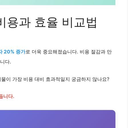
비용과 효율 비교법
 20% 증가
로 더욱 중요해졌습니다. 비용 절감과 만
니다.
비물이 가장 비용 대비 효과적일지 궁금하지 않나요?
듭니다.