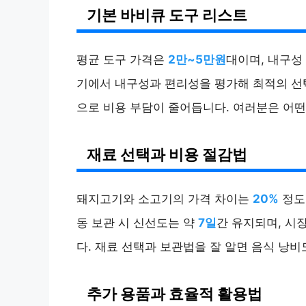
기본 바비큐 도구 리스트
평균 도구 가격은
2만~5만원
대이며, 내구성
기에서 내구성과 편리성을 평가해 최적의 선
으로 비용 부담이 줄어듭니다. 여러분은 어
재료 선택과 비용 절감법
돼지고기와 소고기의 가격 차이는
20%
정도
동 보관 시 신선도는 약
7일
간 유지되며, 시
다. 재료 선택과 보관법을 잘 알면 음식 낭비
추가 용품과 효율적 활용법