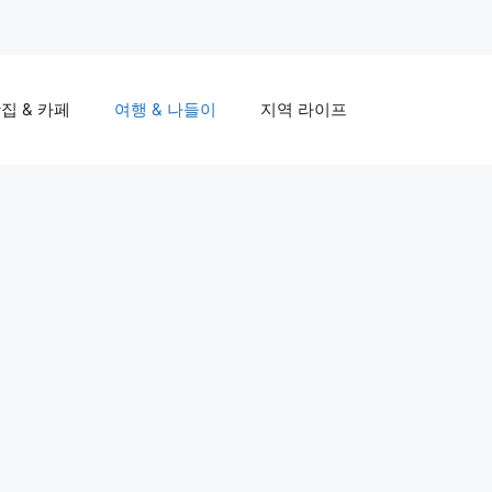
집 & 카페
여행 & 나들이
지역 라이프