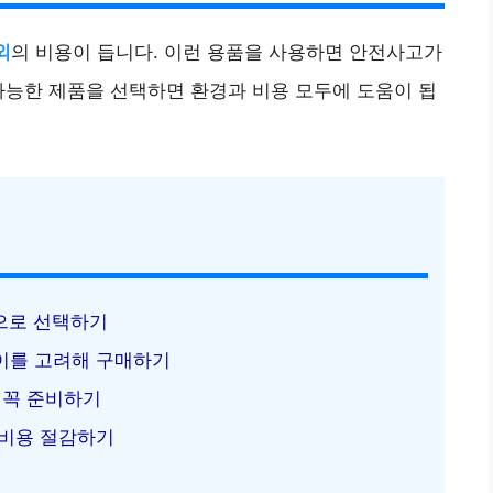
외
의 비용이 듭니다. 이런 용품을 사용하면 안전사고가
가능한 제품을 선택하면 환경과 비용 모두에 도움이 됩
으로 선택하기
이를 고려해 구매하기
 꼭 준비하기
 비용 절감하기