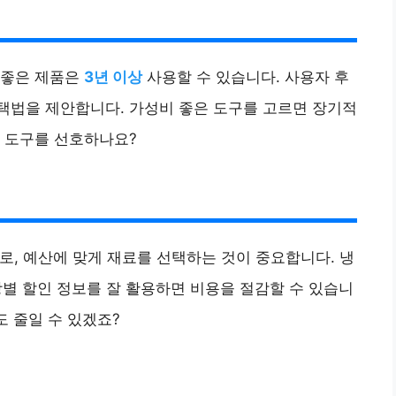
 좋은 제품은
3년 이상
사용할 수 있습니다. 사용자 후
택법을 제안합니다. 가성비 좋은 도구를 고르면 장기적
떤 도구를 선호하나요?
로, 예산에 맞게 재료를 선택하는 것이 중요합니다. 냉
장별 할인 정보를 잘 활용하면 비용을 절감할 수 있습니
도 줄일 수 있겠죠?