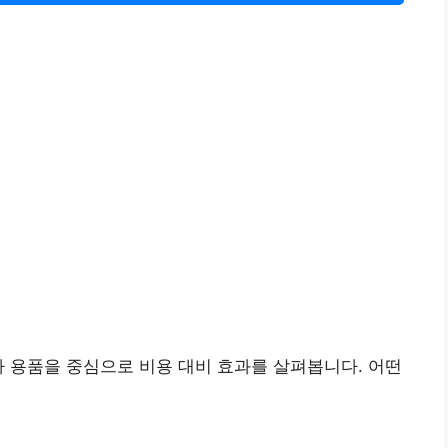
가 용품을 중심으로 비용 대비 효과를 살펴봅니다. 어떤