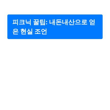
피크닉 꿀팁: 내돈내산으로 얻
은 현실 조언