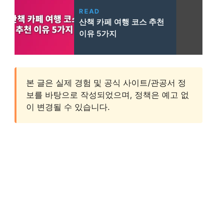
READ
산책 카페 여행 코스 추천
이유 5가지
본 글은 실제 경험 및 공식 사이트/관공서 정
보를 바탕으로 작성되었으며, 정책은 예고 없
이 변경될 수 있습니다.