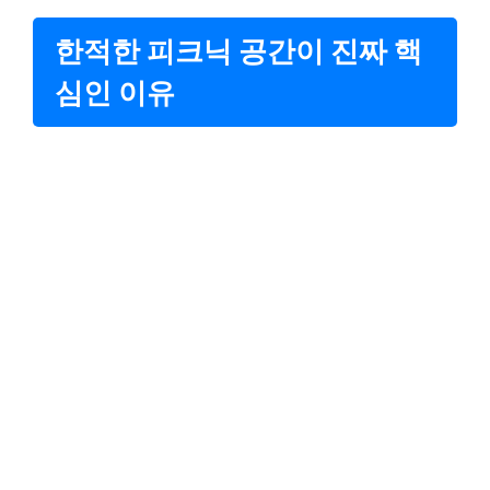
한적한 피크닉 공간이 진짜 핵
심인 이유