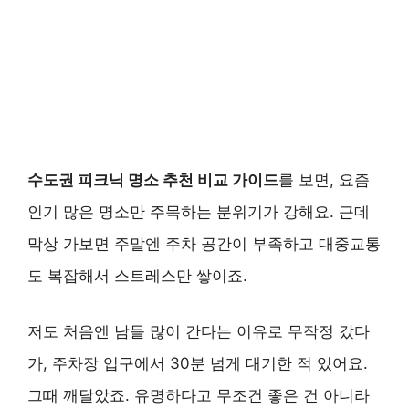
수도권 피크닉 명소 추천 비교 가이드
를 보면, 요즘
인기 많은 명소만 주목하는 분위기가 강해요. 근데
막상 가보면 주말엔 주차 공간이 부족하고 대중교통
도 복잡해서 스트레스만 쌓이죠.
저도 처음엔 남들 많이 간다는 이유로 무작정 갔다
가, 주차장 입구에서 30분 넘게 대기한 적 있어요.
그때 깨달았죠. 유명하다고 무조건 좋은 건 아니라