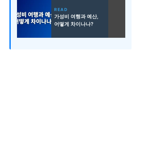
READ
가성비 여행과 예산,
어떻게 차이나나?