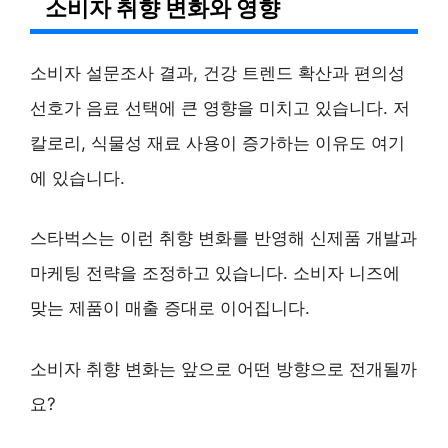
소비자 취향 변화와 영향
소비자 설문조사 결과, 건강 트렌드 확산과 편의성
선호가 음료 선택에 큰 영향을 미치고 있습니다. 저
칼로리, 식물성 재료 사용이 증가하는 이유도 여기
에 있습니다.
스타벅스는 이런 취향 변화를 반영해 신제품 개발과
마케팅 전략을 조정하고 있습니다. 소비자 니즈에
맞는 제품이 매출 증대로 이어집니다.
소비자 취향 변화는 앞으로 어떤 방향으로 전개될까
요?