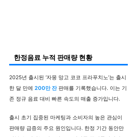
한정음료 누적 판매량 현황
2025년 출시된 ‘자몽 망고 코코 프라푸치노’는 출시
한 달 만에
200만 잔
판매를 기록했습니다. 이는 기
존 정규 음료 대비 빠른 속도의 매출 증가입니다.
출시 초기 집중된 마케팅과 소비자의 높은 관심이
판매량 급증의 주요 원인입니다. 한정 기간 동안만