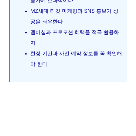
증가에 효과적이다
MZ세대 타깃 마케팅과 SNS 홍보가 성
공을 좌우한다
멤버십과 프로모션 혜택을 적극 활용하
자
한정 기간과 사전 예약 정보를 꼭 확인해
야 한다