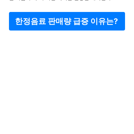
한정음료 판매량 급증 이유는?