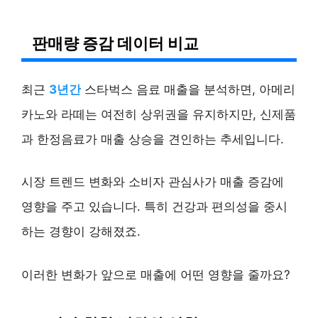
판매량 증감 데이터 비교
최근
3년간
스타벅스 음료 매출을 분석하면, 아메리
카노와 라떼는 여전히 상위권을 유지하지만, 신제품
과 한정음료가 매출 상승을 견인하는 추세입니다.
시장 트렌드 변화와 소비자 관심사가 매출 증감에
영향을 주고 있습니다. 특히 건강과 편의성을 중시
하는 경향이 강해졌죠.
이러한 변화가 앞으로 매출에 어떤 영향을 줄까요?