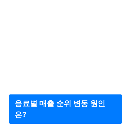
음료별 매출 순위 변동 원인
은?