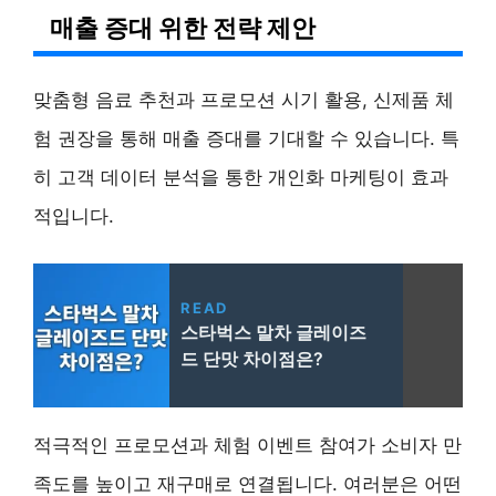
매출 증대 위한 전략 제안
맞춤형 음료 추천과 프로모션 시기 활용, 신제품 체
험 권장을 통해 매출 증대를 기대할 수 있습니다. 특
히 고객 데이터 분석을 통한 개인화 마케팅이 효과
적입니다.
READ
스타벅스 말차 글레이즈
드 단맛 차이점은?
적극적인 프로모션과 체험 이벤트 참여가 소비자 만
족도를 높이고 재구매로 연결됩니다. 여러분은 어떤