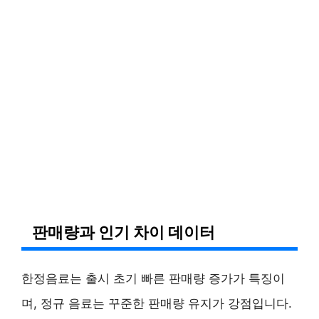
판매량과 인기 차이 데이터
한정음료는 출시 초기 빠른 판매량 증가가 특징이
며, 정규 음료는 꾸준한 판매량 유지가 강점입니다.