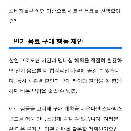
소비자들은 어떤 기준으로 새로운 음료를 선택할까
요?
인기 음료 구매 행동 제안
할인 프로모션 기간과 멤버십 혜택을 적절히 활용하
면 인기 음료를 더 합리적인 가격에 즐길 수 있습니
다. 특히 시즌별 할인과 구매 타이밍 전략을 잘 활용
하면 비용 부담을 줄일 수 있죠.
이런 점들을 고려해 구매 계획을 세운다면 스타벅스
음료를 더욱 만족스럽게 즐길 수 있습니다. 여러분
은 다음 구매 시 어떤 혜택을 활용할 계획인가요?