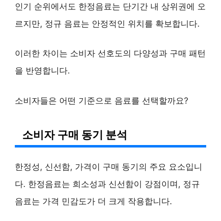
인기 순위에서도 한정음료는 단기간 내 상위권에 오
르지만, 정규 음료는 안정적인 위치를 확보합니다.
이러한 차이는 소비자 선호도의 다양성과 구매 패턴
을 반영합니다.
소비자들은 어떤 기준으로 음료를 선택할까요?
소비자 구매 동기 분석
한정성, 신선함, 가격이 구매 동기의 주요 요소입니
다. 한정음료는 희소성과 신선함이 강점이며, 정규
음료는 가격 민감도가 더 크게 작용합니다.