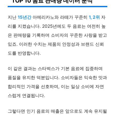
TOP 10 음료 판매량 데이터 분석
지난
15년간
아메리카노와 라떼가 꾸준히
1, 2위
자
리를 지켰습니다. 2025년에도 두 음료는 여전히 높
은 판매량을 기록하며 소비자의 꾸준한 사랑을 받고
있죠. 이러한 수치는 제품의 안정성과 브랜드 신뢰
도를 반영합니다.
이 같은 결과는 스타벅스가 기본 음료에 집중하며
품질을 유지한 덕분입니다. 소비자들은 익숙한 맛과
합리적인 가격을 선호하며, 이는 일상 소비에 자연
스럽게 연결됩니다.
그렇다면 인기 음료의 매출은 앞으로도 계속 유지될