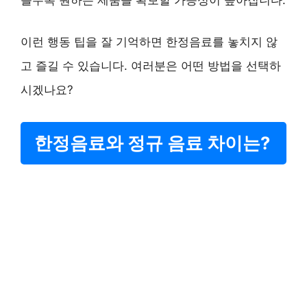
를수록 원하는 제품을 확보할 가능성이 높아집니다.
이런 행동 팁을 잘 기억하면 한정음료를 놓치지 않
고 즐길 수 있습니다. 여러분은 어떤 방법을 선택하
시겠나요?
한정음료와 정규 음료 차이는?