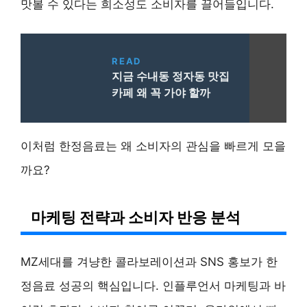
맛볼 수 있다는 희소성도 소비자를 끌어들입니다.
READ
지금 수내동 정자동 맛집
카페 왜 꼭 가야 할까
이처럼 한정음료는 왜 소비자의 관심을 빠르게 모을
까요?
마케팅 전략과 소비자 반응 분석
MZ세대를 겨냥한 콜라보레이션과 SNS 홍보가 한
정음료 성공의 핵심입니다. 인플루언서 마케팅과 바