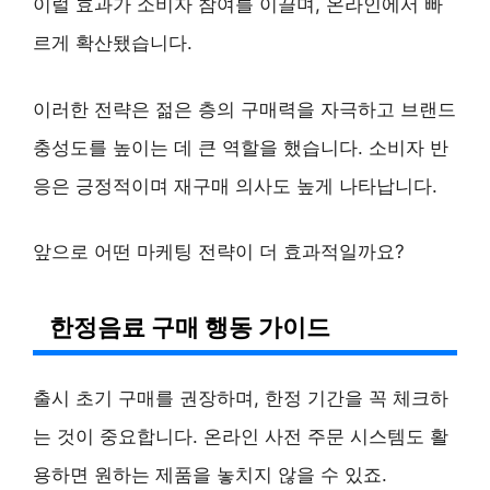
이럴 효과가 소비자 참여를 이끌며, 온라인에서 빠
르게 확산됐습니다.
이러한 전략은 젊은 층의 구매력을 자극하고 브랜드
충성도를 높이는 데 큰 역할을 했습니다. 소비자 반
응은 긍정적이며 재구매 의사도 높게 나타납니다.
앞으로 어떤 마케팅 전략이 더 효과적일까요?
한정음료 구매 행동 가이드
출시 초기 구매를 권장하며, 한정 기간을 꼭 체크하
는 것이 중요합니다. 온라인 사전 주문 시스템도 활
용하면 원하는 제품을 놓치지 않을 수 있죠.