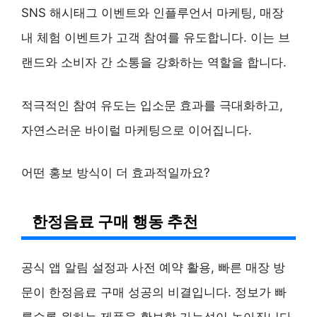
SNS 해시태그 이벤트와 인플루언서 마케팅, 매장
내 체험 이벤트가 고객 참여를 유도합니다. 이는 브
랜드와 소비자 간 소통을 강화하는 역할을 합니다.
적극적인 참여 유도는 입소문 효과를 극대화하고,
자연스러운 바이럴 마케팅으로 이어집니다.
어떤 홍보 방식이 더 효과적일까요?
한정음료 구매 행동 추천
공식 앱 알림 설정과 사전 예약 활용, 빠른 매장 방
문이 한정음료 구매 성공의 비결입니다. 정보가 빠