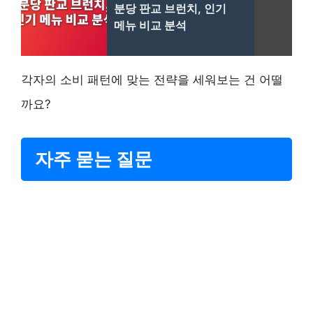
분당 판교 브런치, 인기
메뉴 비교 분석
각자의 소비 패턴에 맞는 전략을 세워보는 건 어떨
까요?
자주 묻는 질문