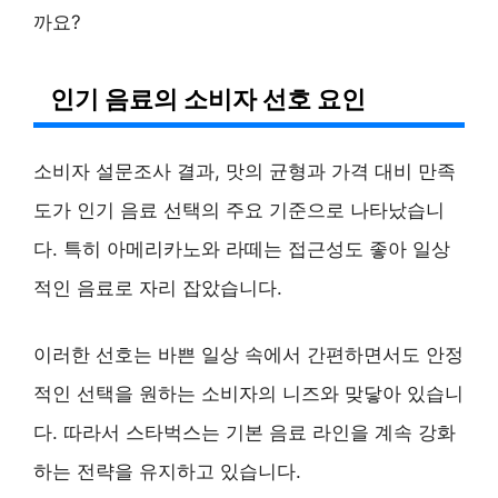
까요?
인기 음료의 소비자 선호 요인
소비자 설문조사 결과, 맛의 균형과 가격 대비 만족
도가 인기 음료 선택의 주요 기준으로 나타났습니
다. 특히 아메리카노와 라떼는 접근성도 좋아 일상
적인 음료로 자리 잡았습니다.
이러한 선호는 바쁜 일상 속에서 간편하면서도 안정
적인 선택을 원하는 소비자의 니즈와 맞닿아 있습니
다. 따라서 스타벅스는 기본 음료 라인을 계속 강화
하는 전략을 유지하고 있습니다.