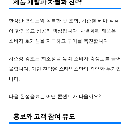
제품 개발과 차별화 전략
한정판 콘셉트와 독특한 맛 조합, 시즌별 테마 적용
이 한정음료 성공의 핵심입니다. 차별화된 제품은
소비자 호기심을 자극하고 구매를 촉진합니다.
시즌성 강조는 희소성을 높여 소비자 충성도를 끌어
올립니다. 이런 전략은 스타벅스만의 강력한 무기입
니다.
다음 한정음료는 어떤 콘셉트가 나올까요?
홍보와 고객 참여 유도