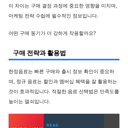
이 차이는 구매 결정 과정에 중요한 영향을 미치며,
마케팅 전략 수립에 필수적인 정보입니다.
어떤 구매 동기가 더 강하게 작용할까요?
구매 전략과 활용법
한정음료는 빠른 구매와 출시 정보 확인이 중요하
며, 정규 음료는 할인과 멤버십 혜택을 잘 활용하는
것이 효과적입니다. 적절한 음료 선택법은 만족도를
높이는 열쇠입니다.
READ