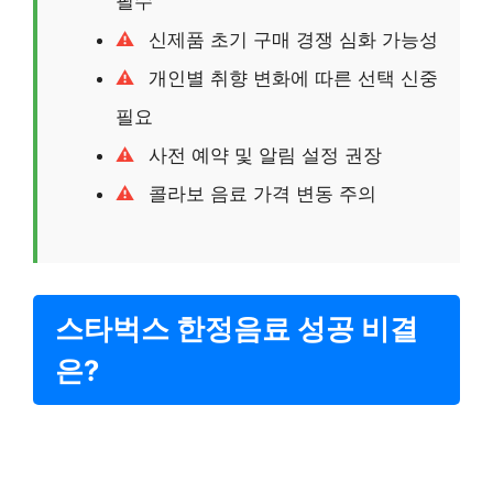
필수
신제품 초기 구매 경쟁 심화 가능성
개인별 취향 변화에 따른 선택 신중
필요
사전 예약 및 알림 설정 권장
콜라보 음료 가격 변동 주의
스타벅스 한정음료 성공 비결
은?