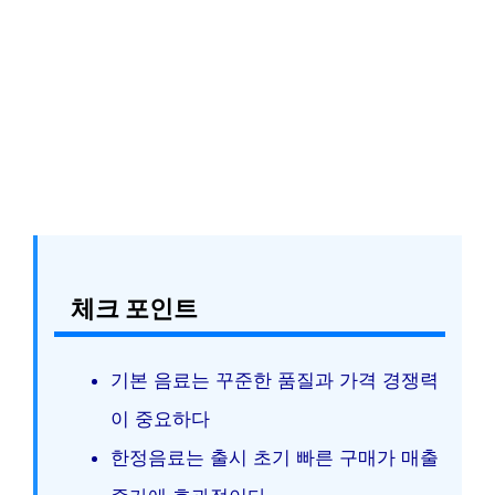
체크 포인트
기본 음료는 꾸준한 품질과 가격 경쟁력
이 중요하다
한정음료는 출시 초기 빠른 구매가 매출