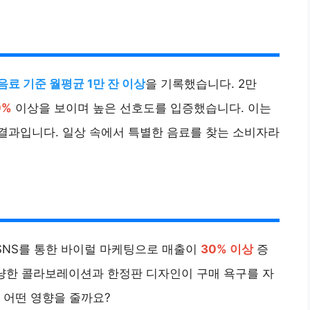
 음료 기준 월평균 1만 잔 이상
을 기록했습니다. 2만
0%
이상을 보이며 높은 선호도를 입증했습니다. 이는
결과입니다. 일상 속에서 특별한 음료를 찾는 소비자라
SNS를 통한 바이럴 마케팅으로 매출이
30% 이상
증
겨냥한 콜라보레이션과 한정판 디자인이 구매 욕구를 자
 어떤 영향을 줄까요?