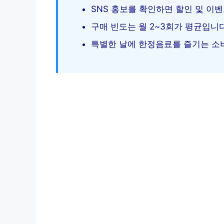
SNS 홍보를 확인하면 할인 및 이
구매 빈도는 월 2~3회가 평균입니
특별한 날에 한정음료를 즐기는 소