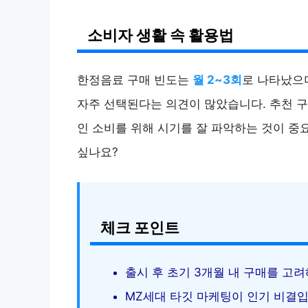
소비자 생활 속 활용법
한정음료 구매 빈도는
월 2~3회
로 나타났으
자주 선택된다는 의견이 많았습니다. 추천 구
인 소비를 위해 시기를 잘 파악하는 것이 중
싶나요?
체크 포인트
출시 후 초기 3개월 내 구매를 고
MZ세대 타깃 마케팅이 인기 비결