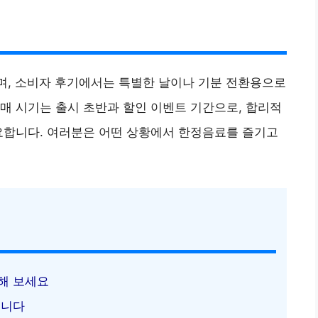
며, 소비자 후기에서는 특별한 날이나 기분 전환용으로
매 시기는 출시 초반과 할인 이벤트 기간으로, 합리적
요합니다. 여러분은 어떤 상황에서 한정음료를 즐기고
려해 보세요
입니다