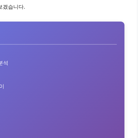
보겠습니다.
분석
이