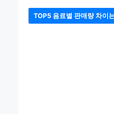
TOP5 음료별 판매량 차이는