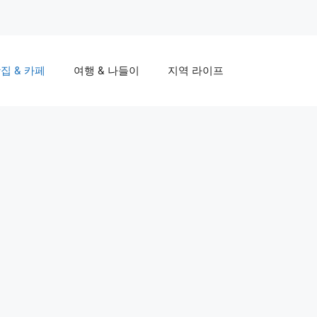
집 & 카페
여행 & 나들이
지역 라이프