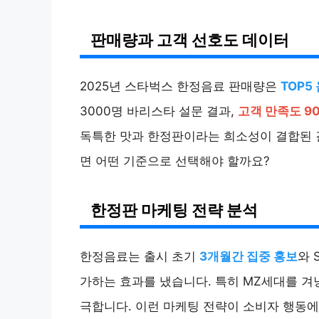
판매량과 고객 선호도 데이터
2025년 스타벅스 한정음료 판매량은
TOP5
3000명 바리스타 설문 결과,
고객 만족도 9
독특한 맛과 한정판이라는 희소성이 결합된 
면 어떤 기준으로 선택해야 할까요?
한정판 마케팅 전략 분석
한정음료는 출시 초기
3개월간 집중 홍보
와 
가하는 효과를 냈습니다. 특히 MZ세대를 
극합니다. 이런 마케팅 전략이 소비자 행동에