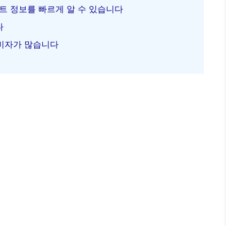
벤트 정보를 빠르게 알 수 있습니다
다
비자가 많습니다