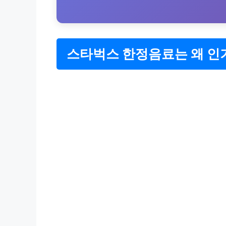
스타벅스 한정음료는 왜 인