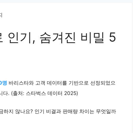
인기, 숨겨진 비밀 5
0명
바리스타와 고객 데이터를 기반으로 선정되었으
다. (출처: 스타벅스 데이터 2025)
금하지 않나요? 인기 비결과 판매량 차이는 무엇일까