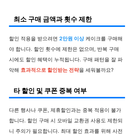
최소 구매 금액과 횟수 제한
할인 적용을 받으려면
2만원 이상
케이크를 구매해
야 합니다. 할인 횟수에 제한은 없으며, 반복 구매
시에도 할인 혜택이 누적됩니다. 구매 패턴을 잘 파
악해
효과적으로 할인받는 전략
을 세워볼까요?
타 할인 및 쿠폰 중복 여부
다른 행사나 쿠폰, 제휴할인과는 중복 적용이 불가
합니다. 할인 구매 시 모바일 교환권 사용도 제한되
니 주의가 필요합니다. 최대 할인 효과를 위해 사전