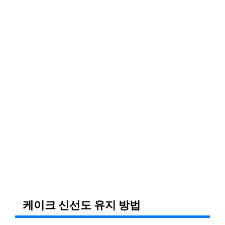
케이크 신선도 유지 방법