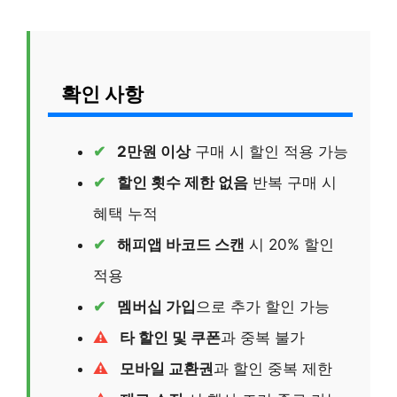
확인 사항
2만원 이상
구매 시 할인 적용 가능
할인 횟수 제한 없음
반복 구매 시
혜택 누적
해피앱 바코드 스캔
시 20% 할인
적용
멤버십 가입
으로 추가 할인 가능
타 할인 및 쿠폰
과 중복 불가
모바일 교환권
과 할인 중복 제한