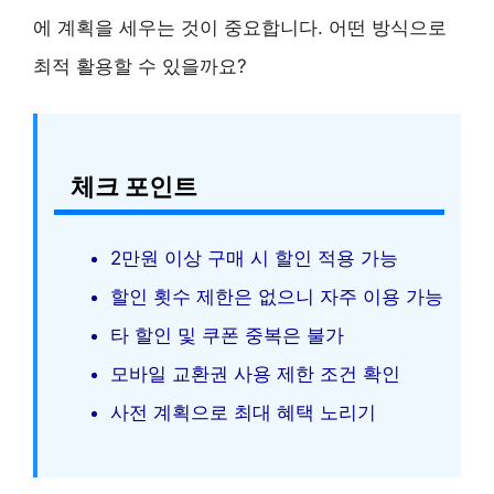
에 계획을 세우는 것이 중요합니다. 어떤 방식으로
최적 활용할 수 있을까요?
체크 포인트
2만원 이상 구매 시 할인 적용 가능
할인 횟수 제한은 없으니 자주 이용 가능
타 할인 및 쿠폰 중복은 불가
모바일 교환권 사용 제한 조건 확인
사전 계획으로 최대 혜택 노리기