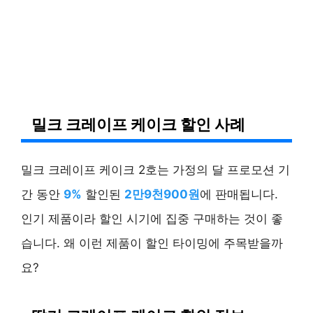
밀크 크레이프 케이크 할인 사례
밀크 크레이프 케이크 2호는 가정의 달 프로모션 기
간 동안
9%
할인된
2만9천900원
에 판매됩니다.
인기 제품이라 할인 시기에 집중 구매하는 것이 좋
습니다. 왜 이런 제품이 할인 타이밍에 주목받을까
요?