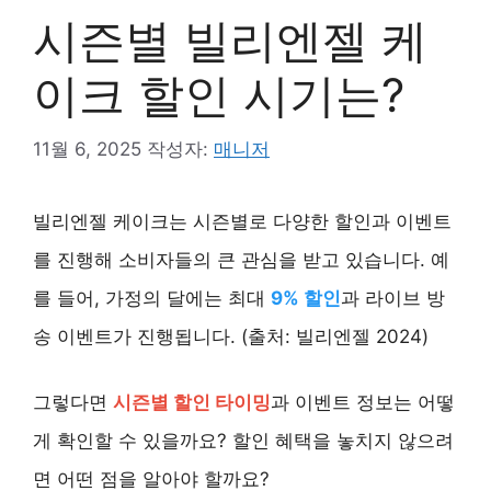
시즌별 빌리엔젤 케
이크 할인 시기는?
11월 6, 2025
작성자:
매니저
빌리엔젤 케이크는 시즌별로 다양한 할인과 이벤트
를 진행해 소비자들의 큰 관심을 받고 있습니다. 예
를 들어, 가정의 달에는 최대
9% 할인
과 라이브 방
송 이벤트가 진행됩니다. (출처: 빌리엔젤 2024)
그렇다면
시즌별 할인 타이밍
과 이벤트 정보는 어떻
게 확인할 수 있을까요? 할인 혜택을 놓치지 않으려
면 어떤 점을 알아야 할까요?