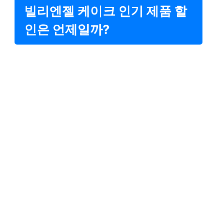
빌리엔젤 케이크 인기 제품 할
인은 언제일까?