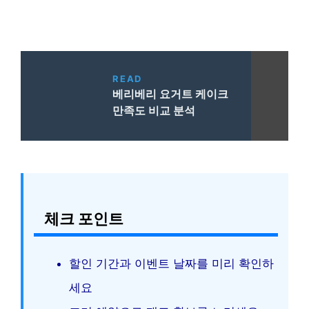
READ
베리베리 요거트 케이크
만족도 비교 분석
체크 포인트
할인 기간과 이벤트 날짜를 미리 확인하
세요