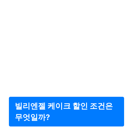
빌리엔젤 케이크 할인 조건은
무엇일까?