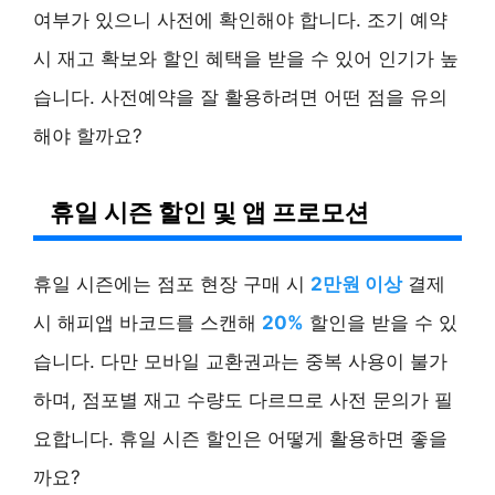
여부가 있으니 사전에 확인해야 합니다. 조기 예약
시 재고 확보와 할인 혜택을 받을 수 있어 인기가 높
습니다. 사전예약을 잘 활용하려면 어떤 점을 유의
해야 할까요?
휴일 시즌 할인 및 앱 프로모션
휴일 시즌에는 점포 현장 구매 시
2만원 이상
결제
시 해피앱 바코드를 스캔해
20%
할인을 받을 수 있
습니다. 다만 모바일 교환권과는 중복 사용이 불가
하며, 점포별 재고 수량도 다르므로 사전 문의가 필
요합니다. 휴일 시즌 할인은 어떻게 활용하면 좋을
까요?