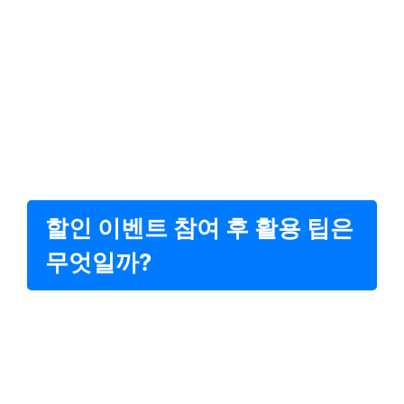
할인 이벤트 참여 후 활용 팁은
무엇일까?