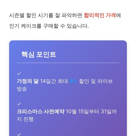
시즌별 할인 시기를 잘 파악하면
합리적인 가격
에
인기 케이크를 구매할 수 있습니다.
핵심 포인트
✓
가정의 달
14일간 최대
9%
할인 및 라이브
방송
✓
크리스마스 사전예약
10월 15일부터 31일까
지 진행
✓