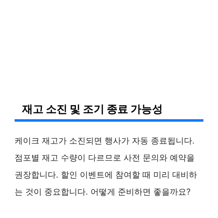
재고 소진 및 조기 종료 가능성
케이크 재고가 소진되면 행사가 자동 종료됩니다.
점포별 재고 수량이 다르므로 사전 문의와 예약을
권장합니다. 할인 이벤트에 참여할 때 미리 대비하
는 것이 중요합니다. 어떻게 준비하면 좋을까요?