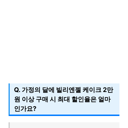
Q. 가정의 달에 빌리엔젤 케이크 2만
원 이상 구매 시 최대 할인율은 얼마
인가요?