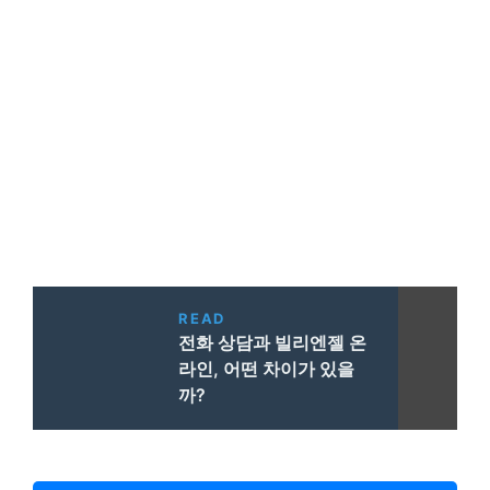
READ
전화 상담과 빌리엔젤 온
라인, 어떤 차이가 있을
까?