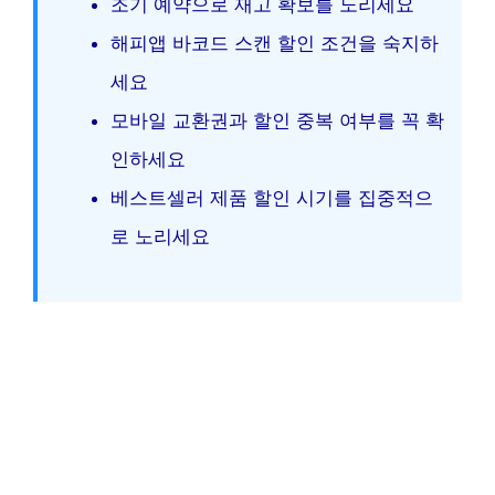
조기 예약으로 재고 확보를 노리세요
해피앱 바코드 스캔 할인 조건을 숙지하
세요
모바일 교환권과 할인 중복 여부를 꼭 확
인하세요
베스트셀러 제품 할인 시기를 집중적으
로 노리세요