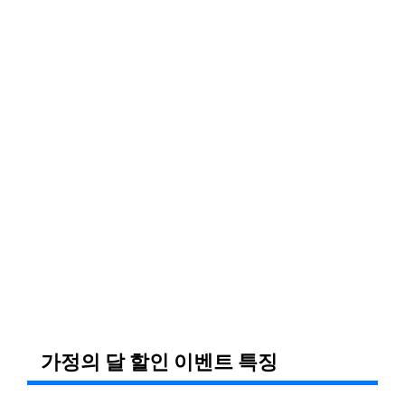
가정의 달 할인 이벤트 특징