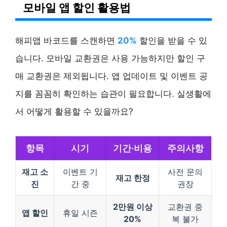
모바일 앱 할인 활용법
해피앱 바코드를 스캔하면
20%
할인을 받을 수 있
습니다. 모바일 교환권은 사용 가능하지만 할인 구
매 교환권은 제외됩니다. 앱 업데이트 및 이벤트 공
지를 꼼꼼히 확인하는 습관이 필요합니다. 실생활에
서 어떻게 활용할 수 있을까요?
항목
시기
기간·비용
주의사항
재고 소
이벤트 기
사전 문의
재고 한정
진
간 중
권장
2만원 이상
교환권 중
앱 할인
휴일 시즌
20%
복 불가