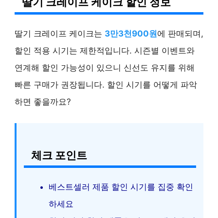
딸기 크레이프 케이크 할인 정보
딸기 크레이프 케이크는
3만3천900원
에 판매되며,
할인 적용 시기는 제한적입니다. 시즌별 이벤트와
연계해 할인 가능성이 있으니 신선도 유지를 위해
빠른 구매가 권장됩니다. 할인 시기를 어떻게 파악
하면 좋을까요?
체크 포인트
베스트셀러 제품 할인 시기를 집중 확인
하세요