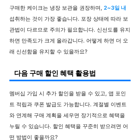
구매한 케이크는 냉장 보관을 권장하며,
2~3일 내
섭취하는 것이 가장 좋습니다. 포장 상태에 따라 보
관법이 다르므로 주의가 필요합니다. 신선도를 유지
하면 만족도가 크게 올라갑니다. 어떻게 하면 더 오
래 신선함을 유지할 수 있을까요?
다음 구매 할인 혜택 활용법
멤버십 가입 시 추가 할인을 받을 수 있고, 앱 포인
트 적립과 쿠폰 발급도 가능합니다. 계절별 이벤트
와 연계해 구매 계획을 세우면 장기적으로 혜택을
누릴 수 있습니다. 할인 혜택을 꾸준히 받으려면 어
떤 방법이 좋을까요?