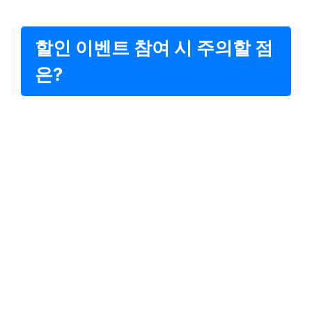
할인 이벤트 참여 시 주의할 점
은?