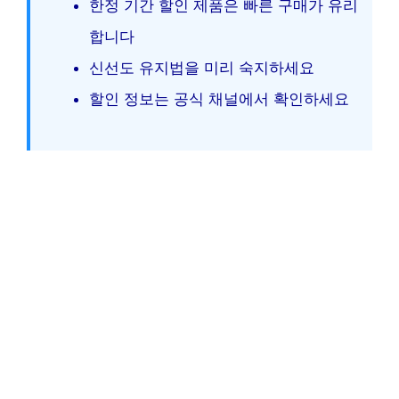
한정 기간 할인 제품은 빠른 구매가 유리
합니다
신선도 유지법을 미리 숙지하세요
할인 정보는 공식 채널에서 확인하세요