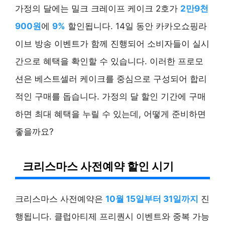
가정의 달에는 밀크 크레이프 케이크 2호가
2만9천
900원
에
9%
할인됩니다. 14일 동안 카카오쇼핑라
이브 방송 이벤트가 함께 진행되어 소비자들이 실시
간으로 혜택을 확인할 수 있습니다. 이러한 프로모
션은 베스트셀러 케이크를 중심으로 구성되어 합리
적인 구매를 돕습니다. 가정의 달 할인 기간에 구매
하면 최대 혜택을 누릴 수 있는데, 어떻게 준비하면
좋을까요?
크리스마스 사전예약 할인 시기
크리스마스 사전예약은
10월 15일부터 31일까지
진
행됩니다. 클럽아티제 프리퀀시 이벤트와 중복 가능