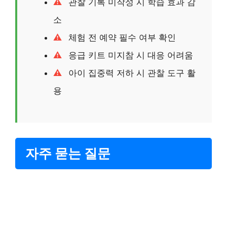
관찰 기록 미작성 시 학습 효과 감
소
체험 전 예약 필수 여부 확인
응급 키트 미지참 시 대응 어려움
아이 집중력 저하 시 관찰 도구 활
용
자주 묻는 질문