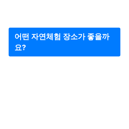
어떤 자연체험 장소가 좋을까
요?