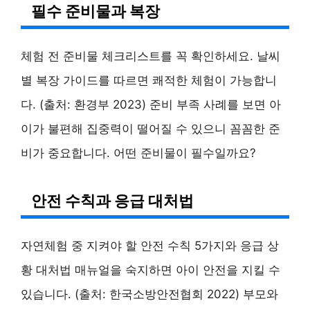
필수 준비물과 복장
체험 전 준비물 체크리스트를 꼭 확인하세요. 날씨
별 복장 가이드를 따르면 쾌적한 체험이 가능합니
다. (출처: 환경부 2023) 준비 부족 사례를 보면 아
이가 불편해 집중력이 떨어질 수 있으니 꼼꼼한 준
비가 중요합니다. 어떤 준비물이 필수일까요?
안전 수칙과 응급 대처법
자연체험 중 지켜야 할 안전 수칙 5가지와 응급 상
황 대처법 매뉴얼을 숙지하면 아이 안전을 지킬 수
있습니다. (출처: 한국소방안전협회 2022) 부모와