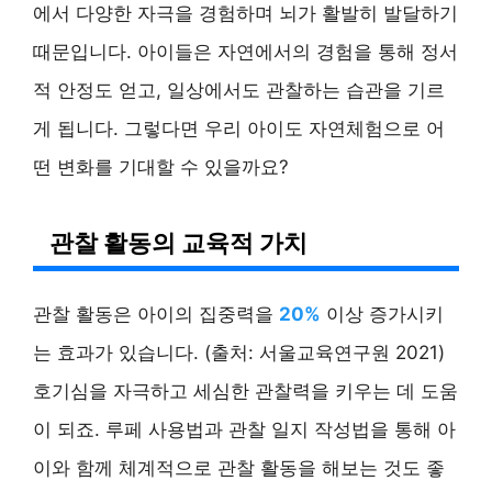
에서 다양한 자극을 경험하며 뇌가 활발히 발달하기
때문입니다. 아이들은 자연에서의 경험을 통해 정서
적 안정도 얻고, 일상에서도 관찰하는 습관을 기르
게 됩니다. 그렇다면 우리 아이도 자연체험으로 어
떤 변화를 기대할 수 있을까요?
관찰 활동의 교육적 가치
관찰 활동은 아이의 집중력을
20%
이상 증가시키
는 효과가 있습니다. (출처: 서울교육연구원 2021)
호기심을 자극하고 세심한 관찰력을 키우는 데 도움
이 되죠. 루페 사용법과 관찰 일지 작성법을 통해 아
이와 함께 체계적으로 관찰 활동을 해보는 것도 좋