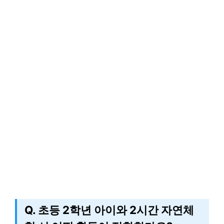
Q. 초등 2학년 아이와 2시간 자연체