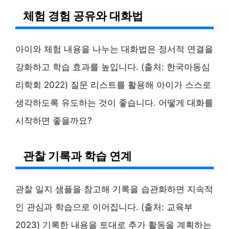
체험 경험 공유와 대화법
아이와 체험 내용을 나누는 대화법은 정서적 연결을
강화하고 학습 효과를 높입니다. (출처: 한국아동심
리학회 2022) 질문 리스트를 활용해 아이가 스스로
생각하도록 유도하는 것이 좋습니다. 어떻게 대화를
시작하면 좋을까요?
관찰 기록과 학습 연계
관찰 일지 샘플을 참고해 기록을 습관화하면 지속적
인 관심과 학습으로 이어집니다. (출처: 교육부
2023) 기록한 내용을 토대로 추가 활동을 계획하는