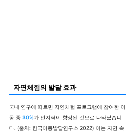
자연체험의 발달 효과
국내 연구에 따르면 자연체험 프로그램에 참여한 아
동 중
30%
가 인지력이 향상된 것으로 나타났습니
다. (출처: 한국아동발달연구소 2022) 이는 자연 속