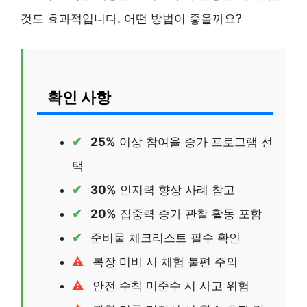
것도 효과적입니다. 어떤 방법이 좋을까요?
확인 사항
25%
이상 참여율 증가 프로그램 선
택
30%
인지력 향상 사례 참고
20%
집중력 증가 관찰 활동 포함
준비물 체크리스트 필수 확인
복장 미비 시 체험 불편 주의
안전 수칙 미준수 시 사고 위험