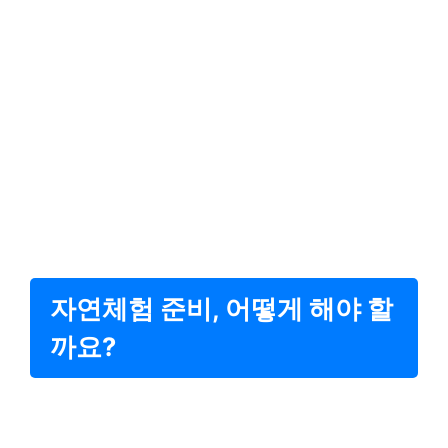
자연체험 준비, 어떻게 해야 할
까요?