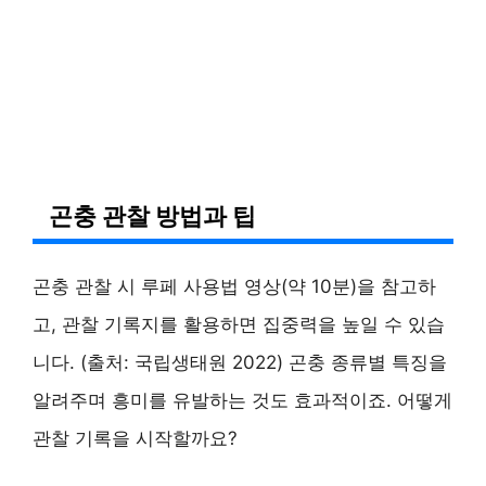
곤충 관찰 방법과 팁
곤충 관찰 시 루페 사용법 영상(약 10분)을 참고하
고, 관찰 기록지를 활용하면 집중력을 높일 수 있습
니다. (출처: 국립생태원 2022) 곤충 종류별 특징을
알려주며 흥미를 유발하는 것도 효과적이죠. 어떻게
관찰 기록을 시작할까요?