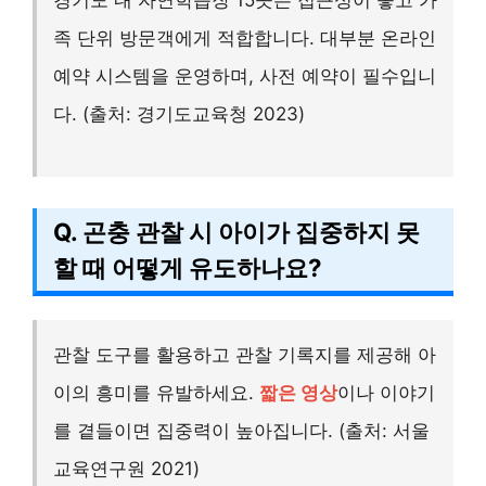
족 단위 방문객에게 적합합니다. 대부분 온라인
예약 시스템을 운영하며, 사전 예약이 필수입니
다. (출처: 경기도교육청 2023)
Q. 곤충 관찰 시 아이가 집중하지 못
할 때 어떻게 유도하나요?
관찰 도구를 활용하고 관찰 기록지를 제공해 아
이의 흥미를 유발하세요.
짧은 영상
이나 이야기
를 곁들이면 집중력이 높아집니다. (출처: 서울
교육연구원 2021)