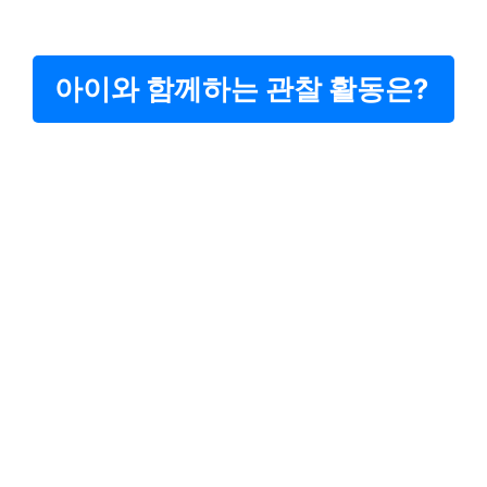
아이와 함께하는 관찰 활동은?