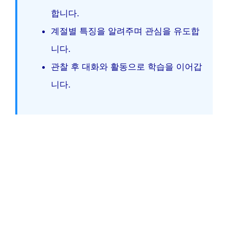
합니다.
계절별 특징을 알려주며 관심을 유도합
니다.
관찰 후 대화와 활동으로 학습을 이어갑
니다.