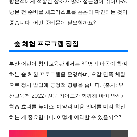
방문객에게 적합한 장소가 많아 접근성이 뛰어나죠.
방문 전 준비물 체크리스트를 꼼꼼히 확인하는 것이
좋습니다. 어떤 준비물이 필요할까요?
숲 체험 프로그램 장점
부산 어린이 창의교육관에서는 80명의 아동이 참여
하는 숲 체험 프로그램을 운영하며, 오감 만족 체험
으로 정서 발달에 긍정적 영향을 줍니다. (출처: 부
산교육청 2022) 전문 가이드가 함께해 아이 안전과
학습 효과를 높이죠. 예약과 비용 안내를 미리 확인
하는 게 중요합니다. 어떻게 예약할 수 있을까요?