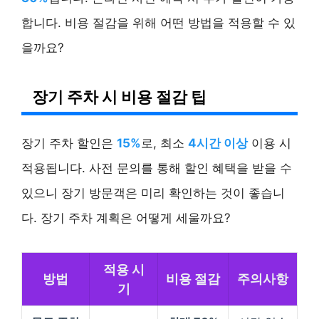
합니다. 비용 절감을 위해 어떤 방법을 적용할 수 있
을까요?
장기 주차 시 비용 절감 팁
장기 주차 할인은
15%
로, 최소
4시간 이상
이용 시
적용됩니다. 사전 문의를 통해 할인 혜택을 받을 수
있으니 장기 방문객은 미리 확인하는 것이 좋습니
다. 장기 주차 계획은 어떻게 세울까요?
적용 시
방법
비용 절감
주의사항
기