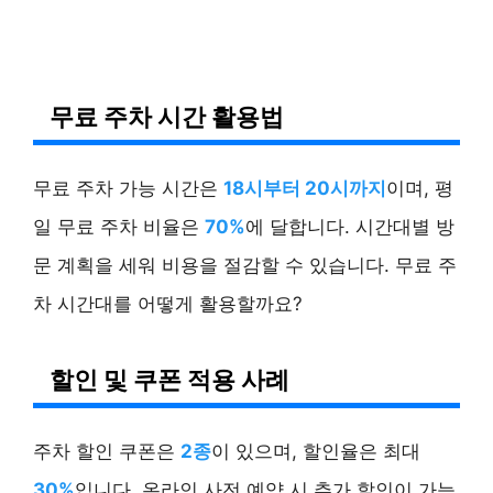
무료 주차 시간 활용법
무료 주차 가능 시간은
18시부터 20시까지
이며, 평
일 무료 주차 비율은
70%
에 달합니다. 시간대별 방
문 계획을 세워 비용을 절감할 수 있습니다. 무료 주
차 시간대를 어떻게 활용할까요?
할인 및 쿠폰 적용 사례
주차 할인 쿠폰은
2종
이 있으며, 할인율은 최대
30%
입니다. 온라인 사전 예약 시 추가 할인이 가능