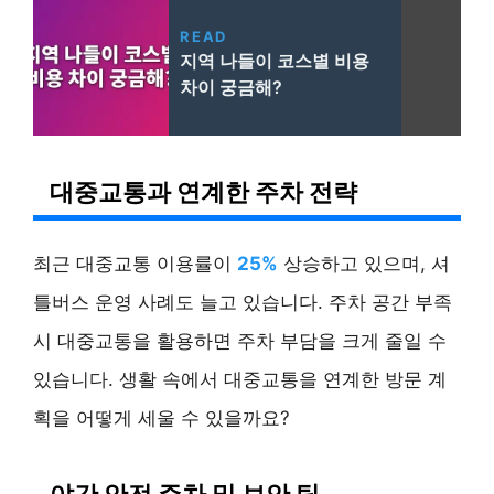
READ
지역 나들이 코스별 비용
차이 궁금해?
대중교통과 연계한 주차 전략
최근 대중교통 이용률이
25%
상승하고 있으며, 셔
틀버스 운영 사례도 늘고 있습니다. 주차 공간 부족
시 대중교통을 활용하면 주차 부담을 크게 줄일 수
있습니다. 생활 속에서 대중교통을 연계한 방문 계
획을 어떻게 세울 수 있을까요?
야간 안전 주차 및 보안 팁