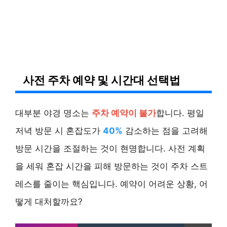
사전 주차 예약 및 시간대 선택법
대부분 야경 명소는
주차 예약이 불가
합니다. 평일
저녁 방문 시 혼잡도가
40%
감소하는 점을 고려해
방문 시간을 조절하는 것이 현명합니다. 사전 계획
을 세워 혼잡 시간을 피해 방문하는 것이 주차 스트
레스를 줄이는 핵심입니다. 예약이 어려운 상황, 어
떻게 대처할까요?