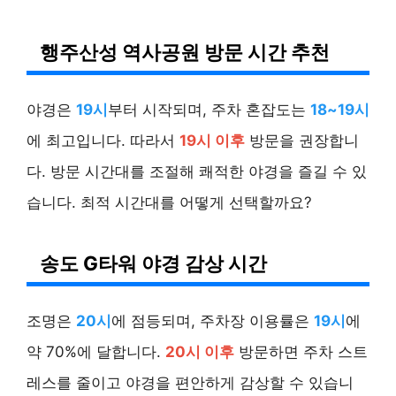
행주산성 역사공원 방문 시간 추천
야경은
19시
부터 시작되며, 주차 혼잡도는
18~19시
에 최고입니다. 따라서
19시 이후
방문을 권장합니
다. 방문 시간대를 조절해 쾌적한 야경을 즐길 수 있
습니다. 최적 시간대를 어떻게 선택할까요?
송도 G타워 야경 감상 시간
조명은
20시
에 점등되며, 주차장 이용률은
19시
에
약 70%에 달합니다.
20시 이후
방문하면 주차 스트
레스를 줄이고 야경을 편안하게 감상할 수 있습니