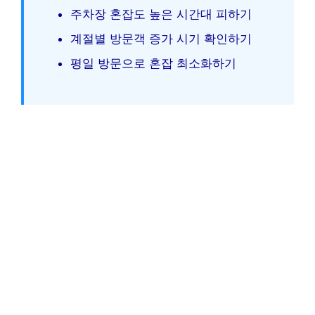
주차장 혼잡도 높은 시간대 피하기
계절별 방문객 증가 시기 확인하기
평일 방문으로 혼잡 최소화하기