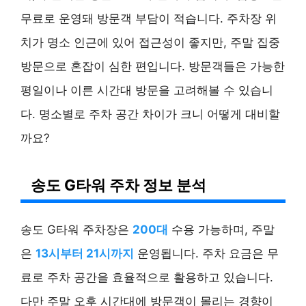
무료로 운영돼 방문객 부담이 적습니다. 주차장 위
치가 명소 인근에 있어 접근성이 좋지만, 주말 집중
방문으로 혼잡이 심한 편입니다. 방문객들은 가능한
평일이나 이른 시간대 방문을 고려해볼 수 있습니
다. 명소별로 주차 공간 차이가 크니 어떻게 대비할
까요?
송도 G타워 주차 정보 분석
송도 G타워 주차장은
200대
수용 가능하며, 주말
은
13시부터 21시까지
운영됩니다. 주차 요금은 무
료로 주차 공간을 효율적으로 활용하고 있습니다.
다만 주말 오후 시간대에 방문객이 몰리는 경향이