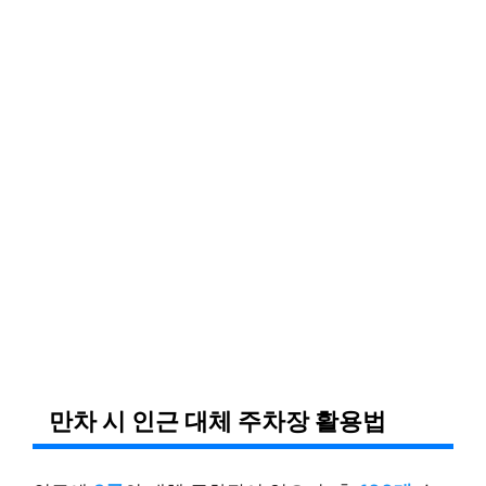
만차 시 인근 대체 주차장 활용법