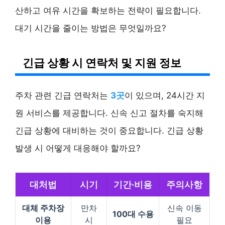
산하고 여유 시간을 확보하는 전략이 필요합니다.
대기 시간을 줄이는 방법은 무엇일까요?
긴급 상황 시 연락처 및 지원 정보
주차 관련 긴급 연락처는
3곳
이 있으며, 24시간 지
원 서비스를 제공합니다. 신속 신고 절차를 숙지해
긴급 상황에 대비하는 것이 중요합니다. 긴급 상황
발생 시 어떻게 대응해야 할까요?
대처법
시기
기간·비용
주의사항
대체 주차장
만차
신속 이동
100대 수용
이용
시
필요