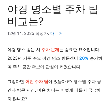
야경 명소별 주차 팁
비교는?
12월 14, 2025
작성자:
매니저
야경 명소 방문 시
주차 문제
는 중요한 요소입니다.
2023년 기준 주요 야경 명소 방문객이
20%
증가하
며 주차 공간 확보에 관심이 커졌습니다.
그렇다면
어떤 주차 팁
이 있을까요? 명소별 주차 공
간과 방문 시간, 비용 차이는 어떻게 다를지 궁금하
지 않나요?