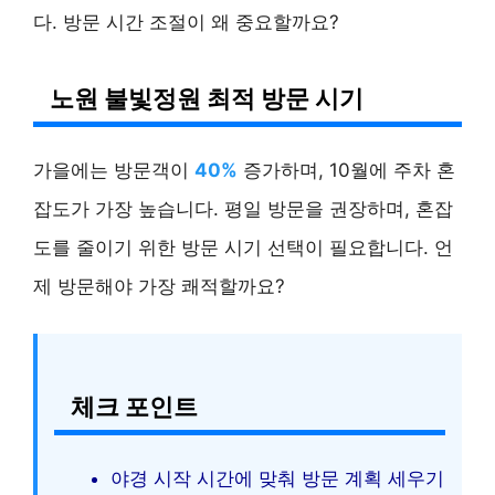
다. 방문 시간 조절이 왜 중요할까요?
노원 불빛정원 최적 방문 시기
가을에는 방문객이
40%
증가하며, 10월에 주차 혼
잡도가 가장 높습니다. 평일 방문을 권장하며, 혼잡
도를 줄이기 위한 방문 시기 선택이 필요합니다. 언
제 방문해야 가장 쾌적할까요?
체크 포인트
야경 시작 시간에 맞춰 방문 계획 세우기