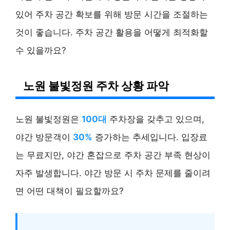
있어 주차 공간 확보를 위해 방문 시간을 조절하는
것이 좋습니다. 주차 공간 활용을 어떻게 최적화할
수 있을까요?
노원 불빛정원 주차 상황 파악
노원 불빛정원은
100대
주차장을 갖추고 있으며,
야간 방문객이
30%
증가하는 추세입니다. 입장료
는 무료지만, 야간 혼잡으로 주차 공간 부족 현상이
자주 발생합니다. 야간 방문 시 주차 문제를 줄이려
면 어떤 대책이 필요할까요?