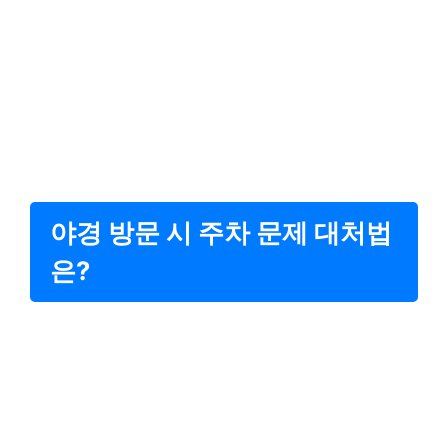
야경 방문 시 주차 문제 대처법
은?