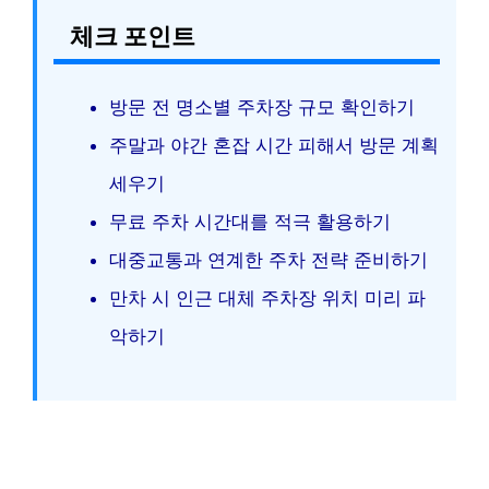
체크 포인트
방문 전 명소별 주차장 규모 확인하기
주말과 야간 혼잡 시간 피해서 방문 계획
세우기
무료 주차 시간대를 적극 활용하기
대중교통과 연계한 주차 전략 준비하기
만차 시 인근 대체 주차장 위치 미리 파
악하기