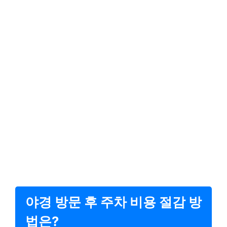
야경 방문 후 주차 비용 절감 방
법은?