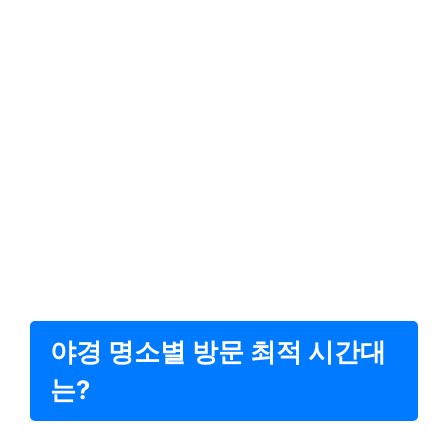
야경 명소별 방문 최적 시간대
는?