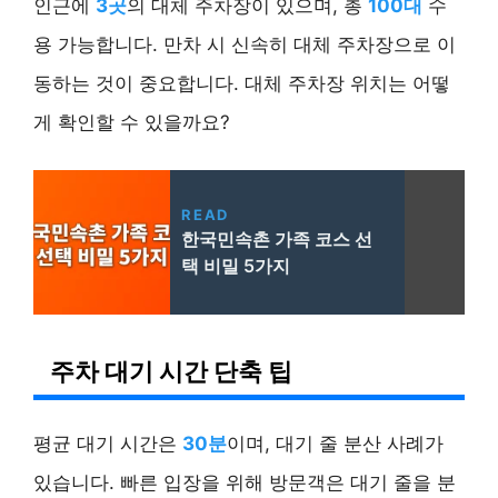
인근에
3곳
의 대체 주차장이 있으며, 총
100대
수
용 가능합니다. 만차 시 신속히 대체 주차장으로 이
동하는 것이 중요합니다. 대체 주차장 위치는 어떻
게 확인할 수 있을까요?
READ
한국민속촌 가족 코스 선
택 비밀 5가지
주차 대기 시간 단축 팁
평균 대기 시간은
30분
이며, 대기 줄 분산 사례가
있습니다. 빠른 입장을 위해 방문객은 대기 줄을 분