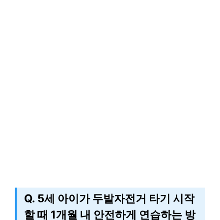
Q. 5세 아이가 두발자전거 타기 시작
할 때 1개월 내 안전하게 연습하는 방