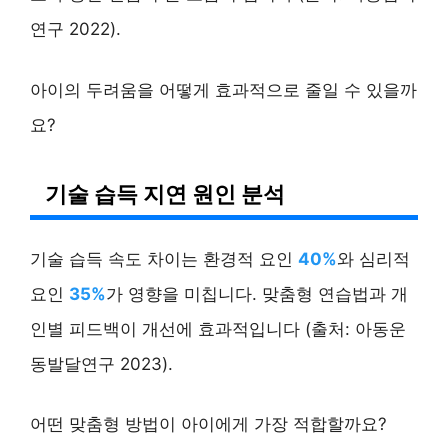
연구 2022).
아이의 두려움을 어떻게 효과적으로 줄일 수 있을까
요?
기술 습득 지연 원인 분석
기술 습득 속도 차이는 환경적 요인
40%
와 심리적
요인
35%
가 영향을 미칩니다. 맞춤형 연습법과 개
인별 피드백이 개선에 효과적입니다 (출처: 아동운
동발달연구 2023).
어떤 맞춤형 방법이 아이에게 가장 적합할까요?