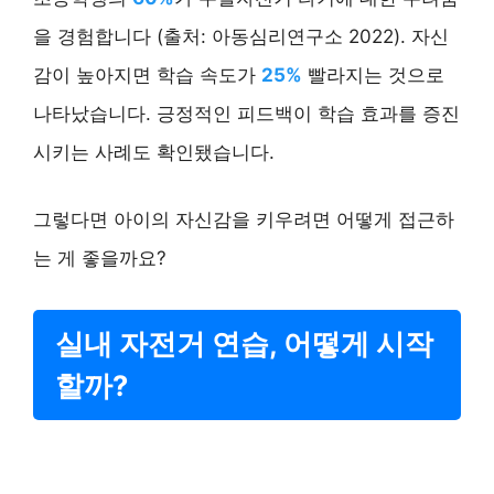
을 경험합니다 (출처: 아동심리연구소 2022). 자신
감이 높아지면 학습 속도가
25%
빨라지는 것으로
나타났습니다. 긍정적인 피드백이 학습 효과를 증진
시키는 사례도 확인됐습니다.
그렇다면 아이의 자신감을 키우려면 어떻게 접근하
는 게 좋을까요?
실내 자전거 연습, 어떻게 시작
할까?