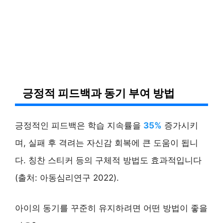
긍정적 피드백과 동기 부여 방법
긍정적인 피드백은 학습 지속률을
35%
증가시키
며, 실패 후 격려는 자신감 회복에 큰 도움이 됩니
다. 칭찬 스티커 등의 구체적 방법도 효과적입니다
(출처: 아동심리연구 2022).
아이의 동기를 꾸준히 유지하려면 어떤 방법이 좋을