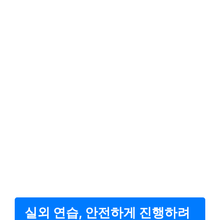
실외 연습, 안전하게 진행하려