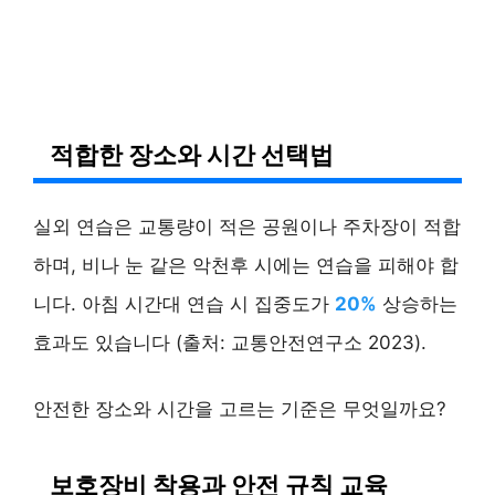
적합한 장소와 시간 선택법
실외 연습은 교통량이 적은 공원이나 주차장이 적합
하며, 비나 눈 같은 악천후 시에는 연습을 피해야 합
니다. 아침 시간대 연습 시 집중도가
20%
상승하는
효과도 있습니다 (출처: 교통안전연구소 2023).
안전한 장소와 시간을 고르는 기준은 무엇일까요?
보호장비 착용과 안전 규칙 교육