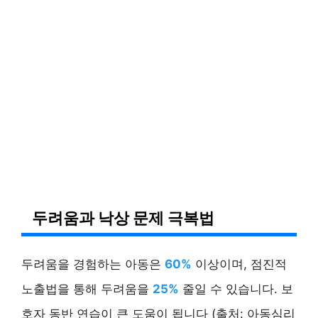
두려움과 낙상 문제 극복법
두려움을 경험하는 아동은
60%
이상이며, 점진적
노출법을 통해 두려움을
25%
줄일 수 있습니다. 보
호자 동반 연습이 큰 도움이 됩니다 (출처: 아동심리