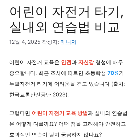
어린이 자전거 타기,
실내외 연습법 비교
12월 4, 2025
작성자:
매니저
어린이 자전거 교육은
안전
과
자신감
형성에 매우
중요합니다. 최근 조사에 따르면 초등학생
70%
가
두발자전거 타기에 어려움을 겪고 있습니다 (출처:
한국교통안전공단 2023).
그렇다면
어린이 자전거 교육 방법
과 실내외 연습법
은 어떻게 다를까요? 어떤 점을 고려해야 안전하고
효과적인 연습이 될지 궁금하지 않나요?