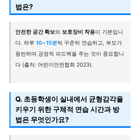
법은?
안전한 공간 확보
와
보호장비 착용
이 기본입니
다. 하루
10~15분
씩 꾸준히 연습하고, 부모가
동반하며 긍정적 피드백을 주는 것이 중요합니
다 (출처: 어린이안전협회 2023).
Q. 초등학생이 실내에서 균형감각을
키우기 위한 구체적 연습 시간과 방
법은 무엇인가요?