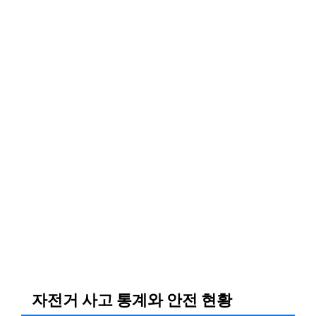
자전거 사고 통계와 안전 현황