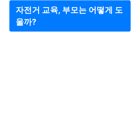
자전거 교육, 부모는 어떻게 도
울까?