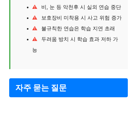
비, 눈 등 악천후 시 실외 연습 중단
보호장비 미착용 시 사고 위험 증가
불규칙한 연습은 학습 지연 초래
두려움 방치 시 학습 효과 저하 가
능
자주 묻는 질문