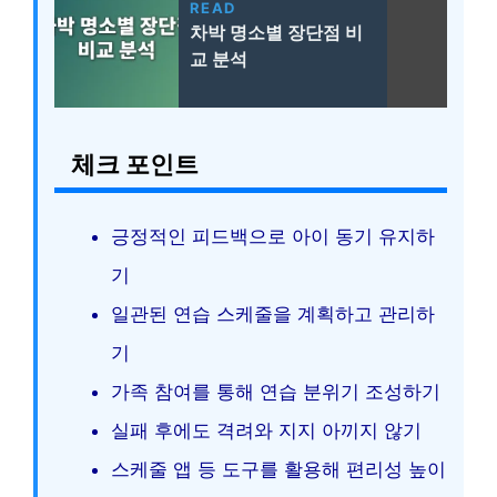
READ
차박 명소별 장단점 비
교 분석
체크 포인트
긍정적인 피드백으로 아이 동기 유지하
기
일관된 연습 스케줄을 계획하고 관리하
기
가족 참여를 통해 연습 분위기 조성하기
실패 후에도 격려와 지지 아끼지 않기
스케줄 앱 등 도구를 활용해 편리성 높이