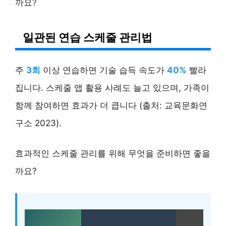
까요?
일관된 연습 스케줄 관리법
주
3회
이상 연습하면 기술 습득 속도가
40%
빨라
집니다. 스케줄 앱 활용 사례도 늘고 있으며, 가족이
함께 참여하면 효과가 더 큽니다 (출처: 교육문화연
구소 2023).
효과적인 스케줄 관리를 위해 무엇을 준비하면 좋을
까요?