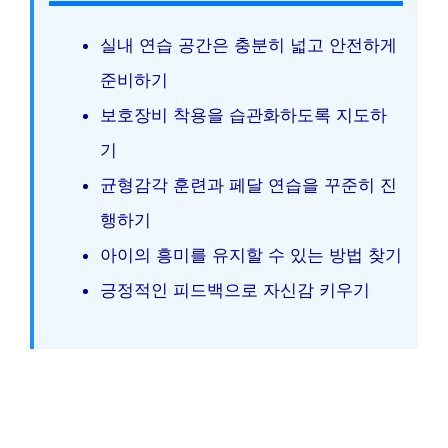
실내 연습 공간은 충분히 넓고 안전하게
준비하기
보호장비 착용을 습관화하도록 지도하
기
균형감각 훈련과 페달 연습을 꾸준히 진
행하기
아이의 흥미를 유지할 수 있는 방법 찾기
긍정적인 피드백으로 자신감 키우기