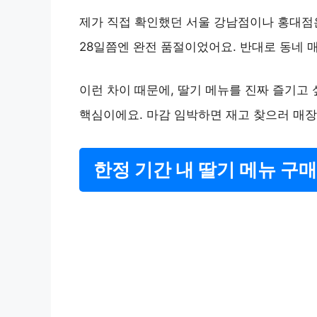
제가 직접 확인했던 서울 강남점이나 홍대점은 
28일쯤엔 완전 품절이었어요. 반대로 동네 
이런 차이 때문에, 딸기 메뉴를 진짜 즐기고
핵심이에요. 마감 임박하면 재고 찾으러 매장
한정 기간 내 딸기 메뉴 구