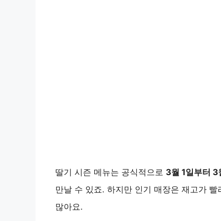
딸기 시즌 메뉴는 공식적으로
3월 1일부터 3
만날 수 있죠. 하지만 인기 매장은 재고가 빨
많아요.