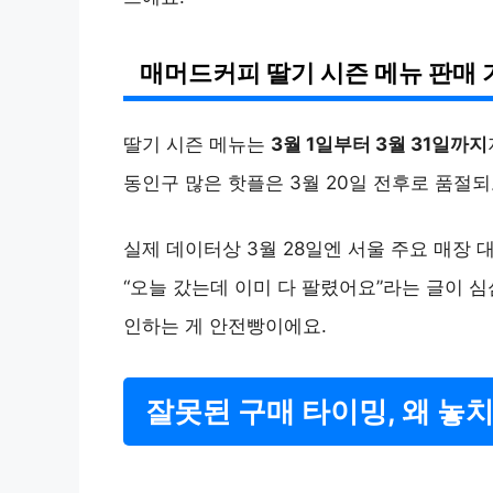
매머드커피 딸기 시즌 메뉴 판매 
딸기 시즌 메뉴는
3월 1일부터 3월 31일까지
동인구 많은 핫플은 3월 20일 전후로 품절되
실제 데이터상 3월 28일엔 서울 주요 매장
“오늘 갔는데 이미 다 팔렸어요”라는 글이 
인하는 게 안전빵이에요.
잘못된 구매 타이밍, 왜 놓