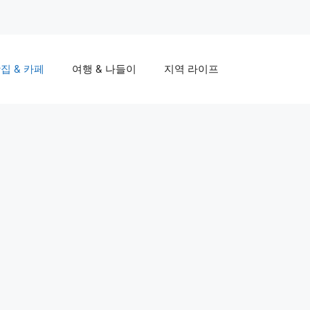
집 & 카페
여행 & 나들이
지역 라이프