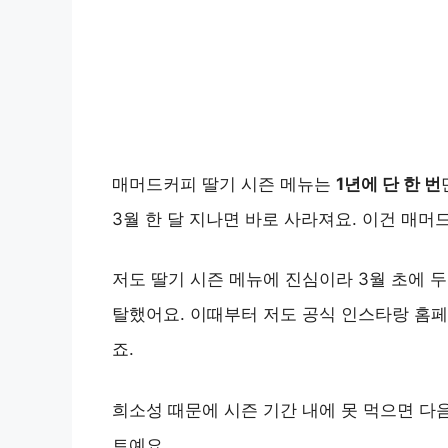
매머드커피 딸기 시즌 메뉴는
1년에 단 한 번
3월 한 달 지나면 바로 사라져요. 이건 매머
저도 딸기 시즌 메뉴에 진심이라 3월 초에 두
탈했어요. 이때부터 저도 공식 인스타랑 홈
죠.
희소성 때문에 시즌 기간 내에 못 먹으면 다음
트예요.