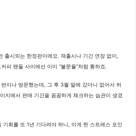
만 출시되는 한정판이에요. 재출시나 기간 연장 없이,
드커피 팬들 사이에선 이미 “불문율”처럼 통하죠.
 번이나 방문했는데, 그 후 3월 말에 갔더니 없어서 허
페이지에서 판매 기간을 꼼꼼하게 체크하는 습관이 생겼
 기회를 또 1년 기다려야 하니, 이게 찐 스트레스 포인