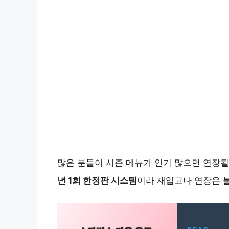
많은 분들이 시즌 메뉴가 인기 많으면 연장
년 1회 한정판 시스템
이라 재입고나 연장은 