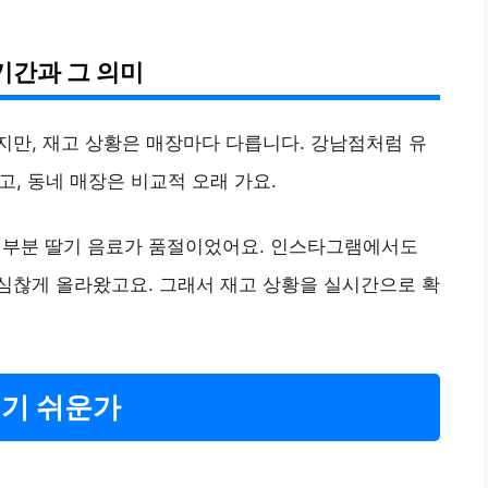
기간과 그 의미
지만, 재고 상황은 매장마다 다릅니다. 강남점처럼 유
고, 동네 매장은 비교적 오래 가요.
 대부분 딸기 음료가 품절이었어요. 인스타그램에서도
심심찮게 올라왔고요. 그래서 재고 상황을 실시간으로 확
치기 쉬운가