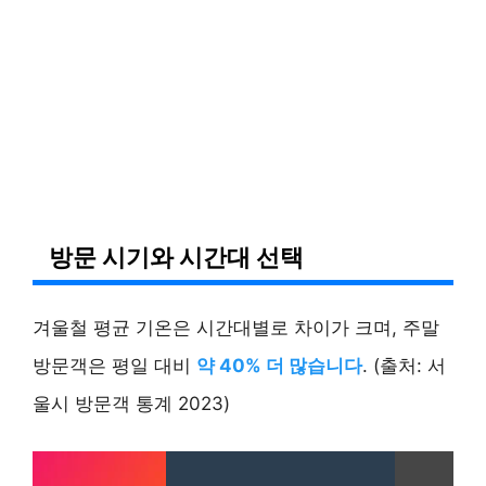
방문 시기와 시간대 선택
겨울철 평균 기온은 시간대별로 차이가 크며, 주말
방문객은 평일 대비
약 40% 더 많습니다
. (출처: 서
울시 방문객 통계 2023)