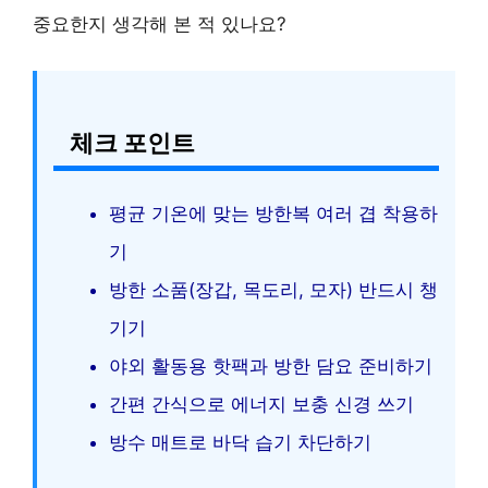
중요한지 생각해 본 적 있나요?
체크 포인트
평균 기온에 맞는 방한복 여러 겹 착용하
기
방한 소품(장갑, 목도리, 모자) 반드시 챙
기기
야외 활동용 핫팩과 방한 담요 준비하기
간편 간식으로 에너지 보충 신경 쓰기
방수 매트로 바닥 습기 차단하기