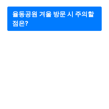
율동공원 겨울 방문 시 주의할
점은?