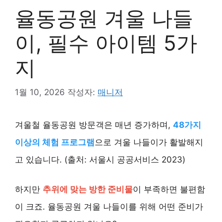
율동공원 겨울 나들
이, 필수 아이템 5가
지
1월 10, 2026
작성자:
매니저
겨울철 율동공원 방문객은 매년 증가하며,
48가지
이상의 체험 프로그램
으로 겨울 나들이가 활발해지
고 있습니다. (출처: 서울시 공공서비스 2023)
하지만
추위에 맞는 방한 준비물
이 부족하면 불편함
이 크죠. 율동공원 겨울 나들이를 위해 어떤 준비가