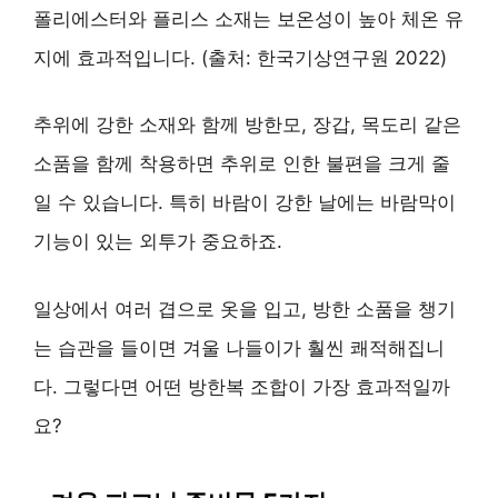
폴리에스터와 플리스 소재는 보온성이 높아 체온 유
지에 효과적입니다. (출처: 한국기상연구원 2022)
추위에 강한 소재와 함께 방한모, 장갑, 목도리 같은
소품을 함께 착용하면 추위로 인한 불편을 크게 줄
일 수 있습니다. 특히 바람이 강한 날에는 바람막이
기능이 있는 외투가 중요하죠.
일상에서 여러 겹으로 옷을 입고, 방한 소품을 챙기
는 습관을 들이면 겨울 나들이가 훨씬 쾌적해집니
다. 그렇다면 어떤 방한복 조합이 가장 효과적일까
요?