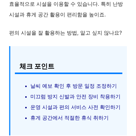
효율적으로 시설을 이용할 수 있습니다. 특히 난방
시설과 휴게 공간 활용이 편리함을 높이죠.
편의 시설을 잘 활용하는 방법, 알고 싶지 않나요?
체크 포인트
날씨 예보 확인 후 방문 일정 조정하기
미끄럼 방지 신발과 안전 장비 착용하기
운영 시설과 편의 서비스 사전 확인하기
휴게 공간에서 적절한 휴식 취하기