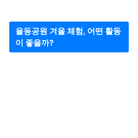
율동공원 겨울 체험, 어떤 활동
이 좋을까?