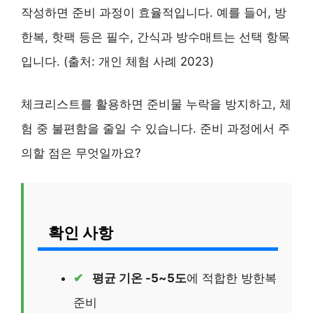
작성하면 준비 과정이 효율적입니다. 예를 들어, 방
한복, 핫팩 등은 필수, 간식과 방수매트는 선택 항목
입니다. (출처: 개인 체험 사례 2023)
체크리스트를 활용하면 준비물 누락을 방지하고, 체
험 중 불편함을 줄일 수 있습니다. 준비 과정에서 주
의할 점은 무엇일까요?
확인 사항
평균 기온 -5~5도
에 적합한 방한복
준비