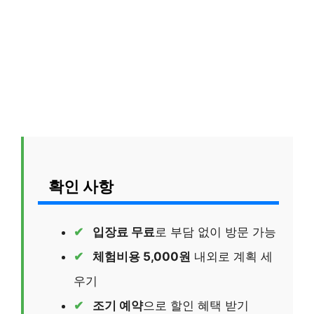
확인 사항
입장료 무료
로 부담 없이 방문 가능
체험비용 5,000원
내외로 계획 세
우기
조기 예약
으로 할인 혜택 받기