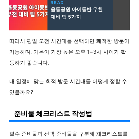
READ
율동공원 아이동반 우천
대비 팁 5가지
따라서 평일 오전 시간대를 선택하면 쾌적한 방문이
가능하며, 기온이 가장 높은 오후 1~3시 사이가 활
동하기 좋습니다.
내 일정에 맞는 최적 방문 시간대를 어떻게 정할 수
있을까요?
준비물 체크리스트 작성법
필수 준비물과 선택 준비물을 구분해 체크리스트를