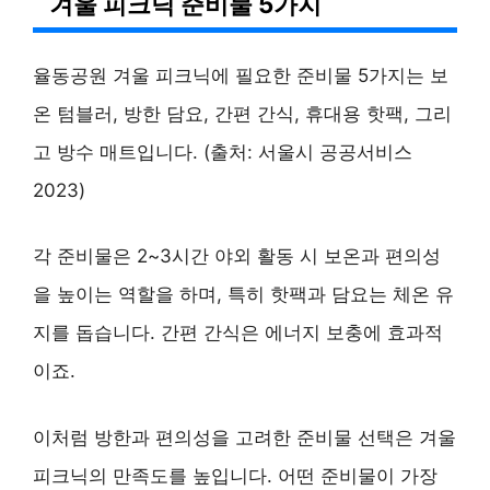
겨울 피크닉 준비물 5가지
율동공원 겨울 피크닉에 필요한 준비물 5가지는 보
온 텀블러, 방한 담요, 간편 간식, 휴대용 핫팩, 그리
고 방수 매트입니다. (출처: 서울시 공공서비스
2023)
각 준비물은 2~3시간 야외 활동 시 보온과 편의성
을 높이는 역할을 하며, 특히 핫팩과 담요는 체온 유
지를 돕습니다. 간편 간식은 에너지 보충에 효과적
이죠.
이처럼 방한과 편의성을 고려한 준비물 선택은 겨울
피크닉의 만족도를 높입니다. 어떤 준비물이 가장