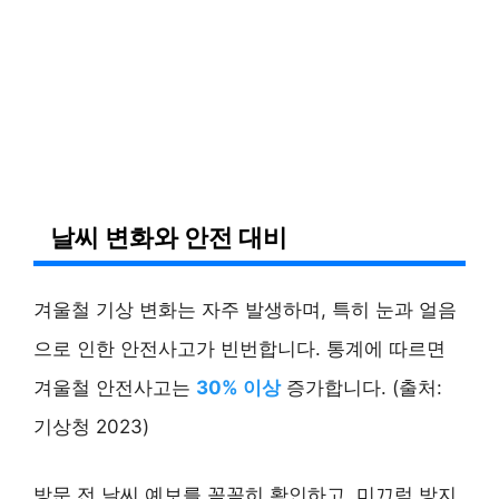
날씨 변화와 안전 대비
겨울철 기상 변화는 자주 발생하며, 특히 눈과 얼음
으로 인한 안전사고가 빈번합니다. 통계에 따르면
겨울철 안전사고는
30% 이상
증가합니다. (출처:
기상청 2023)
방문 전 날씨 예보를 꼼꼼히 확인하고, 미끄럼 방지