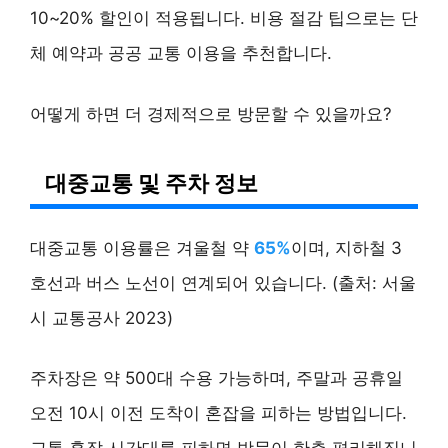
10~20% 할인이 적용됩니다. 비용 절감 팁으로는 단
체 예약과 공공 교통 이용을 추천합니다.
어떻게 하면 더 경제적으로 방문할 수 있을까요?
대중교통 및 주차 정보
대중교통 이용률은 겨울철 약
65%
이며, 지하철 3
호선과 버스 노선이 연계되어 있습니다. (출처: 서울
시 교통공사 2023)
주차장은 약 500대 수용 가능하며, 주말과 공휴일
오전 10시 이전 도착이 혼잡을 피하는 방법입니다.