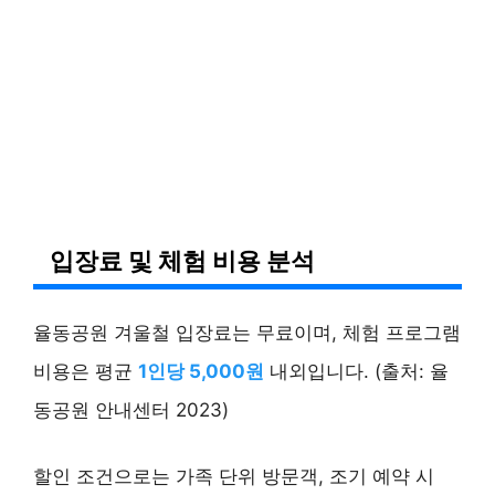
입장료 및 체험 비용 분석
율동공원 겨울철 입장료는 무료이며, 체험 프로그램
비용은 평균
1인당 5,000원
내외입니다. (출처: 율
동공원 안내센터 2023)
할인 조건으로는 가족 단위 방문객, 조기 예약 시