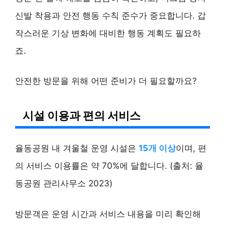
신발 착용과 안전 행동 수칙 준수가 중요합니다. 갑
작스러운 기상 변화에 대비한 행동 계획도 필요하
죠.
안전한 방문을 위해 어떤 준비가 더 필요할까요?
시설 이용과 편의 서비스
율동공원 내 겨울철 운영 시설은
15개 이상
이며, 편
의 서비스 이용률은 약 70%에 달합니다. (출처: 율
동공원 관리사무소 2023)
방문객은 운영 시간과 서비스 내용을 미리 확인해