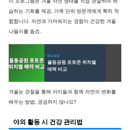
이 프로그램은 겨울 자연 생태를 직접 관찰하며 학
습하는 기회를 제공, 가족 단위 방문객에게 특히 적
합합니다. 자연과 가까워지는 경험이 건강한 겨울
나들이를 돕죠.
READ
율동공원 포토존 위치별
매력 비교
겨울눈 관찰을 통해 아이들과 함께 자연의 변화를
배우는 방법, 궁금하지 않나요?
야외 활동 시 건강 관리법