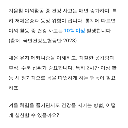
겨울철 야외활동 중 건강 사고는 매년 증가하며, 특
히 저체온증과 동상 위험이 큽니다. 통계에 따르면
야외 활동 중 건강 사고는
10% 이상
발생합니다.
(출처: 국민건강보험공단 2023)
체온 유지 메커니즘을 이해하고, 적절한 옷차림과
휴식, 수분 섭취가 중요합니다. 특히 2시간 이상 활
동 시 정기적으로 몸을 따뜻하게 하는 행동이 필요
하죠.
겨울 체험을 즐기면서도 건강을 지키는 방법, 어떻
게 실천할 수 있을까요?