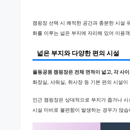
캠핑장 선택 시 쾌적한 공간과 충분한 시설 
화를 이루는 넓은 부지에 자리해 있어 이용객
넓은 부지와 다양한 편의 시설
율동공원 캠핑장은 전체 면적이 넓고, 각 사
화장실, 샤워실, 취사장 등 기본 편의 시설이
인근 캠핑장은 상대적으로 부지가 좁거나 시설
시설 미비로 불편함이 발생하는 경우가 많습