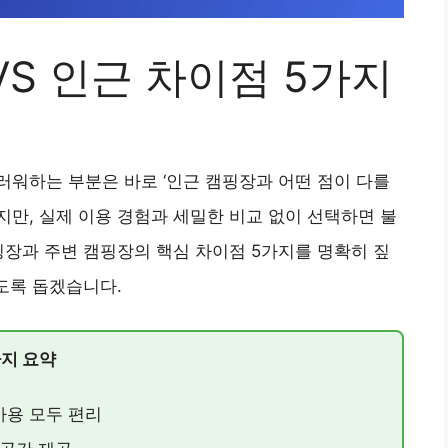
S 인근 차이점 5가지
워하는 부분은 바로 ‘인근 캠핑장과 어떤 점이 다를
지만, 실제 이용 경험과 세밀한 비교 없이 선택하면 불
핑장과 주변 캠핑장의 핵심 차이점 5가지를 명확히 짚
있도록 돕겠습니다.
가지 요약
용 모두 편리