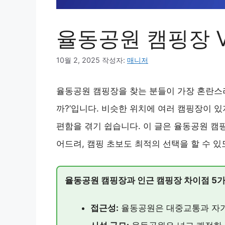
율동공원 캠핑장 V
10월 2, 2025
작성자:
매니저
율동공원 캠핑장을 찾는 분들이 가장 혼란스러
까?’입니다. 비슷한 위치에 여러 캠핑장이 있
편함을 겪기 쉽습니다. 이 글은 율동공원 캠
어드려, 캠핑 초보도 최적의 선택을 할 수 
율동공원 캠핑장과 인근 캠핑장 차이점 5
접근성:
율동공원은 대중교통과 자가