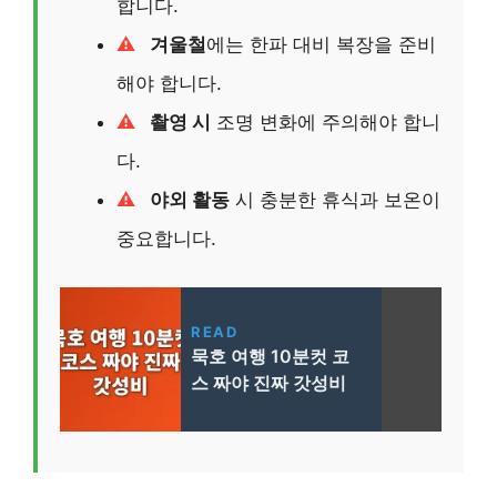
합니다.
겨울철
에는 한파 대비 복장을 준비
해야 합니다.
촬영 시
조명 변화에 주의해야 합니
다.
야외 활동
시 충분한 휴식과 보온이
중요합니다.
READ
묵호 여행 10분컷 코
스 짜야 진짜 갓성비