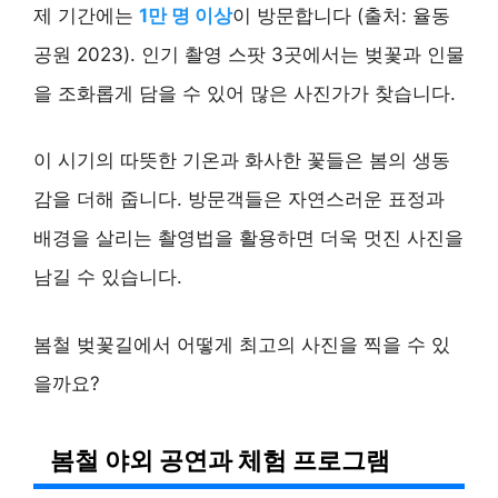
제 기간에는
1만 명 이상
이 방문합니다 (출처: 율동
공원 2023). 인기 촬영 스팟 3곳에서는 벚꽃과 인물
을 조화롭게 담을 수 있어 많은 사진가가 찾습니다.
이 시기의 따뜻한 기온과 화사한 꽃들은 봄의 생동
감을 더해 줍니다. 방문객들은 자연스러운 표정과
배경을 살리는 촬영법을 활용하면 더욱 멋진 사진을
남길 수 있습니다.
봄철 벚꽃길에서 어떻게 최고의 사진을 찍을 수 있
을까요?
봄철 야외 공연과 체험 프로그램