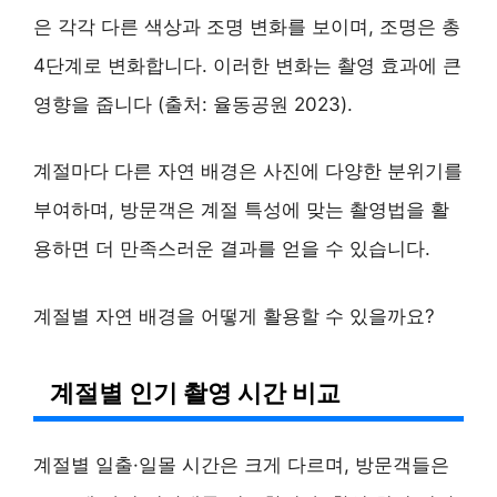
은 각각 다른 색상과 조명 변화를 보이며, 조명은 총
4단계로 변화합니다. 이러한 변화는 촬영 효과에 큰
영향을 줍니다 (출처: 율동공원 2023).
계절마다 다른 자연 배경은 사진에 다양한 분위기를
부여하며, 방문객은 계절 특성에 맞는 촬영법을 활
용하면 더 만족스러운 결과를 얻을 수 있습니다.
계절별 자연 배경을 어떻게 활용할 수 있을까요?
계절별 인기 촬영 시간 비교
계절별 일출·일몰 시간은 크게 다르며, 방문객들은