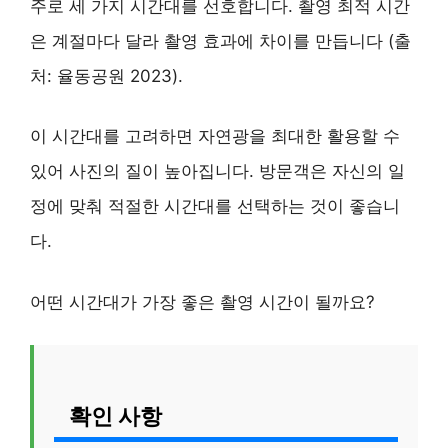
주로 세 가지 시간대를 선호합니다. 촬영 최적 시간
은 계절마다 달라 촬영 효과에 차이를 만듭니다 (출
처: 율동공원 2023).
이 시간대를 고려하면 자연광을 최대한 활용할 수
있어 사진의 질이 높아집니다. 방문객은 자신의 일
정에 맞춰 적절한 시간대를 선택하는 것이 좋습니
다.
어떤 시간대가 가장 좋은 촬영 시간이 될까요?
확인 사항