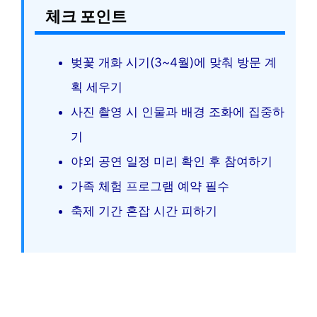
체크 포인트
벚꽃 개화 시기(3~4월)에 맞춰 방문 계
획 세우기
사진 촬영 시 인물과 배경 조화에 집중하
기
야외 공연 일정 미리 확인 후 참여하기
가족 체험 프로그램 예약 필수
축제 기간 혼잡 시간 피하기