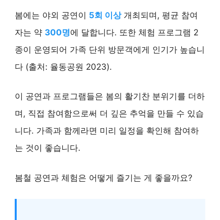
봄에는 야외 공연이
5회 이상
개최되며, 평균 참여
자는 약
300명
에 달합니다. 또한 체험 프로그램 2
종이 운영되어 가족 단위 방문객에게 인기가 높습니
다 (출처: 율동공원 2023).
이 공연과 프로그램들은 봄의 활기찬 분위기를 더하
며, 직접 참여함으로써 더 깊은 추억을 만들 수 있습
니다. 가족과 함께라면 미리 일정을 확인해 참여하
는 것이 좋습니다.
봄철 공연과 체험은 어떻게 즐기는 게 좋을까요?