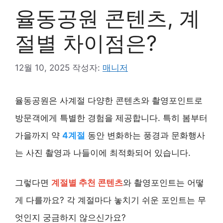
율동공원 콘텐츠, 계
절별 차이점은?
12월 10, 2025
작성자:
매니저
율동공원은 사계절 다양한 콘텐츠와 촬영포인트로
방문객에게 특별한 경험을 제공합니다. 특히 봄부터
가을까지 약
4계절
동안 변화하는 풍경과 문화행사
는 사진 촬영과 나들이에 최적화되어 있습니다.
그렇다면
계절별 추천 콘텐츠
와 촬영포인트는 어떻
게 다를까요? 각 계절마다 놓치기 쉬운 포인트는 무
엇인지 궁금하지 않으신가요?