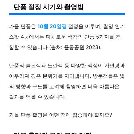
단풍 절정 시기와 촬영법
가을 단풍은
10월 20일경
절정을 이루며, 촬영 인기
스팟 4곳에서는 다채로운 색감의 단풍 5가지를 경
험할 수 있습니다 (출처: 율동공원 2023).
단풍의 붉은색과 노란색 등 다양한 색상이 자연광과
어우러져 깊은 분위기를 자아냅니다. 방문객들은 빛
의 방향과 구도를 고려해 촬영하면 더욱 아름다운
결과를 얻을 수 있습니다.
가을 단풍 촬영은 어떤 점에 집중해야 할까요?