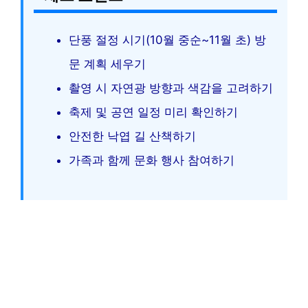
단풍 절정 시기(10월 중순~11월 초) 방
문 계획 세우기
촬영 시 자연광 방향과 색감을 고려하기
축제 및 공연 일정 미리 확인하기
안전한 낙엽 길 산책하기
가족과 함께 문화 행사 참여하기