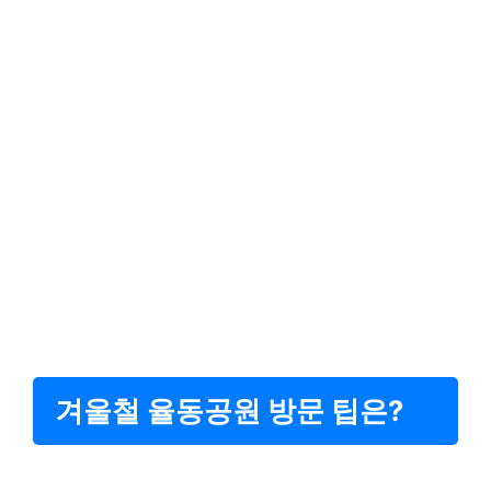
겨울철 율동공원 방문 팁은?