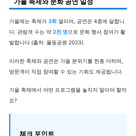
가을 축제와 문화 공연 일정
가을에는 축제가
3회
열리며, 공연은 4종에 달합니
다. 관람객 수는 약
2천 명
으로 문화 행사 참여가 활
발합니다 (출처: 율동공원 2023).
이러한 축제와 공연은 가을 분위기를 한층 더하며,
방문객이 직접 참여할 수 있는 기회도 제공됩니다.
가을 축제에서 어떤 프로그램을 놓치지 말아야 할까
요?
체크 포인트