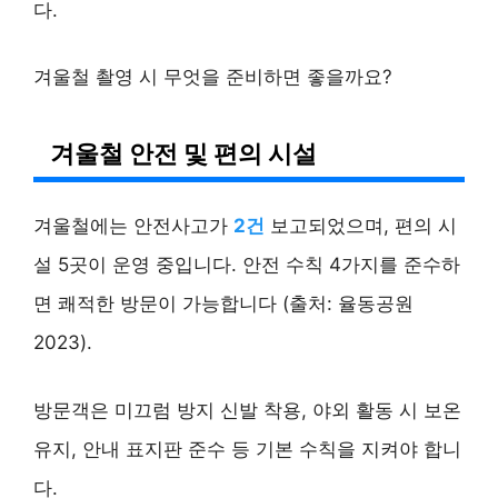
다.
겨울철 촬영 시 무엇을 준비하면 좋을까요?
겨울철 안전 및 편의 시설
겨울철에는 안전사고가
2건
보고되었으며, 편의 시
설 5곳이 운영 중입니다. 안전 수칙 4가지를 준수하
면 쾌적한 방문이 가능합니다 (출처: 율동공원
2023).
방문객은 미끄럼 방지 신발 착용, 야외 활동 시 보온
유지, 안내 표지판 준수 등 기본 수칙을 지켜야 합니
다.