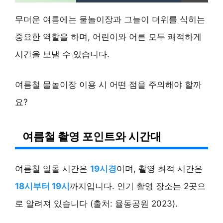
무더운 여름에는 물놀이장과 그늘이 더위를 식히는
중요한 역할을 하며, 어린이와 어른 모두 쾌적하게
시간을 보낼 수 있습니다.
여름철 물놀이장 이용 시 어떤 점을 주의해야 할까
요?
여름철 촬영 포인트와 시간대
여름철 일몰 시간은
19시경
이며, 촬영 최적 시간은
18시부터 19시
까지입니다. 인기 촬영 장소는 2곳으
로 알려져 있습니다 (출처: 율동공원 2023).