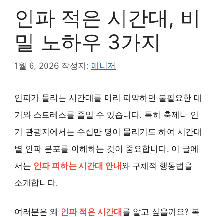
인파 적은 시간대, 비
밀 노하우 3가지
1월 6, 2026
작성자:
매니저
인파가 몰리는 시간대를 미리 파악하면 불필요한 대
기와 스트레스를 줄일 수 있습니다. 특히 축제나 인
기 관광지에서는 수십만 명이 몰리기도 하여 시간대
별 인파 분포를 이해하는 것이 중요합니다. 이 글에
서는
인파 피하는 시간대 안내
와 구체적 행동법을
소개합니다.
여러분은 왜
인파 적은 시간대
를 알고 싶을까요? 복