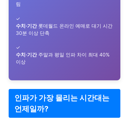
림
✓
수치·기간
롯데월드 온라인 예매로 대기 시간
30분 이상 단축
✓
수치·기간
주말과 평일 인파 차이 최대 40%
이상
인파가 가장 몰리는 시간대는
언제일까?