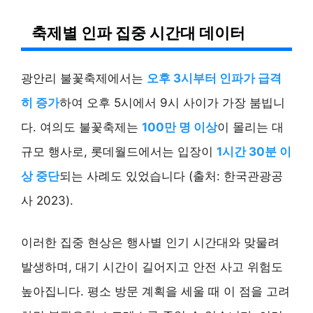
축제별 인파 집중 시간대 데이터
광안리 불꽃축제에서는
오후 3시부터 인파가 급격
히 증가
하여 오후 5시에서 9시 사이가 가장 붐빕니
다. 여의도 불꽃축제는
100만 명 이상
이 몰리는 대
규모 행사로, 롯데월드에서는 입장이
1시간 30분 이
상 중단
되는 사례도 있었습니다 (출처: 한국관광공
사 2023).
이러한 집중 현상은 행사별 인기 시간대와 맞물려
발생하며, 대기 시간이 길어지고 안전 사고 위험도
높아집니다. 평소 방문 계획을 세울 때 이 점을 고려