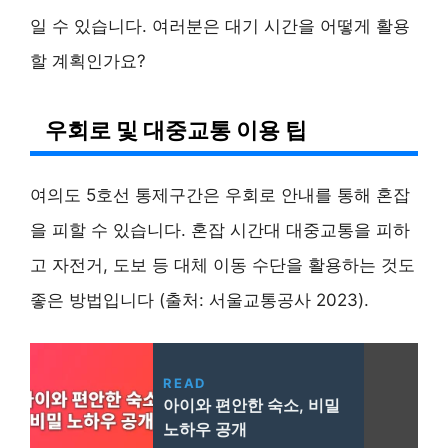
일 수 있습니다. 여러분은 대기 시간을 어떻게 활용
할 계획인가요?
우회로 및 대중교통 이용 팁
여의도 5호선 통제구간은 우회로 안내를 통해 혼잡
을 피할 수 있습니다. 혼잡 시간대 대중교통을 피하
고 자전거, 도보 등 대체 이동 수단을 활용하는 것도
좋은 방법입니다 (출처: 서울교통공사 2023).
READ
아이와 편안한 숙소, 비밀
노하우 공개