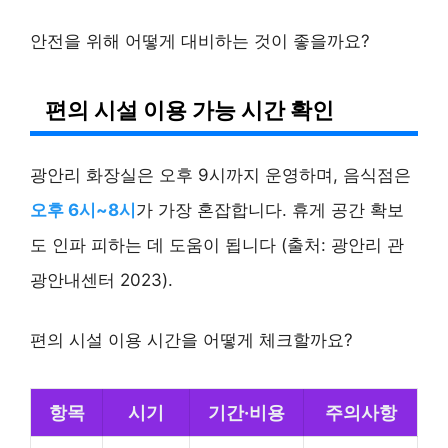
안전을 위해 어떻게 대비하는 것이 좋을까요?
편의 시설 이용 가능 시간 확인
광안리 화장실은 오후 9시까지 운영하며, 음식점은
오후 6시~8시
가 가장 혼잡합니다. 휴게 공간 확보
도 인파 피하는 데 도움이 됩니다 (출처: 광안리 관
광안내센터 2023).
편의 시설 이용 시간을 어떻게 체크할까요?
항목
시기
기간·비용
주의사항