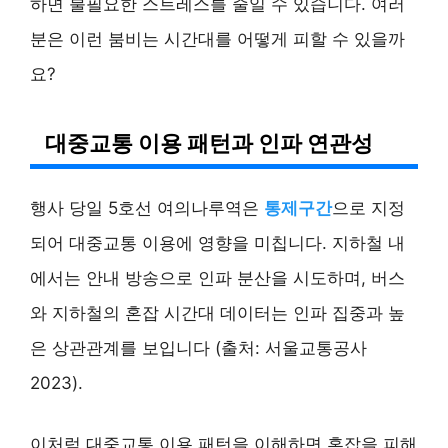
하면 불필요한 스트레스를 줄일 수 있습니다. 여러
분은 이런 붐비는 시간대를 어떻게 피할 수 있을까
요?
대중교통 이용 패턴과 인파 연관성
행사 당일 5호선 여의나루역은
통제구간
으로 지정
되어 대중교통 이용에 영향을 미칩니다. 지하철 내
에서는 안내 방송으로 인파 분산을 시도하며, 버스
와 지하철의 혼잡 시간대 데이터는 인파 집중과 높
은 상관관계를 보입니다 (출처: 서울교통공사
2023).
이처럼 대중교통 이용 패턴을 이해하면 혼잡을 피해