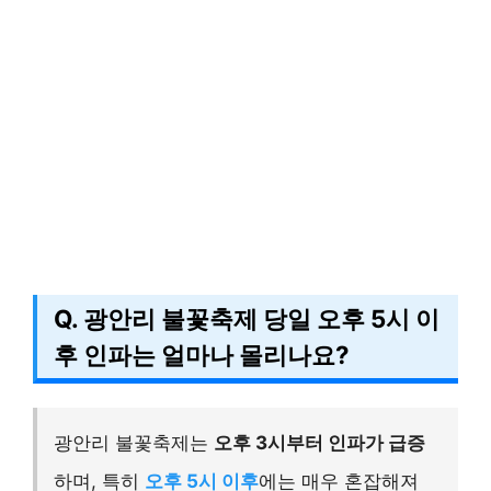
Q. 광안리 불꽃축제 당일 오후 5시 이
후 인파는 얼마나 몰리나요?
광안리 불꽃축제는
오후 3시부터 인파가 급증
하며, 특히
오후 5시 이후
에는 매우 혼잡해져