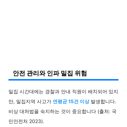
안전 관리와 인파 밀집 위험
밀집 시간대에는 경찰과 안내 직원이 배치되어 있지
만, 밀집지역 사고가
연평균 15건 이상
발생합니다.
비상 대처법을 숙지하는 것이 중요합니다 (출처: 국
민안전처 2023).