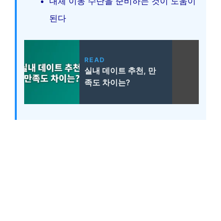
대체 이동 수단을 준비하는 것이 도움이
된다
READ
실내 데이트 추천, 만
족도 차이는?