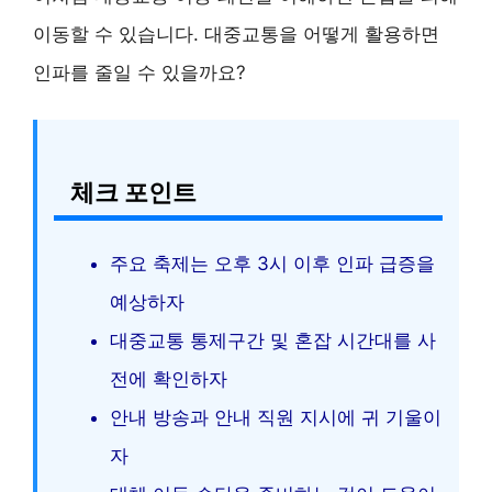
이동할 수 있습니다. 대중교통을 어떻게 활용하면
인파를 줄일 수 있을까요?
체크 포인트
주요 축제는 오후 3시 이후 인파 급증을
예상하자
대중교통 통제구간 및 혼잡 시간대를 사
전에 확인하자
안내 방송과 안내 직원 지시에 귀 기울이
자