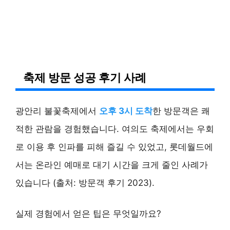
축제 방문 성공 후기 사례
광안리 불꽃축제에서
오후 3시 도착
한 방문객은 쾌
적한 관람을 경험했습니다. 여의도 축제에서는 우회
로 이용 후 인파를 피해 즐길 수 있었고, 롯데월드에
서는 온라인 예매로 대기 시간을 크게 줄인 사례가
있습니다 (출처: 방문객 후기 2023).
실제 경험에서 얻은 팁은 무엇일까요?