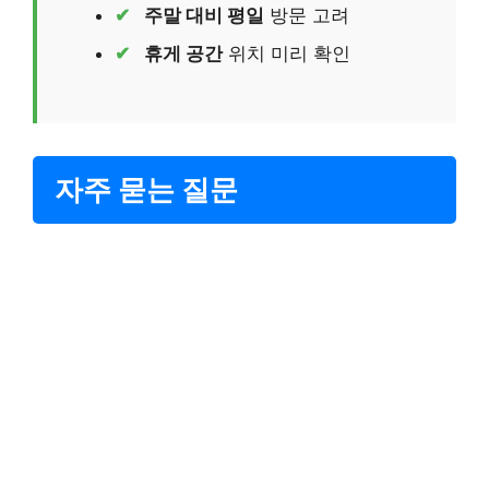
주말 대비 평일
방문 고려
휴게 공간
위치 미리 확인
자주 묻는 질문