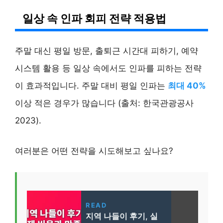
일상 속 인파 회피 전략 적용법
주말 대신 평일 방문, 출퇴근 시간대 피하기, 예약
시스템 활용 등 일상 속에서도 인파를 피하는 전략
이 효과적입니다. 주말 대비 평일 인파는
최대 40%
이상 적은 경우가 많습니다 (출처: 한국관광공사
2023).
여러분은 어떤 전략을 시도해보고 싶나요?
READ
지역 나들이 후기, 실