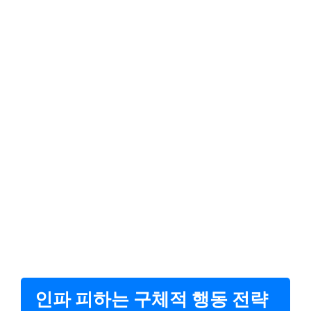
인파 피하는 구체적 행동 전략