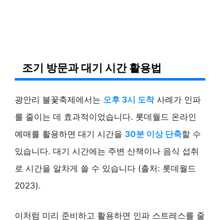
조기 방문과 대기 시간 활용법
광안리 불꽃축제에서는
오후 3시 도착
사례가 인파
를 줄이는 데 효과적이었습니다. 롯데월드 온라인
예매를 활용하면 대기 시간을
30분 이상 단축
할 수
있습니다. 대기 시간에는 주변 산책이나 음식 섭취
로 시간을 알차게 쓸 수 있습니다 (출처: 롯데월드
2023).
이처럼 미리 준비하고 활용하면 인파 스트레스를 줄