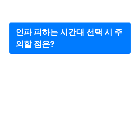
인파 피하는 시간대 선택 시 주
의할 점은?