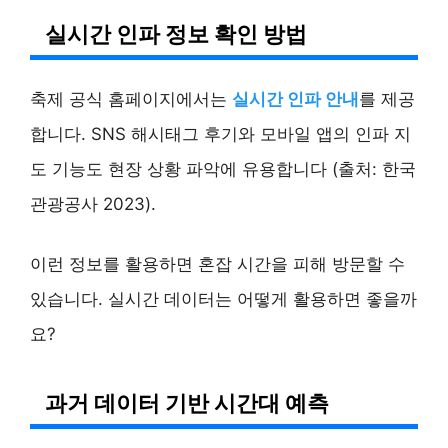
실시간 인파 정보 확인 방법
축제 공식 홈페이지에서는
실시간 인파 안내
를 제공
합니다. SNS 해시태그 후기와 모바일 앱의 인파 지
도 기능도 현장 상황 파악에 유용합니다 (출처: 한국
관광공사 2023).
이런 정보를 활용하면 혼잡 시간을 피해 방문할 수
있습니다. 실시간 데이터는 어떻게 활용하면 좋을까
요?
과거 데이터 기반 시간대 예측