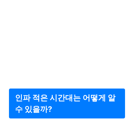
인파 적은 시간대는 어떻게 알
수 있을까?