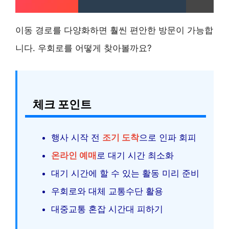
이동 경로를 다양화하면 훨씬 편안한 방문이 가능합
니다. 우회로를 어떻게 찾아볼까요?
체크 포인트
행사 시작 전
조기 도착
으로 인파 회피
온라인 예매
로 대기 시간 최소화
대기 시간에 할 수 있는 활동 미리 준비
우회로와 대체 교통수단 활용
대중교통 혼잡 시간대 피하기