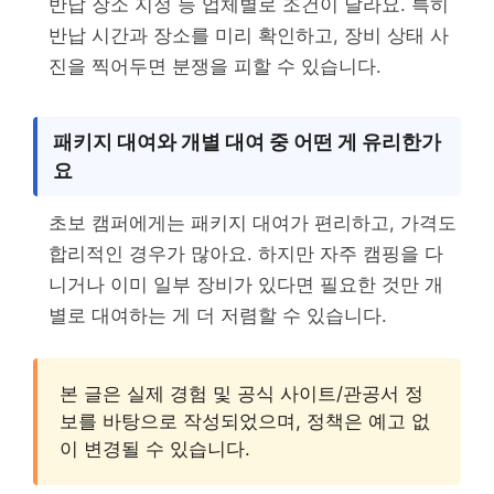
반납 장소 지정 등 업체별로 조건이 달라요. 특히
반납 시간과 장소를 미리 확인하고, 장비 상태 사
진을 찍어두면 분쟁을 피할 수 있습니다.
패키지 대여와 개별 대여 중 어떤 게 유리한가
요
초보 캠퍼에게는 패키지 대여가 편리하고, 가격도
합리적인 경우가 많아요. 하지만 자주 캠핑을 다
니거나 이미 일부 장비가 있다면 필요한 것만 개
별로 대여하는 게 더 저렴할 수 있습니다.
본 글은 실제 경험 및 공식 사이트/관공서 정
보를 바탕으로 작성되었으며, 정책은 예고 없
이 변경될 수 있습니다.