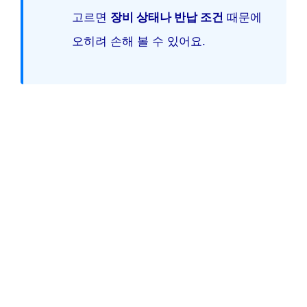
고르면
장비 상태나 반납 조건
때문에
오히려 손해 볼 수 있어요.