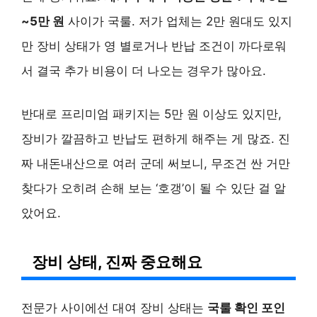
~5만 원
사이가 국룰. 저가 업체는 2만 원대도 있지
만 장비 상태가 영 별로거나 반납 조건이 까다로워
서 결국 추가 비용이 더 나오는 경우가 많아요.
반대로 프리미엄 패키지는 5만 원 이상도 있지만,
장비가 깔끔하고 반납도 편하게 해주는 게 많죠. 진
짜 내돈내산으로 여러 군데 써보니, 무조건 싼 거만
찾다가 오히려 손해 보는 ‘호갱’이 될 수 있단 걸 알
았어요.
장비 상태, 진짜 중요해요
전문가 사이에선 대여 장비 상태는
국룰 확인 포인