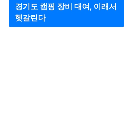
경기도 캠핑 장비 대여, 이래서
헷갈린다