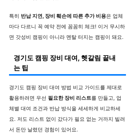
특히
반납 지연, 장비 훼손에 따른 추가 비용
은 업체
마다 다르니 꼭 예약 전에 꼼꼼히 체크! 이거 무시하
면 갓성비 캠핑이 아니라 멘탈 터지는 캠핑이 돼요.
경기도 캠핑 장비 대여, 헷갈림 끝내
는 팁
경기도 캠핑 장비 대여 방법 비교 가이드를 제대로
활용하려면 우선
필요한 장비 리스트
를 만들고, 업
체별 대여 조건과 반납 방식을 세세하게 비교하세
요. 저도 리스트 없이 갔다가 필요 없는 거까지 빌려
서 돈만 날렸던 경험이 있어요.