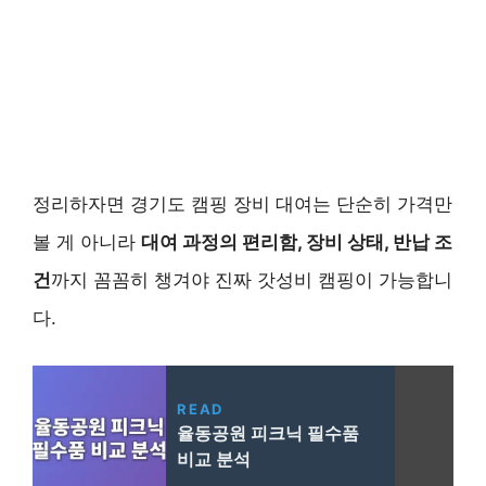
정리하자면 경기도 캠핑 장비 대여는 단순히 가격만
볼 게 아니라
대여 과정의 편리함, 장비 상태, 반납 조
건
까지 꼼꼼히 챙겨야 진짜 갓성비 캠핑이 가능합니
다.
READ
율동공원 피크닉 필수품
비교 분석