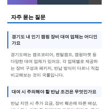
자주 묻는 질문
경기도 내 인기 캠핑 장비 대여 업체는 어디인
가요
경기도에는 캠프코리아, 렌탈캠프, 캠핑마켓 등
다양한 대여 업체가 있어요. 각 업체별로 제공하
는 장비 구성과 패키지, 반납 방식이 다르니 직접
비교해보는 것이 국룰입니다.
대여 시 주의해야 할 반납 조건은 무엇인가요
반납 지연 시 추가 요금, 장비 훼손에 따른 배상,