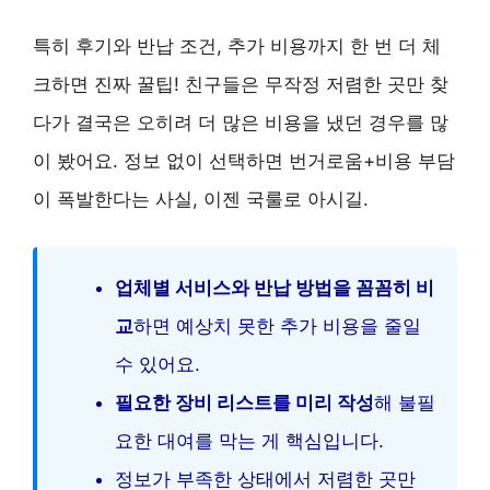
특히 후기와 반납 조건, 추가 비용까지 한 번 더 체
크하면 진짜 꿀팁! 친구들은 무작정 저렴한 곳만 찾
다가 결국은 오히려 더 많은 비용을 냈던 경우를 많
이 봤어요. 정보 없이 선택하면 번거로움+비용 부담
이 폭발한다는 사실, 이젠 국룰로 아시길.
업체별 서비스와 반납 방법을 꼼꼼히 비
교
하면 예상치 못한 추가 비용을 줄일
수 있어요.
필요한 장비 리스트를 미리 작성
해 불필
요한 대여를 막는 게 핵심입니다.
정보가 부족한 상태에서 저렴한 곳만