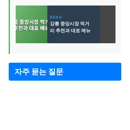
READ
강릉 중앙시장 먹거
리 추천과 대표 메뉴
자주 묻는 질문