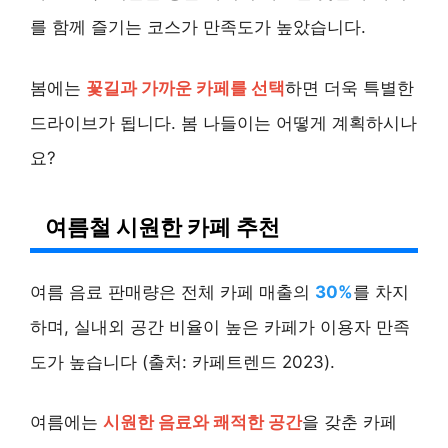
를 함께 즐기는 코스가 만족도가 높았습니다.
봄에는
꽃길과 가까운 카페를 선택
하면 더욱 특별한
드라이브가 됩니다. 봄 나들이는 어떻게 계획하시나
요?
여름철 시원한 카페 추천
여름 음료 판매량은 전체 카페 매출의
30%
를 차지
하며, 실내외 공간 비율이 높은 카페가 이용자 만족
도가 높습니다 (출처: 카페트렌드 2023).
여름에는
시원한 음료와 쾌적한 공간
을 갖춘 카페