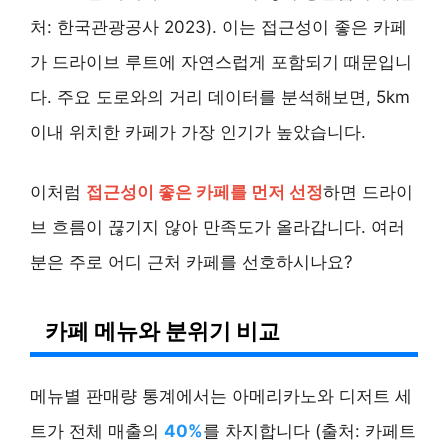
처: 한국관광공사 2023). 이는 접근성이 좋은 카페
가 드라이브 루트에 자연스럽게 포함되기 때문입니
다. 주요 도로와의 거리 데이터를 분석해보면, 5km
이내 위치한 카페가 가장 인기가 높았습니다.
이처럼
접근성이 좋은 카페를 먼저 선정
하면 드라이
브 흐름이 끊기지 않아 만족도가 올라갑니다. 여러
분은 주로 어디 근처 카페를 선호하시나요?
카페 메뉴와 분위기 비교
메뉴별 판매량 통계에서는 아메리카노와 디저트 세
트가 전체 매출의
40%
를 차지합니다 (출처: 카페트