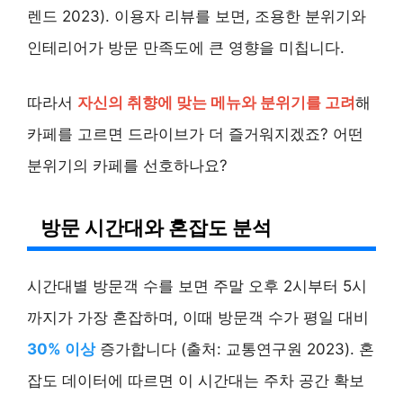
렌드 2023). 이용자 리뷰를 보면, 조용한 분위기와
인테리어가 방문 만족도에 큰 영향을 미칩니다.
따라서
자신의 취향에 맞는 메뉴와 분위기를 고려
해
카페를 고르면 드라이브가 더 즐거워지겠죠? 어떤
분위기의 카페를 선호하나요?
방문 시간대와 혼잡도 분석
시간대별 방문객 수를 보면 주말 오후 2시부터 5시
까지가 가장 혼잡하며, 이때 방문객 수가 평일 대비
30% 이상
증가합니다 (출처: 교통연구원 2023). 혼
잡도 데이터에 따르면 이 시간대는 주차 공간 확보