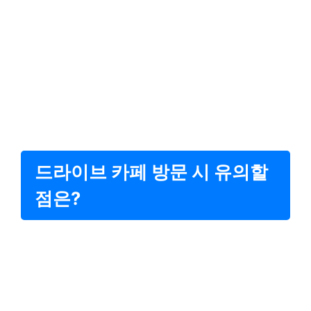
드라이브 카페 방문 시 유의할
점은?