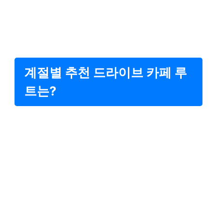
계절별 추천 드라이브 카페 루
트는?