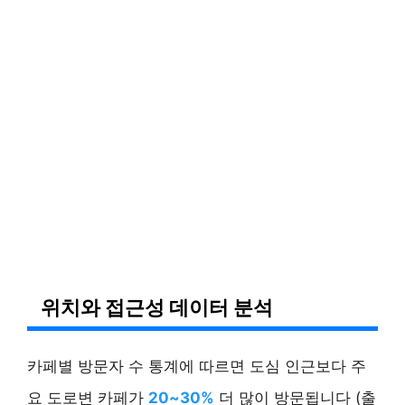
위치와 접근성 데이터 분석
카페별 방문자 수 통계에 따르면 도심 인근보다 주
요 도로변 카페가
20~30%
더 많이 방문됩니다 (출