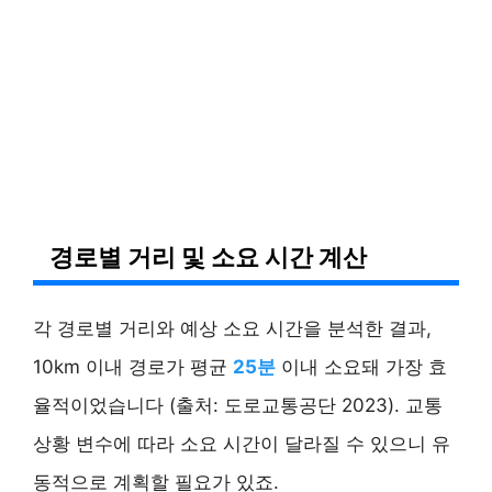
경로별 거리 및 소요 시간 계산
각 경로별 거리와 예상 소요 시간을 분석한 결과,
10km 이내 경로가 평균
25분
이내 소요돼 가장 효
율적이었습니다 (출처: 도로교통공단 2023). 교통
상황 변수에 따라 소요 시간이 달라질 수 있으니 유
동적으로 계획할 필요가 있죠.