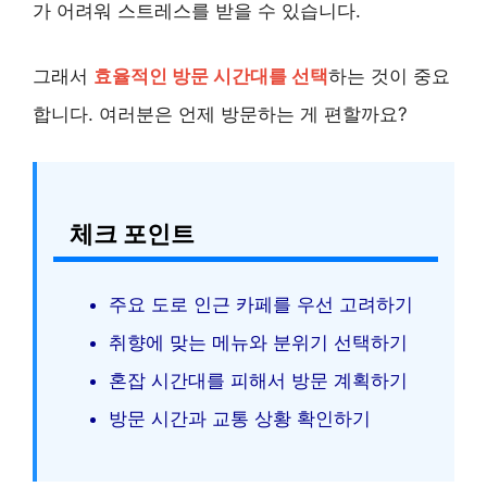
가 어려워 스트레스를 받을 수 있습니다.
그래서
효율적인 방문 시간대를 선택
하는 것이 중요
합니다. 여러분은 언제 방문하는 게 편할까요?
체크 포인트
주요 도로 인근 카페를 우선 고려하기
취향에 맞는 메뉴와 분위기 선택하기
혼잡 시간대를 피해서 방문 계획하기
방문 시간과 교통 상황 확인하기