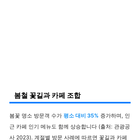
봄철 꽃길과 카페 조합
봄꽃 명소 방문객 수가
평소 대비 35%
증가하며, 인
근 카페 인기 메뉴도 함께 상승합니다 (출처: 관광공
사 2023). 계절별 방문 사례에 따르면 꽃길과 카페