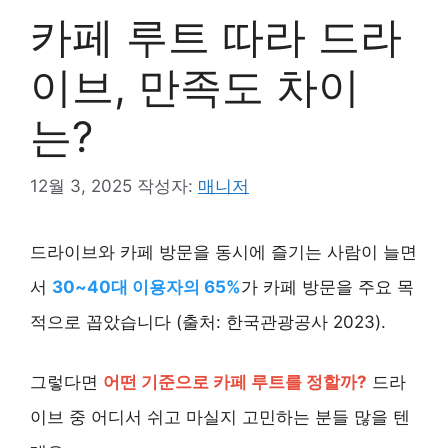
카페 루트 따라 드라
이브, 만족도 차이
는?
12월 3, 2025
작성자:
매니저
드라이브와 카페 방문을 동시에 즐기는 사람이 늘면
서
30~40대 이용자의 65%
가 카페 방문을 주요 목
적으로 꼽았습니다 (출처: 한국관광공사 2023).
그렇다면
어떤 기준으로 카페 루트를 정할까?
드라
이브 중 어디서 쉬고 마실지 고민하는 분들 많을 텐