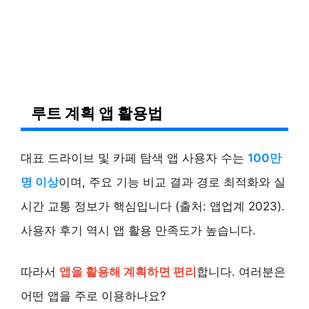
루트 계획 앱 활용법
대표 드라이브 및 카페 탐색 앱 사용자 수는
100만
명 이상
이며, 주요 기능 비교 결과 경로 최적화와 실
시간 교통 정보가 핵심입니다 (출처: 앱업계 2023).
사용자 후기 역시 앱 활용 만족도가 높습니다.
따라서
앱을 활용해 계획하면 편리
합니다. 여러분은
어떤 앱을 주로 이용하나요?