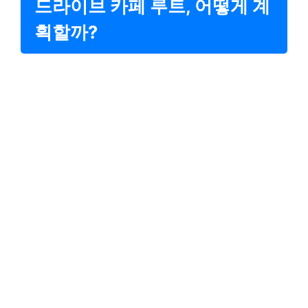
드라이브 카페 루트, 어떻게 계
획할까?