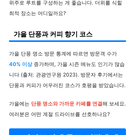
위주로 루트를 구성하는 게 좋습니다. 더위를 식힐
최적 장소는 어디일까요?
가을 단풍과 커피 향기 코스
가을 단풍 명소 방문 통계에 따르면 방문객 수가
40% 이상
증가하며, 가을 시즌 메뉴도 인기가 많습
니다 (출처: 관광연구원 2023). 방문자 후기에서는
단풍과 커피가 어우러진 코스가 호평을 받았습니다.
가을에는
단풍 명소와 가까운 카페를 연결
해 보세요.
여러분은 어떤 계절 드라이브를 선호하나요?