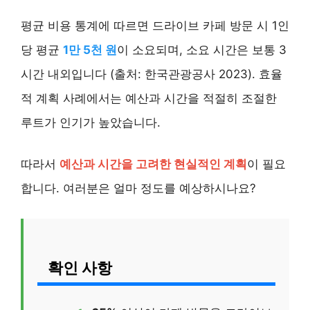
평균 비용 통계에 따르면 드라이브 카페 방문 시 1인
당 평균
1만 5천 원
이 소요되며, 소요 시간은 보통 3
시간 내외입니다 (출처: 한국관광공사 2023). 효율
적 계획 사례에서는 예산과 시간을 적절히 조절한
루트가 인기가 높았습니다.
따라서
예산과 시간을 고려한 현실적인 계획
이 필요
합니다. 여러분은 얼마 정도를 예상하시나요?
확인 사항