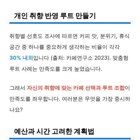
개인 취향 반영 루트 만들기
취향별 선호도 조사에 따르면 커피 맛, 분위기, 휴식
공간 중 하나를 중요하게 생각하는 비율이 각각
30% 내외
입니다 (출처: 카페연구소 2023). 맞춤형
루트 사례는 만족도를 크게 높였습니다.
그래서
자신의 취향에 맞는 카페 선택과 루트 조합
이
만족도를 좌우합니다. 여러분은 무엇을 가장 중시하
나요?
예산과 시간 고려한 계획법