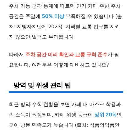
주차 가능 공간 통계에 따르면 인기 카페 주변 주차
공간은 주말에
50% 이상
부족해질 수 있습니다 (출
처: 지방자치단체 2023). 지역별 교통 법규를 지키
지 않으면 벌금도 부과됩니다.
따라서
주차 공간 미리 확인과 교통 규칙 준수
가 필
요합니다. 여러분은 어떻게 대비하고 있나요?
방역 및 위생 관리 팁
최근 방역 수칙 현황을 보면 카페 내 마스크 착용과
손 소독이 권장되며, 카페 위생 등급이
상위 20%
인
곳이 방문 만족도가 높습니다 (출처: 식품의약품안