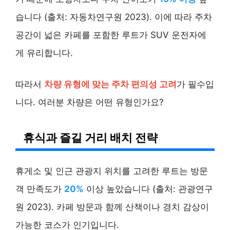
습니다 (출처: 자동차연구원 2023). 이에 따라 주차
공간이 넓은 카페를 포함한 루트가 SUV 운전자에
게 유리합니다.
따라서
차량 유형에 맞는 주차 편의성 고려
가 필수입
니다. 여러분 차량은 어떤 유형인가요?
휴식과 즐길 거리 배치 전략
휴게소 및 인근 관광지 위치를 고려한 루트는 방문
객 만족도가
20%
이상 높았습니다 (출처: 관광연구
원 2023). 카페 방문과 함께 산책이나 경치 감상이
가능한 코스가 인기입니다.