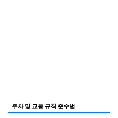
주차 및 교통 규칙 준수법