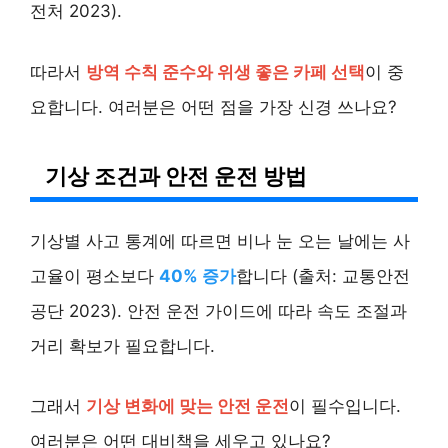
전처 2023).
따라서
방역 수칙 준수와 위생 좋은 카페 선택
이 중
요합니다. 여러분은 어떤 점을 가장 신경 쓰나요?
기상 조건과 안전 운전 방법
기상별 사고 통계에 따르면 비나 눈 오는 날에는 사
고율이 평소보다
40% 증가
합니다 (출처: 교통안전
공단 2023). 안전 운전 가이드에 따라 속도 조절과
거리 확보가 필요합니다.
그래서
기상 변화에 맞는 안전 운전
이 필수입니다.
여러분은 어떤 대비책을 세우고 있나요?