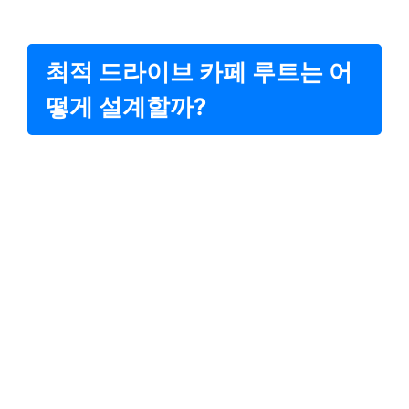
최적 드라이브 카페 루트는 어
떻게 설계할까?