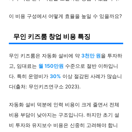
이 비용 구성에서 어떻게 효율을 높일 수 있을까요?
무인 키즈룸 창업 비용 특징
무인 키즈룸은 자동화 설비에 약
3천만 원
을 투자하
고, 임대료는
월 150만원
수준으로 절반 이하입니
다. 특히 운영비가
30%
이상 절감된 사례가 많습니
다(출처: 무인키즈연구소 2023).
자동화 설비 덕분에 인력 비용이 크게 줄면서 전체
비용 부담이 낮아지는 구조입니다. 하지만 초기 설
비 투자와 유지보수 비용은 신중히 고려해야 합니