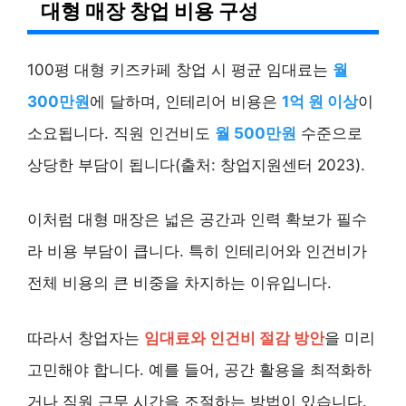
대형 매장 창업 비용 구성
100평 대형 키즈카페 창업 시 평균 임대료는
월
300만원
에 달하며, 인테리어 비용은
1억 원 이상
이
소요됩니다. 직원 인건비도
월 500만원
수준으로
상당한 부담이 됩니다(출처: 창업지원센터 2023).
이처럼 대형 매장은 넓은 공간과 인력 확보가 필수
라 비용 부담이 큽니다. 특히 인테리어와 인건비가
전체 비용의 큰 비중을 차지하는 이유입니다.
따라서 창업자는
임대료와 인건비 절감 방안
을 미리
고민해야 합니다. 예를 들어, 공간 활용을 최적화하
거나 직원 근무 시간을 조절하는 방법이 있습니다.