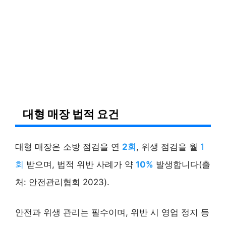
대형 매장 법적 요건
대형 매장은 소방 점검을 연
2회
, 위생 점검을 월
1
회
받으며, 법적 위반 사례가 약
10%
발생합니다(출
처: 안전관리협회 2023).
안전과 위생 관리는 필수이며, 위반 시 영업 정지 등