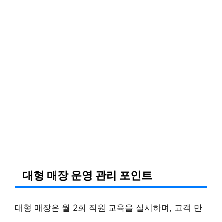
대형 매장 운영 관리 포인트
대형 매장은 월 2회 직원 교육을 실시하며, 고객 만