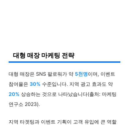
대형 매장 마케팅 전략
대형 매장은 SNS 팔로워가 약
5천명
이며, 이벤트
참여율은
30%
수준입니다. 지역 광고 효과도 약
20%
상승하는 것으로 나타났습니다(출처: 마케팅
연구소 2023).
지역 타겟팅과 이벤트 기획이 고객 유입에 큰 역할