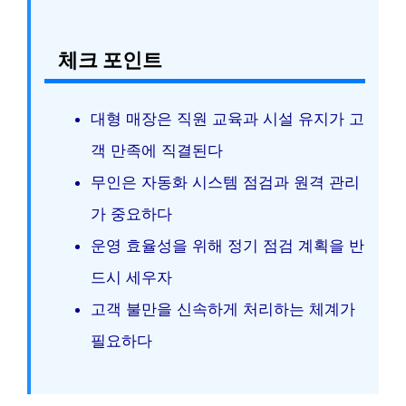
체크 포인트
대형 매장은 직원 교육과 시설 유지가 고
객 만족에 직결된다
무인은 자동화 시스템 점검과 원격 관리
가 중요하다
운영 효율성을 위해 정기 점검 계획을 반
드시 세우자
고객 불만을 신속하게 처리하는 체계가
필요하다