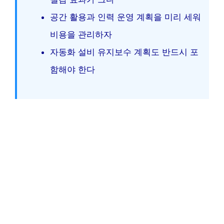
공간 활용과 인력 운영 계획을 미리 세워
비용을 관리하자
자동화 설비 유지보수 계획도 반드시 포
함해야 한다