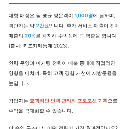
대형 매장은 월 평균 방문객이
1,000명
에 달하며,
객단가는 약
2만원
입니다. 추가 서비스 매출이 전체
매출의
20%
를 차지해 수익성에 큰 역할을 합니다
(출처: 키즈카페통계 2023).
인력 운영과 마케팅 전략이 매출 증대에 직접적인
영향을 미치며, 특히 고객 경험 개선이 재방문율을
높입니다.
창업자는
효과적인 인력 관리와 프로모션 기획
으로
수익을 극대화할 수 있습니다.
이 수익 구조에서 어떤 전략이 가장 효과적일까요?