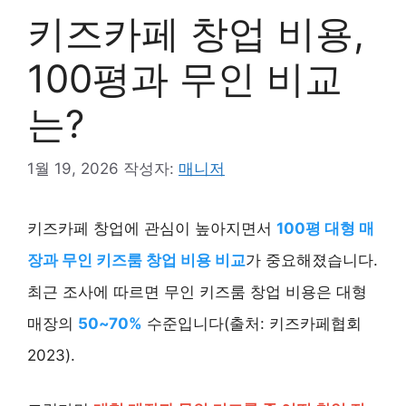
키즈카페 창업 비용,
100평과 무인 비교
는?
1월 19, 2026
작성자:
매니저
키즈카페 창업에 관심이 높아지면서
100평 대형 매
장과 무인 키즈룸 창업 비용 비교
가 중요해졌습니다.
최근 조사에 따르면 무인 키즈룸 창업 비용은 대형
매장의
50~70%
수준입니다(출처: 키즈카페협회
2023).