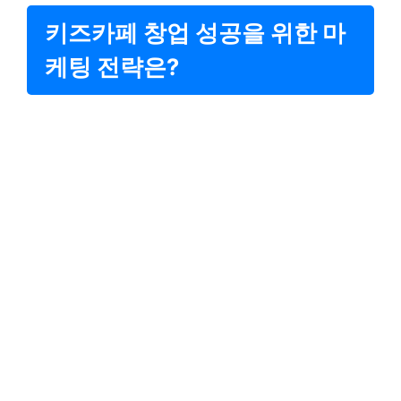
키즈카페 창업 성공을 위한 마
케팅 전략은?