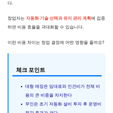
다.
창업자는
자동화 기술 선택과 유지 관리 계획
에 집중
하면 비용 효율을 극대화할 수 있습니다.
이런 비용 차이는 창업 결정에 어떤 영향을 줄까요?
체크 포인트
대형 매장은 임대료와 인건비가 전체 비
용의 큰 비중을 차지한다
무인은 초기 자동화 설비 투자 후 운영비
절감 효과가 크다