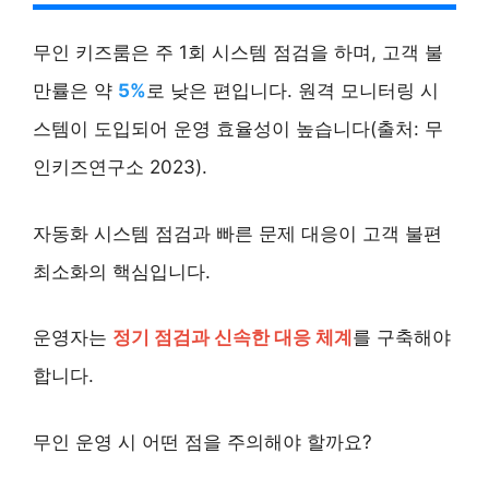
무인 키즈룸은 주 1회 시스템 점검을 하며, 고객 불
만률은 약
5%
로 낮은 편입니다. 원격 모니터링 시
스템이 도입되어 운영 효율성이 높습니다(출처: 무
인키즈연구소 2023).
자동화 시스템 점검과 빠른 문제 대응이 고객 불편
최소화의 핵심입니다.
운영자는
정기 점검과 신속한 대응 체계
를 구축해야
합니다.
무인 운영 시 어떤 점을 주의해야 할까요?