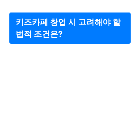
키즈카페 창업 시 고려해야 할
법적 조건은?