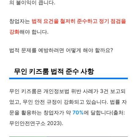
의 불이익이 큽니다.
창업자는
법적 요건을 철저히 준수하고 정기 점검을
강화
해야 합니다.
법적 문제를 예방하려면 어떻게 해야 할까요?
무인 키즈룸 법적 준수 사항
무인 키즈룸은 개인정보법 위반 사례가 3건 보고되
었고, 무인 안전 규정이 강화되고 있습니다. 법률 자
문을 활용하는 창업자가 약
70%
에 달합니다(출처:
무인안전연구소 2023).