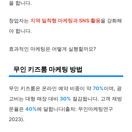
을 합니다.
창업자는
지역 밀착형 마케팅과 SNS 활용
을 강화해
야 합니다.
효과적인 마케팅은 어떻게 실행할까요?
무인 키즈룸 마케팅 방법
무인 키즈룸은 온라인 예약 비중이 약
70%
이며, 광
고비는 대형 매장 대비
30%
절감됩니다. 고객 재방
문율은
40%
에 달합니다(출처: 무인마케팅연구
2023).