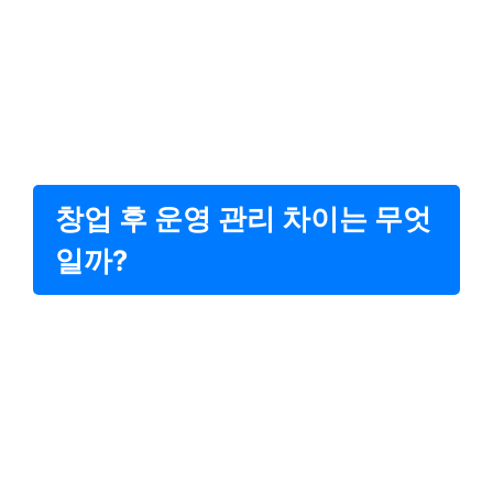
창업 후 운영 관리 차이는 무엇
일까?