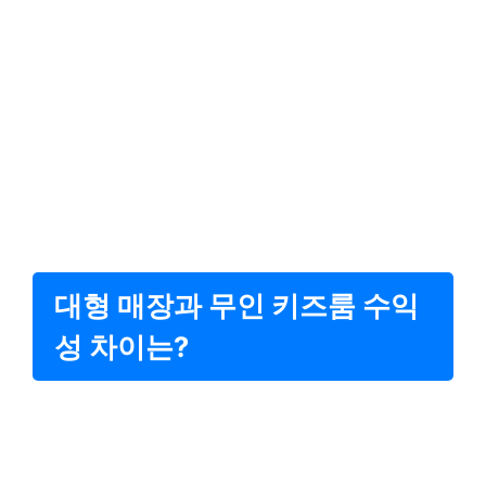
대형 매장과 무인 키즈룸 수익
성 차이는?