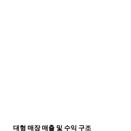
대형 매장 매출 및 수익 구조