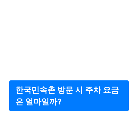
한국민속촌 방문 시 주차 요금
은 얼마일까?