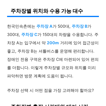
주차장별 위치와 수용 가능 대수
한국민속촌에는
주차장 A
가 500대,
주차장 B
가
300대,
주차장 C
가 150대의 차량을 수용합니다. 주
차장 A는 입구에서 약
200m
거리에 있어 접근성이
좋고, 주차장 B는 셔틀버스를 운영해 편리합니다.
장애인 전용 구역은 주차장 C에 마련되어 있어 편의
를 더합니다. 이렇게 주차장별 규모와 위치를 미리
파악하면 방문 계획에 도움이 됩니다.
주차장 선택 시 어떤 점을 가장 고려해야 할까요?