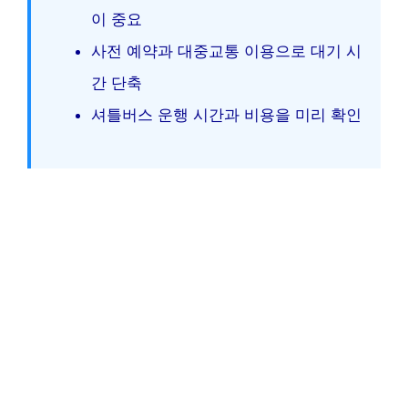
이 중요
사전 예약과 대중교통 이용으로 대기 시
간 단축
셔틀버스 운행 시간과 비용을 미리 확인