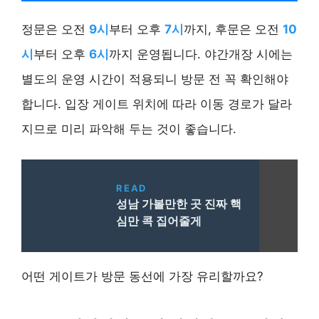
정문은 오전
9시
부터 오후
7시
까지, 후문은 오전
10
시
부터 오후
6시
까지 운영됩니다. 야간개장 시에는
별도의 운영 시간이 적용되니 방문 전 꼭 확인해야
합니다. 입장 게이트 위치에 따라 이동 경로가 달라
지므로 미리 파악해 두는 것이 좋습니다.
READ
성남 가볼만한 곳 진짜 핵
심만 콕 집어줄게
어떤 게이트가 방문 동선에 가장 유리할까요?