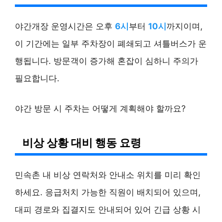
야간개장 운영시간은 오후
6시
부터
10시
까지이며,
이 기간에는 일부 주차장이 폐쇄되고 셔틀버스가 운
행됩니다. 방문객이 증가해 혼잡이 심하니 주의가
필요합니다.
야간 방문 시 주차는 어떻게 계획해야 할까요?
비상 상황 대비 행동 요령
민속촌 내 비상 연락처와 안내소 위치를 미리 확인
하세요. 응급처치 가능한 직원이 배치되어 있으며,
대피 경로와 집결지도 안내되어 있어 긴급 상황 시