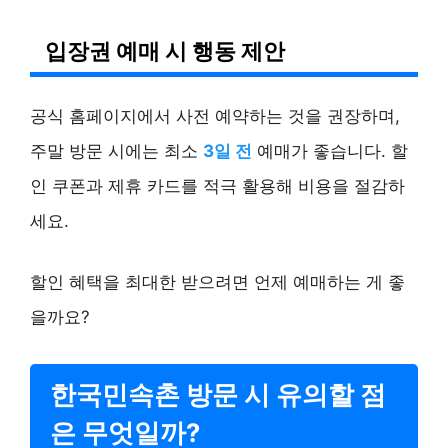
입장권 예매 시 행동 제안
공식 홈페이지에서 사전 예약하는 것을 권장하며,
주말 방문 시에는 최소
3일 전
예매가 좋습니다. 할
인 쿠폰과 제휴 카드를 적극 활용해 비용을 절감하
세요.
할인 혜택을 최대한 받으려면 언제 예매하는 게 좋
을까요?
한국민속촌 방문 시 유의할 점
은 무엇일까?