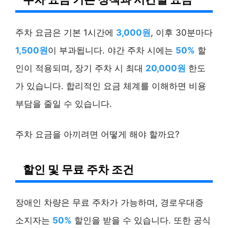
주차 요금은 기본 1시간에
3,000원
, 이후 30분마다
1,500원
이 부과됩니다. 야간 주차 시에는
50%
할
인이 적용되며, 장기 주차 시 최대
20,000원
한도
가 있습니다. 합리적인 요금 체계를 이해하면 비용
부담을 줄일 수 있습니다.
주차 요금을 아끼려면 어떻게 해야 할까요?
할인 및 무료 주차 조건
장애인 차량은 무료 주차가 가능하며, 경로우대증
소지자는
50%
할인을 받을 수 있습니다. 또한 공식