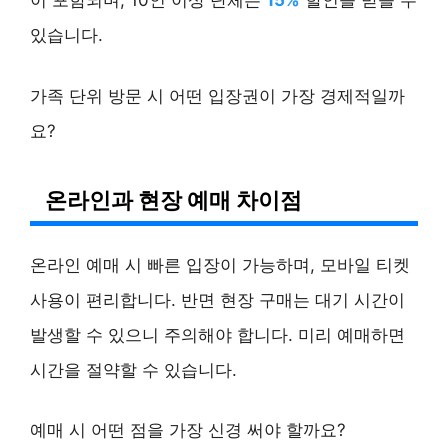
이 포함되며, 10인 이상 단체는
15%
할인을 받을 수
있습니다.
가족 단위 방문 시 어떤 입장권이 가장 경제적일까
요?
온라인과 현장 예매 차이점
온라인 예매 시 빠른 입장이 가능하며, 모바일 티켓
사용이 편리합니다. 반면 현장 구매는 대기 시간이
발생할 수 있으니 주의해야 합니다. 미리 예매하면
시간을 절약할 수 있습니다.
예매 시 어떤 점을 가장 신경 써야 할까요?