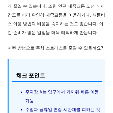
게 줄일 수 있습니다. 또한 인근 대중교통 노선과 시
간표를 미리 확인해 대중교통을 이용하거나, 셔틀버
스 이용 방법과 비용을 숙지하는 것도 좋습니다. 이
런 준비가 방문 일정을 더욱 쾌적하게 만듭니다.
어떤 방법으로 주차 스트레스를 줄일 수 있을까요?
체크 포인트
주차장 A는 입구에서 가까워 빠른 이동
가능
주말과 공휴일 혼잡 시간대를 피하는 것