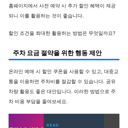
홈페이지에서 사전 예약 시 추가 할인 혜택이 제공
되니 이를 활용하는 것이 좋습니다.
할인 조건을 최대한 활용하는 방법은 무엇일까요?
주차 요금 절약을 위한 행동 제안
온라인 예매 시 할인 쿠폰을 사용할 수 있고, 대중교
통을 이용하면 주차비를 절감할 수 있습니다. 공유
차량 활용도 좋은 대안입니다. 이러한 방법으로 주
차 비용 부담을 줄여보세요.
READ