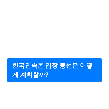
한국민속촌 입장 동선은 어떻
게 계획할까?