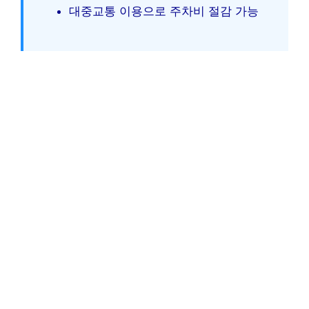
대중교통 이용으로 주차비 절감 가능