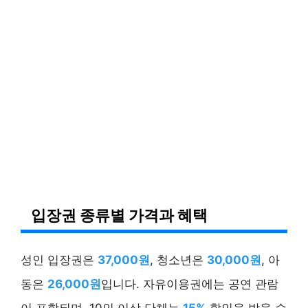
입장권 종류별 가격과 혜택
성인 입장권은
37,000원
, 청소년은
30,000원
, 아
동은
26,000원
입니다. 자유이용권에는 공연 관람