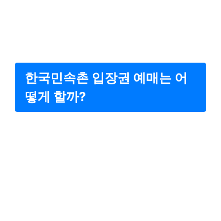
한국민속촌 입장권 예매는 어
떻게 할까?