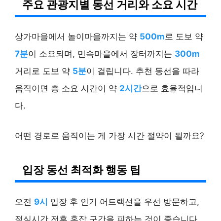
주요 관광지별 동선 거리와 소요 시간
상가마을에서 놀이마을까지는 약
500m
로 도보 약
7분
이 소요되며, 민속마을에서 장터까지는
300m
거리로 도보 약
5분
이 걸립니다. 추천 동선을 따라
움직이면 총 소요 시간이 약
2시간
으로 효율적입니
다.
어떤 경로로 움직이는 게 가장 시간 절약이 될까요?
입장 동선 최적화 행동 팁
오전
9시
입장 후 인기 어트랙션을 우선 방문하고,
점심시간 전후 혼잡 구간을 피하는 것이 좋습니다.