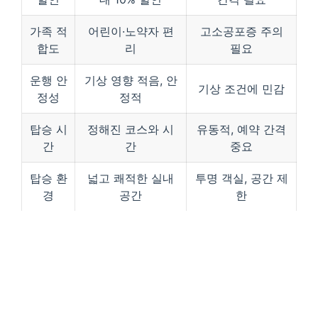
가족 적
어린이·노약자 편
고소공포증 주의
합도
리
필요
운행 안
기상 영향 적음, 안
기상 조건에 민감
정성
정적
탑승 시
정해진 코스와 시
유동적, 예약 간격
간
간
중요
탑승 환
넓고 쾌적한 실내
투명 객실, 공간 제
경
공간
한