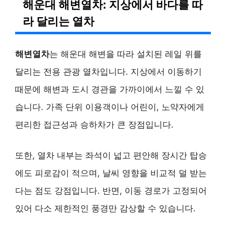
해운대 해변열차: 지상에서 바다를 따
라 달리는 열차
해변열차
는 해운대 해변을 따라 설치된 레일 위를
달리는 전용 관광 열차입니다. 지상에서 이동하기
때문에 해변과 도시 경관을 가까이에서 느낄 수 있
습니다. 가족 단위 이용객이나 어린이, 노약자에게
편리한 접근성과 승하차가 큰 장점입니다.
또한, 열차 내부는 좌석이 넓고 편안해 장시간 탑승
에도 피로감이 적으며, 날씨 영향을 비교적 덜 받는
다는 점도 강점입니다. 반면, 이동 경로가 고정되어
있어 다소 제한적인 풍경만 감상할 수 있습니다.