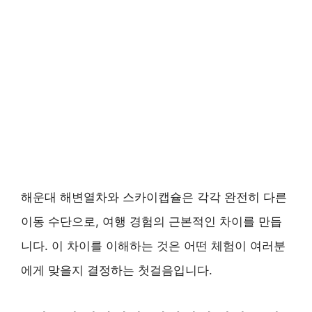
해운대 해변열차와 스카이캡슐은 각각 완전히 다른
이동 수단으로, 여행 경험의 근본적인 차이를 만듭
니다. 이 차이를 이해하는 것은 어떤 체험이 여러분
에게 맞을지 결정하는 첫걸음입니다.