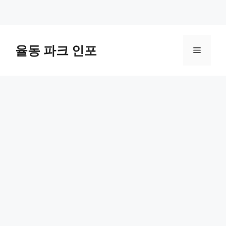
컨
텐
율동 파크 인포
메
츠
로
뉴
건
너
뛰
기