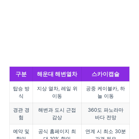
구분
해운대 해변열차
스카이캡슐
탑승 방
지상 열차, 레일 위
공중 케이블카, 하
식
이동
늘 이동
경관 경
해변과 도시 근접
360도 파노라마
험
감상
바다 전망
예약 및
공식 홈페이지 최
연계 시 최소 30분
할인
대 10% 할인
간격 필요