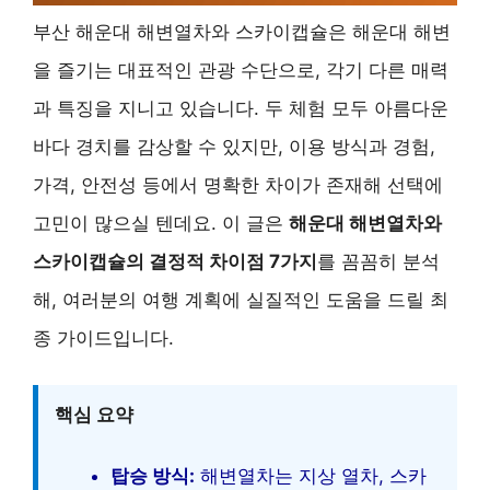
부산 해운대 해변열차와 스카이캡슐은 해운대 해변
을 즐기는 대표적인 관광 수단으로, 각기 다른 매력
과 특징을 지니고 있습니다. 두 체험 모두 아름다운
바다 경치를 감상할 수 있지만, 이용 방식과 경험,
가격, 안전성 등에서 명확한 차이가 존재해 선택에
고민이 많으실 텐데요. 이 글은
해운대 해변열차와
스카이캡슐의 결정적 차이점 7가지
를 꼼꼼히 분석
해, 여러분의 여행 계획에 실질적인 도움을 드릴 최
종 가이드입니다.
핵심 요약
탑승 방식:
해변열차는 지상 열차, 스카