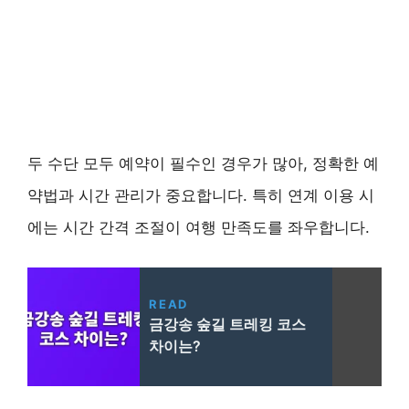
두 수단 모두 예약이 필수인 경우가 많아, 정확한 예
약법과 시간 관리가 중요합니다. 특히 연계 이용 시
에는 시간 간격 조절이 여행 만족도를 좌우합니다.
READ
금강송 숲길 트레킹 코스
차이는?