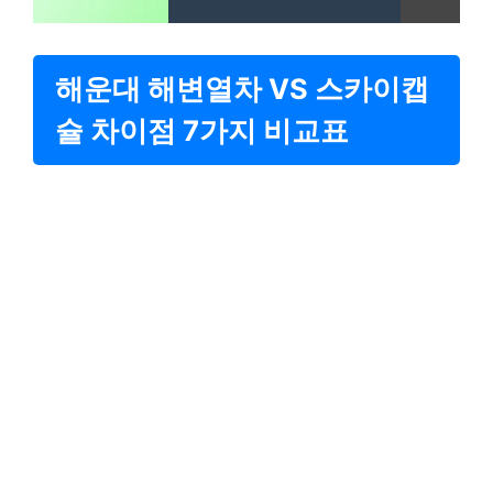
해운대 해변열차 VS 스카이캡
슐 차이점 7가지 비교표