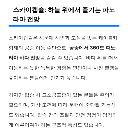
스카이캡슐: 하늘 위에서 즐기는 파노
라마 전망
스카이캡슐은 해운대 해변과 도심을 잇는 케이블카
형태의 공중 이동 수단으로,
공중에서 360도 파노
라마 바다 전망
을 즐길 수 있습니다. 바다 위를 떠서
이동하는 듯한 독특한 경험은 연인이나 사진 촬영을
좋아하는 분들에게 인기가 높습니다.
하지만 탑승 시 고소공포증이 있는 분들은 주의가
필요하며, 기상 조건에 따라 운행이 중단될 가능성
도 있습니다. 탑승 간격 조절과 안전 점검이 엄격하
게 이루어져야 하는 구조적 특성도 있습니다.