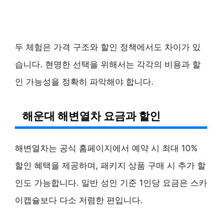
두 체험은 가격 구조와 할인 정책에서도 차이가 있
습니다. 현명한 선택을 위해서는 각각의 비용과 할
인 가능성을 정확히 파악해야 합니다.
해운대 해변열차 요금과 할인
해변열차는 공식 홈페이지에서 예약 시 최대 10%
할인 혜택을 제공하며, 패키지 상품 구매 시 추가 할
인도 가능합니다. 일반 성인 기준 1인당 요금은 스카
이캡슐보다 다소 저렴한 편입니다.