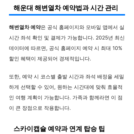
해운대 해변열차 예약법과 시간 관리
해변열차 예약
은 공식 홈페이지와 모바일 앱에서 실
시간 좌석 확인 및 결제가 가능합니다. 2025년 최신
데이터에 따르면, 공식 홈페이지 예약 시 최대 10%
할인 혜택이 제공되어 경제적입니다.
또한, 예약 시 코스별 출발 시간과 좌석 배정을 세밀
하게 선택할 수 있어, 원하는 시간대에 맞춰 효율적
인 여행 계획이 가능합니다. 가족과 함께라면 이 점
이 큰 장점으로 작용합니다.
스카이캡슐 예약과 연계 탑승 팁