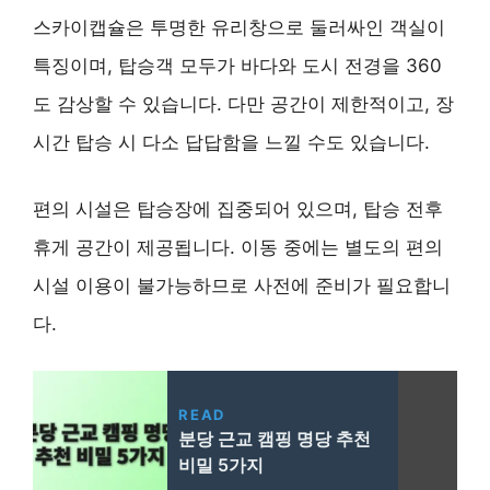
스카이캡슐은 투명한 유리창으로 둘러싸인 객실이
특징이며, 탑승객 모두가 바다와 도시 전경을 360
도 감상할 수 있습니다. 다만 공간이 제한적이고, 장
시간 탑승 시 다소 답답함을 느낄 수도 있습니다.
편의 시설은 탑승장에 집중되어 있으며, 탑승 전후
휴게 공간이 제공됩니다. 이동 중에는 별도의 편의
시설 이용이 불가능하므로 사전에 준비가 필요합니
다.
READ
분당 근교 캠핑 명당 추천
비밀 5가지