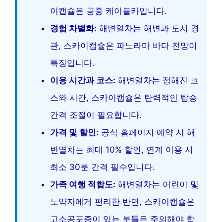
이캡슐은 공중 케이블카입니다.
경험 차별화:
해변열차는 해변과 도시 경
관, 스카이캡슐은 파노라마 바다 전망이
특징입니다.
이용 시간과 코스:
해변열차는 정해진 코
스와 시간, 스카이캡슐은 탄력적인 탑승
간격 조절이 필요합니다.
가격 및 할인:
공식 홈페이지 예약 시 해
변열차는 최대 10% 할인, 연계 이용 시
최소 30분 간격 필수입니다.
가족 여행 적합도:
해변열차는 어린이 및
노약자에게 편리한 반면, 스카이캡슐은
고소공포증이 있는 분들은 주의해야 합