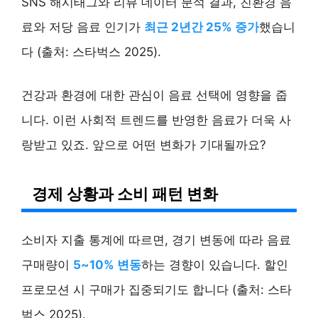
SNS 해시태그와 리뷰 데이터 분석 결과, 친환경 음
료와 저당 음료 인기가
최근 2년간 25% 증가
했습니
다 (출처: 스타벅스 2025).
건강과 환경에 대한 관심이 음료 선택에 영향을 줍
니다. 이런 사회적 트렌드를 반영한 음료가 더욱 사
랑받고 있죠. 앞으로 어떤 변화가 기대될까요?
경제 상황과 소비 패턴 변화
소비자 지출 통계에 따르면, 경기 변동에 따라 음료
구매량이
5~10% 변동
하는 경향이 있습니다. 할인
프로모션 시 구매가 집중되기도 합니다 (출처: 스타
벅스 2025).