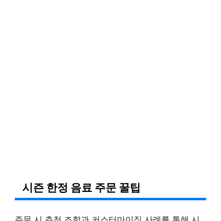
시즌 한정 음료 주문 꿀팁
주문 시 추천 조합과 커스터마이징 사례를 통해 시