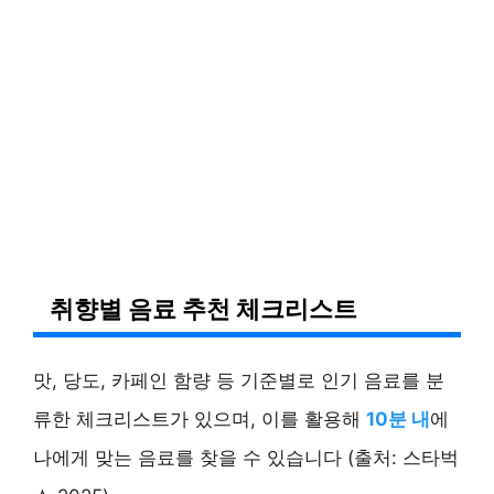
취향별 음료 추천 체크리스트
맛, 당도, 카페인 함량 등 기준별로 인기 음료를 분
류한 체크리스트가 있으며, 이를 활용해
10분 내
에
나에게 맞는 음료를 찾을 수 있습니다 (출처: 스타벅