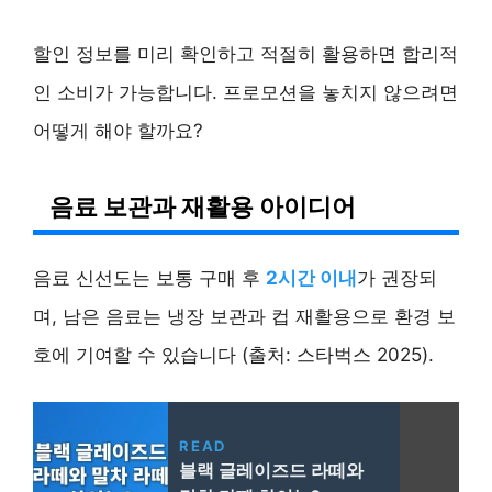
할인 정보를 미리 확인하고 적절히 활용하면 합리적
인 소비가 가능합니다. 프로모션을 놓치지 않으려면
어떻게 해야 할까요?
음료 보관과 재활용 아이디어
음료 신선도는 보통 구매 후
2시간 이내
가 권장되
며, 남은 음료는 냉장 보관과 컵 재활용으로 환경 보
호에 기여할 수 있습니다 (출처: 스타벅스 2025).
READ
블랙 글레이즈드 라떼와