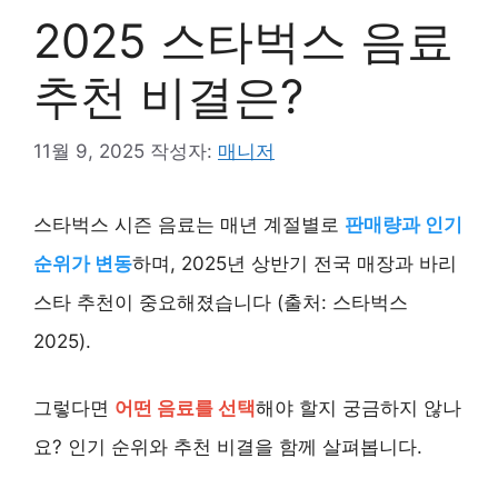
2025 스타벅스 음료
추천 비결은?
11월 9, 2025
작성자:
매니저
스타벅스 시즌 음료는 매년 계절별로
판매량과 인기
순위가 변동
하며, 2025년 상반기 전국 매장과 바리
스타 추천이 중요해졌습니다 (출처: 스타벅스
2025).
그렇다면
어떤 음료를 선택
해야 할지 궁금하지 않나
요? 인기 순위와 추천 비결을 함께 살펴봅니다.