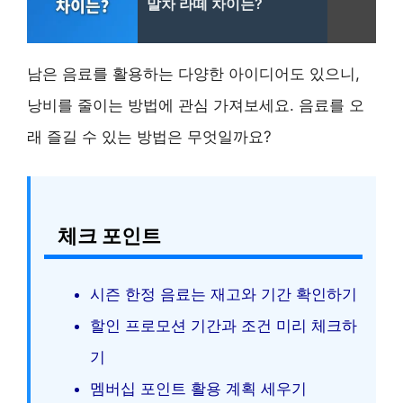
말차 라떼 차이는?
남은 음료를 활용하는 다양한 아이디어도 있으니,
낭비를 줄이는 방법에 관심 가져보세요. 음료를 오
래 즐길 수 있는 방법은 무엇일까요?
체크 포인트
시즌 한정 음료는 재고와 기간 확인하기
할인 프로모션 기간과 조건 미리 체크하
기
멤버십 포인트 활용 계획 세우기