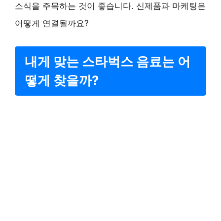
소식을 주목하는 것이 좋습니다. 신제품과 마케팅은
어떻게 연결될까요?
내게 맞는 스타벅스 음료는 어
떻게 찾을까?