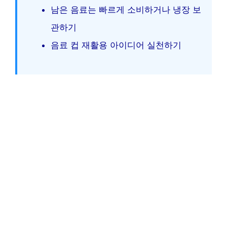
남은 음료는 빠르게 소비하거나 냉장 보
관하기
음료 컵 재활용 아이디어 실천하기