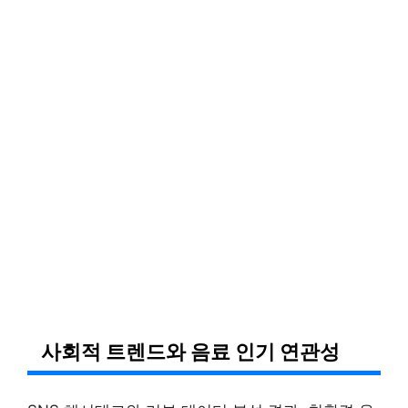
사회적 트렌드와 음료 인기 연관성