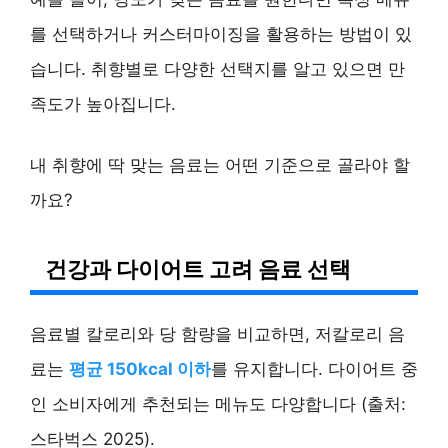
를 선택하거나 커스터마이징을 활용하는 방법이 있
습니다. 취향별로 다양한 선택지를 알고 있으면 만
족도가 높아집니다.
내 취향에 딱 맞는 음료는 어떤 기준으로 골라야 할
까요?
건강과 다이어트 고려 음료 선택
음료별 칼로리와 당 함량을 비교하면, 저칼로리 음
료는
평균 150kcal 이하
를 유지합니다. 다이어트 중
인 소비자에게 추천되는 메뉴도 다양합니다 (출처:
스타벅스 2025).