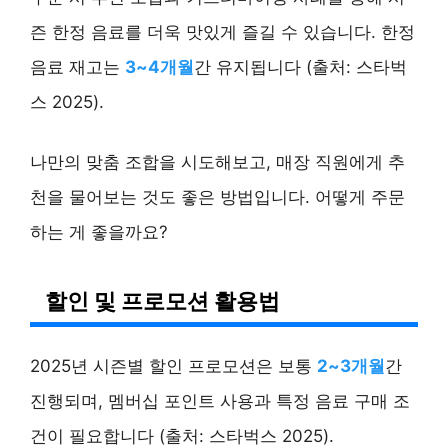
즌 한정 음료를 더욱 맛있게 즐길 수 있습니다. 한정
음료 재고는
3~4개월
간 유지됩니다 (출처: 스타벅
스 2025).
나만의 맞춤 조합을 시도해보고, 매장 직원에게 추
천을 물어보는 것도 좋은 방법입니다. 어떻게 주문
하는 게 좋을까요?
할인 및 프로모션 활용법
2025년 시즌별 할인 프로모션은 보통
2~3개월
간
진행되며, 멤버십 포인트 사용과 특정 음료 구매 조
건이 필요합니다 (출처: 스타벅스 2025).