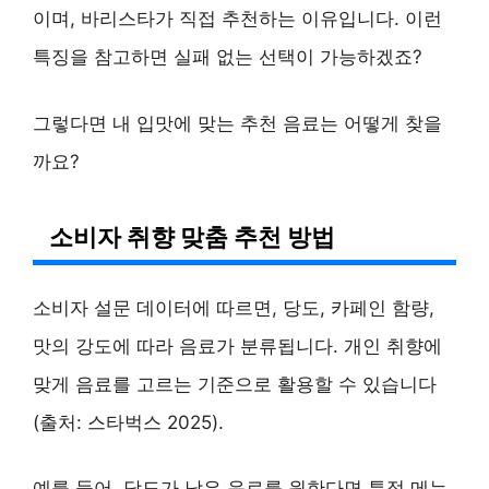
이며, 바리스타가 직접 추천하는 이유입니다. 이런
특징을 참고하면 실패 없는 선택이 가능하겠죠?
그렇다면 내 입맛에 맞는 추천 음료는 어떻게 찾을
까요?
소비자 취향 맞춤 추천 방법
소비자 설문 데이터에 따르면, 당도, 카페인 함량,
맛의 강도에 따라 음료가 분류됩니다. 개인 취향에
맞게 음료를 고르는 기준으로 활용할 수 있습니다
(출처: 스타벅스 2025).
예를 들어, 당도가 낮은 음료를 원한다면 특정 메뉴