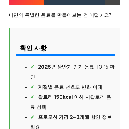
나만의 특별한 음료를 만들어보는 건 어떨까요?
확인 사항
2025년 상반기
인기 음료 TOP5 확
인
계절별
음료 선호도 변화 이해
칼로리 150kcal 이하
저칼로리 음
료 선택
프로모션 기간 2~3개월
할인 정보
활용