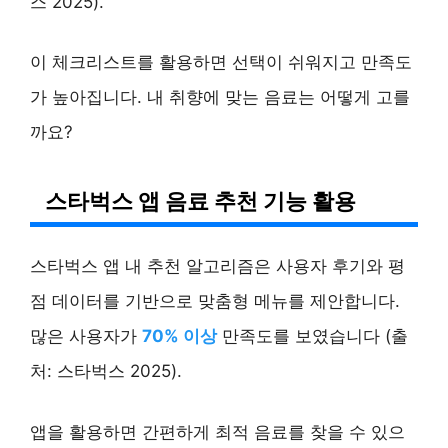
스 2025).
이 체크리스트를 활용하면 선택이 쉬워지고 만족도
가 높아집니다. 내 취향에 맞는 음료는 어떻게 고를
까요?
스타벅스 앱 음료 추천 기능 활용
스타벅스 앱 내 추천 알고리즘은 사용자 후기와 평
점 데이터를 기반으로 맞춤형 메뉴를 제안합니다.
많은 사용자가
70% 이상
만족도를 보였습니다 (출
처: 스타벅스 2025).
앱을 활용하면 간편하게 최적 음료를 찾을 수 있으