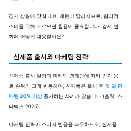
경제 상황에 맞춰 소비 패턴이 달라지므로, 합리적
소비를 위해 프로모션 활용이 중요합니다. 경제 변
화에 어떻게 대응할까요?
신제품 출시와 마케팅 전략
신제품 출시 일정과 마케팅 캠페인에 따라 인기 음
료 순위가 크게 변동하며, 신제품은 출시 후
첫 달 판
매량 20% 이상
증가하는 사례가 많습니다 (출처: 스
타벅스 2025).
마케팅 전략이 소비자 반응을 좌우하므로, 신제품