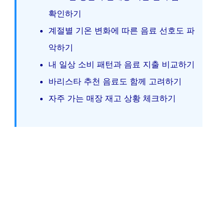
확인하기
계절별 기온 변화에 따른 음료 선호도 파
악하기
내 일상 소비 패턴과 음료 지출 비교하기
바리스타 추천 음료도 함께 고려하기
자주 가는 매장 재고 상황 체크하기