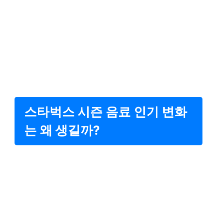
스타벅스 시즌 음료 인기 변화
는 왜 생길까?