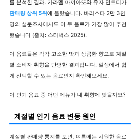
를 분석한 결과, 카라멜 마끼아또와 유자 민트티가
판매량 상위 5위
에 올랐습니다. 바리스타 2만 3천
명의 설문조사에서도 이 두 음료가 가장 많이 추천
됐습니다 (출처: 스타벅스 2025).
이 음료들은 각각 고소한 맛과 상큼한 향으로 계절
별 소비자 취향을 반영한 결과입니다. 일상에서 쉽
게 선택할 수 있는 음료인지 확인해보세요.
이 인기 음료 중 어떤 메뉴가 내 취향에 맞을까요?
계절별 인기 음료 변동 원인
계절별 판매량 통계를 보면, 여름에는 시원한 음료