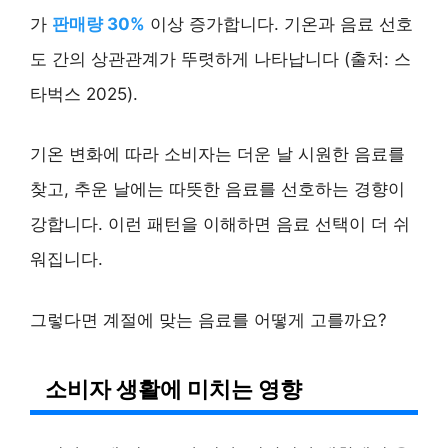
가
판매량 30%
이상 증가합니다. 기온과 음료 선호
도 간의 상관관계가 뚜렷하게 나타납니다 (출처: 스
타벅스 2025).
기온 변화에 따라 소비자는 더운 날 시원한 음료를
찾고, 추운 날에는 따뜻한 음료를 선호하는 경향이
강합니다. 이런 패턴을 이해하면 음료 선택이 더 쉬
워집니다.
그렇다면 계절에 맞는 음료를 어떻게 고를까요?
소비자 생활에 미치는 영향