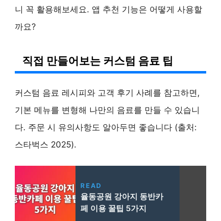
니 꼭 활용해보세요. 앱 추천 기능은 어떻게 사용할
까요?
직접 만들어보는 커스텀 음료 팁
커스텀 음료 레시피와 고객 후기 사례를 참고하면,
기본 메뉴를 변형해 나만의 음료를 만들 수 있습니
다. 주문 시 유의사항도 알아두면 좋습니다 (출처:
스타벅스 2025).
READ
율동공원 강아지 동반카
페 이용 꿀팁 5가지