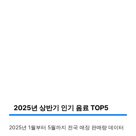
2025년 상반기 인기 음료 TOP5
2025년 1월부터 5월까지 전국 매장 판매량 데이터