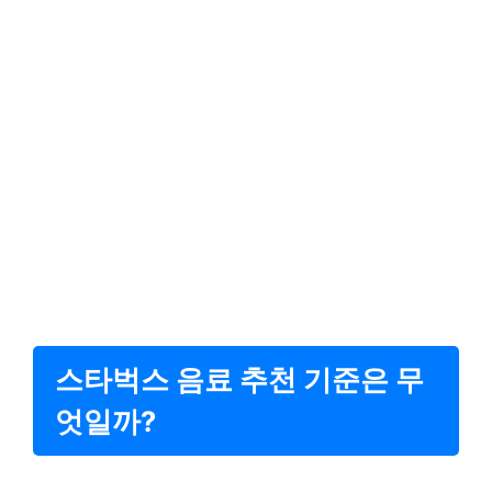
스타벅스 음료 추천 기준은 무
엇일까?