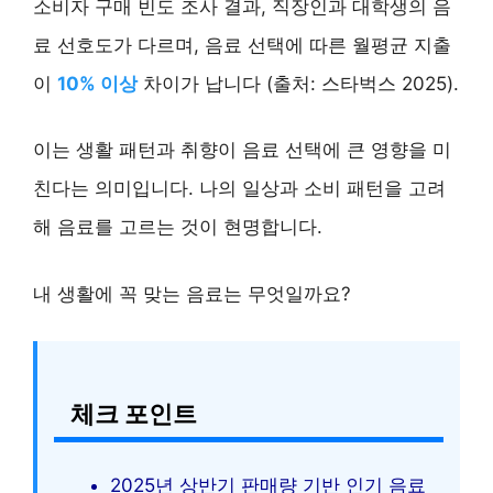
소비자 구매 빈도 조사 결과, 직장인과 대학생의 음
료 선호도가 다르며, 음료 선택에 따른 월평균 지출
이
10% 이상
차이가 납니다 (출처: 스타벅스 2025).
이는 생활 패턴과 취향이 음료 선택에 큰 영향을 미
친다는 의미입니다. 나의 일상과 소비 패턴을 고려
해 음료를 고르는 것이 현명합니다.
내 생활에 꼭 맞는 음료는 무엇일까요?
체크 포인트
2025년 상반기 판매량 기반 인기 음료