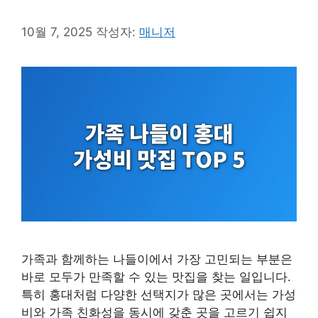
10월 7, 2025
작성자:
매니저
가족과 함께하는 나들이에서 가장 고민되는 부분은
바로 모두가 만족할 수 있는 맛집을 찾는 일입니다.
특히 홍대처럼 다양한 선택지가 많은 곳에서는 가성
비와 가족 친화성을 동시에 갖춘 곳을 고르기 쉽지